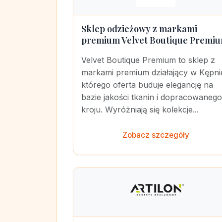
Sklep odzieżowy z markami
premium Velvet Boutique Premi
Velvet Boutique Premium to sklep z
markami premium działający w Kępni
którego oferta buduje elegancję na
bazie jakości tkanin i dopracowanego
kroju. Wyróżniają się kolekcje...
Zobacz szczegóły