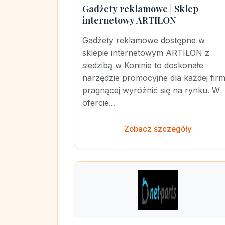
Gadżety reklamowe | Sklep
internetowy ARTILON
Gadżety reklamowe dostępne w
sklepie internetowym ARTILON z
siedzibą w Koninie to doskonałe
narzędzie promocyjne dla każdej firm
pragnącej wyróżnić się na rynku. W
ofercie...
Zobacz szczegóły