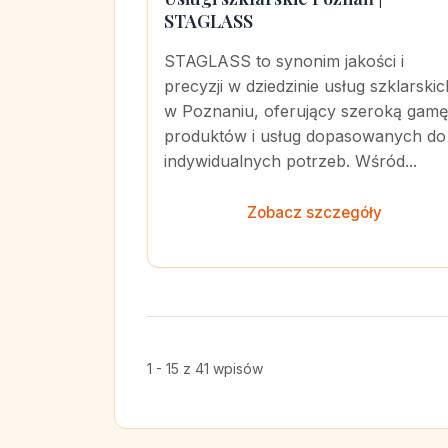
STAGLASS
STAGLASS to synonim jakości i
precyzji w dziedzinie usług szklarskic
w Poznaniu, oferujący szeroką gamę
produktów i usług dopasowanych do
indywidualnych potrzeb. Wśród...
Zobacz szczegóły
1 - 15 z 41 wpisów