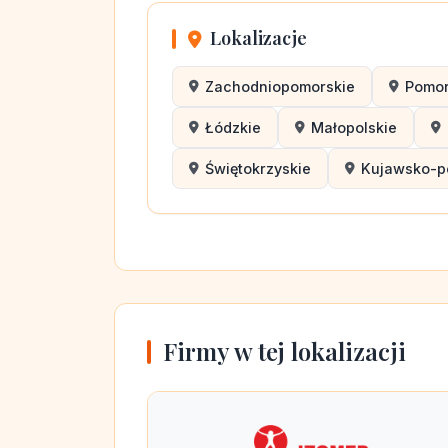
Lokalizacje
Zachodniopomorskie
Pomor
Łódzkie
Małopolskie
Świętokrzyskie
Kujawsko-p
Firmy w tej lokalizacji