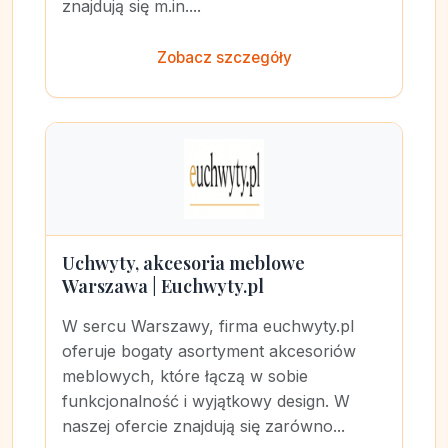
znajdują się m.in....
Zobacz szczegóły
Uchwyty, akcesoria meblowe
Warszawa | Euchwyty.pl
W sercu Warszawy, firma euchwyty.pl
oferuje bogaty asortyment akcesoriów
meblowych, które łączą w sobie
funkcjonalność i wyjątkowy design. W
naszej ofercie znajdują się zarówno...