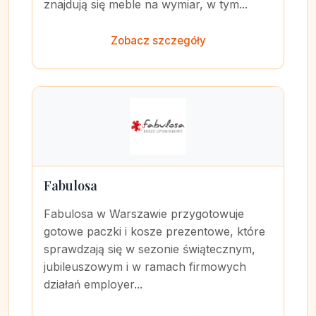
znajdują się meble na wymiar, w tym...
Zobacz szczegóły
Fabulosa
Fabulosa w Warszawie przygotowuje
gotowe paczki i kosze prezentowe, które
sprawdzają się w sezonie świątecznym,
jubileuszowym i w ramach firmowych
działań employer...