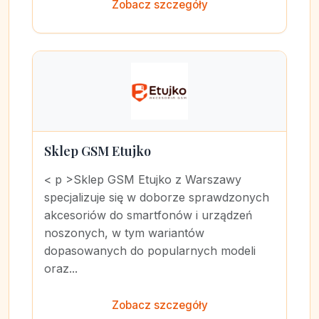
Zobacz szczegóły
Sklep GSM Etujko
< p >Sklep GSM Etujko z Warszawy
specjalizuje się w doborze sprawdzonych
akcesoriów do smartfonów i urządzeń
noszonych, w tym wariantów
dopasowanych do popularnych modeli
oraz...
Zobacz szczegóły