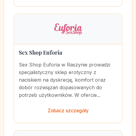
Sex Shop Euforia
Sex Shop Euforia w Raszynie prowadzi
specjalistyczny sklep erotyczny z
naciskiem na dyskrecję, komfort oraz
dobór rozwiązań dopasowanych do
potrzeb użytkowników. W ofercie...
Zobacz szczegóły