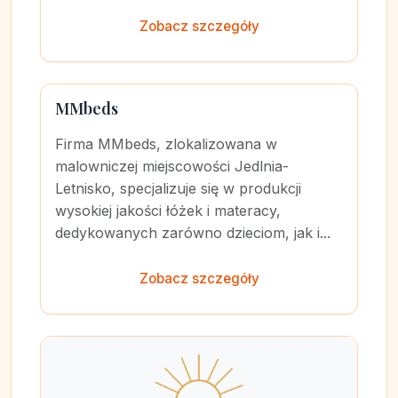
Zobacz szczegóły
MMbeds
Firma MMbeds, zlokalizowana w
malowniczej miejscowości Jedlnia-
Letnisko, specjalizuje się w produkcji
wysokiej jakości łóżek i materacy,
dedykowanych zarówno dzieciom, jak i...
Zobacz szczegóły