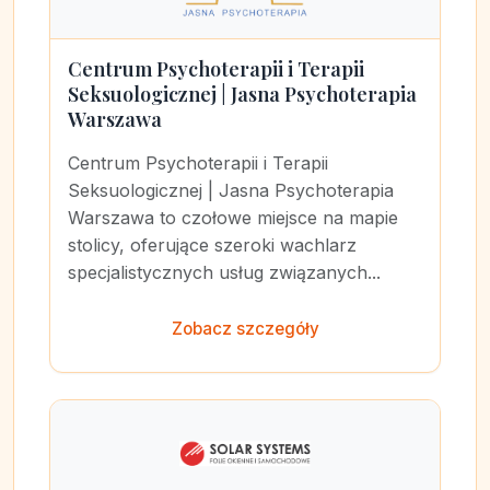
Centrum Psychoterapii i Terapii
Seksuologicznej | Jasna Psychoterapia
Warszawa
Centrum Psychoterapii i Terapii
Seksuologicznej | Jasna Psychoterapia
Warszawa to czołowe miejsce na mapie
stolicy, oferujące szeroki wachlarz
specjalistycznych usług związanych...
Zobacz szczegóły