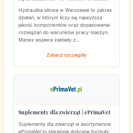
Hydraulika siłowa w Warszawie to zakres
działań, w którym liczy się najwyższa
jakość komponentów oraz dopasowanie
rozwiązań do warunków pracy maszyn.
Manex wspiera zakłady z...
Zobacz szczegóły
Suplementy dla zwierząt | ePrimaVet
Suplementy dla zwierząt w asortymencie
ePrimaVet to starannie dobrane formuły