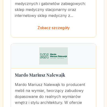
medycznych i gabinetów zabiegowych:
sklep medyczny stacjonarny oraz
internetowy sklep medyczny z...
Zobacz szczegóły
Mardo Mariusz Nalewajk
Mardo Mariusz Nalewajk to producent
mebli na wymiar, tworzący zabudowy
dopasowane do realnych wymiarów
wnętrz i stylu architektury. W ofercie