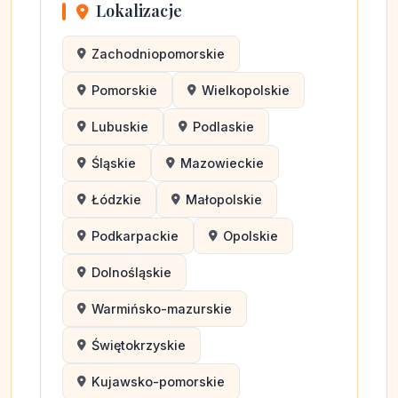
Lokalizacje
Zachodniopomorskie
Pomorskie
Wielkopolskie
Lubuskie
Podlaskie
Śląskie
Mazowieckie
Łódzkie
Małopolskie
Podkarpackie
Opolskie
Dolnośląskie
Warmińsko-mazurskie
Świętokrzyskie
Kujawsko-pomorskie