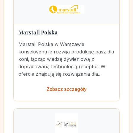
Marstall Polska
Marstall Polska w Warszawie
konsekwentnie rozwija produkcję pasz dla
koni, łącząc wiedzę żywieniową z
dopracowaną technologią receptur. W
ofercie znajdują się rozwiązania dla...
Zobacz szczegóły