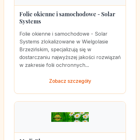
Folie okienne i samochodowe - Solar
Systems
Folie okienne i samochodowe - Solar
Systems zlokalizowane w Wielgolasie
Brzezińskim, specjalizują się w
dostarczaniu najwyższej jakości rozwiązań
w zakresie folii ochronnych...
Zobacz szczegóły