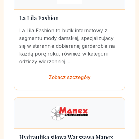
La Lila Fashion
La Lila Fashion to butik internetowy z
segmentu mody damskiej, specjalizujący
się w starannie dobieranej garderobie na
każdą porę roku, również w kategorii
odzieży wierzchniej....
Zobacz szczegóły
Hydraulika siłowa Warszawa Manex