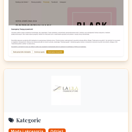
Kategorie
Moda i akcesoria
Odzież