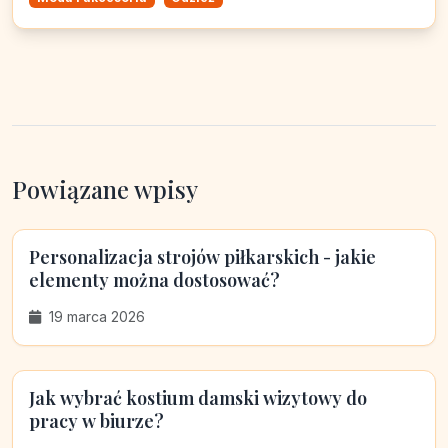
Powiązane wpisy
Personalizacja strojów piłkarskich - jakie
elementy można dostosować?
19 marca 2026
Jak wybrać kostium damski wizytowy do
pracy w biurze?