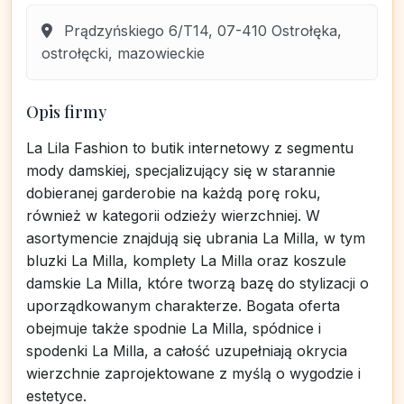
Prądzyńskiego 6/T14, 07-410 Ostrołęka,
ostrołęcki, mazowieckie
Opis firmy
La Lila Fashion to butik internetowy z segmentu
mody damskiej, specjalizujący się w starannie
dobieranej garderobie na każdą porę roku,
również w kategorii odzieży wierzchniej. W
asortymencie znajdują się ubrania La Milla, w tym
bluzki La Milla, komplety La Milla oraz koszule
damskie La Milla, które tworzą bazę do stylizacji o
uporządkowanym charakterze. Bogata oferta
obejmuje także spodnie La Milla, spódnice i
spodenki La Milla, a całość uzupełniają okrycia
wierzchnie zaprojektowane z myślą o wygodzie i
estetyce.