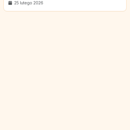
25 lutego 2026