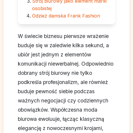
Strój biurowy jako element marki
osobistej
Odzież damska Frank Fashion
W świecie biznesu pierwsze wrażenie
buduje się w zaledwie kilka sekund, a
ubiór jest jednym z elementów
komunikacji niewerbalnej. Odpowiednio
dobrany strój biurowy nie tylko
podkreśla profesjonalizm, ale również
buduje pewność siebie podczas
ważnych negocjacji czy codziennych
obowiązków. Współczesna moda
biurowa ewoluuje, łącząc klasyczną
elegancję z nowoczesnymi krojami,