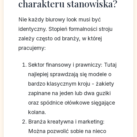
charakteru stanowiska?
Nie każdy biurowy look musi być
identyczny. Stopień formalności stroju
zależy często od branży, w której
pracujemy:
Sektor finansowy i prawniczy: Tutaj
najlepiej sprawdzają się modele o
bardzo klasycznym kroju - żakiety
zapinane na jeden lub dwa guziki
oraz spódnice ołówkowe sięgające
kolana.
Branża kreatywna i marketing:
Można pozwolić sobie na nieco