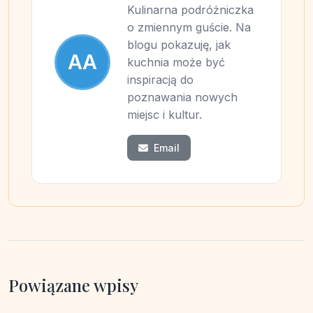
Kulinarna podróżniczka
o zmiennym guście. Na
blogu pokazuję, jak
AA
kuchnia może być
inspiracją do
poznawania nowych
miejsc i kultur.
Email
Powiązane wpisy