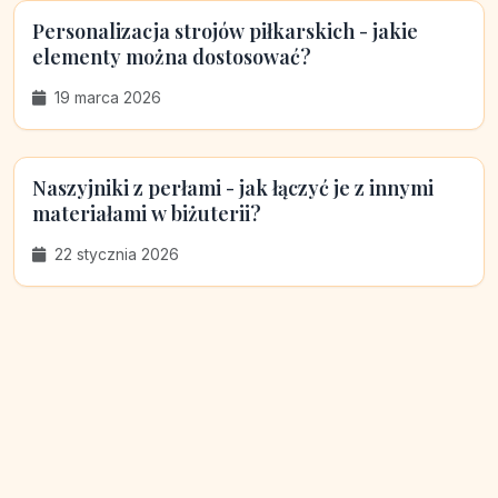
Personalizacja strojów piłkarskich - jakie
elementy można dostosować?
19 marca 2026
Naszyjniki z perłami - jak łączyć je z innymi
materiałami w biżuterii?
22 stycznia 2026