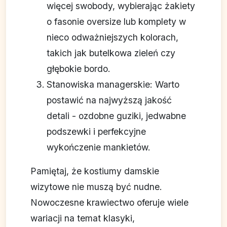
więcej swobody, wybierając żakiety
o fasonie oversize lub komplety w
nieco odważniejszych kolorach,
takich jak butelkowa zieleń czy
głębokie bordo.
Stanowiska managerskie: Warto
postawić na najwyższą jakość
detali - ozdobne guziki, jedwabne
podszewki i perfekcyjne
wykończenie mankietów.
Pamiętaj, że kostiumy damskie
wizytowe nie muszą być nudne.
Nowoczesne krawiectwo oferuje wiele
wariacji na temat klasyki,