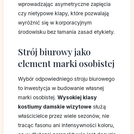
wprowadzając asymetryczne zapięcia
czy nietypowe klapy, które pozwalają
wyróżnić się w korporacyjnym
środowisku bez łamania zasad etykiety.
Strój biurowy jako
element marki osobistej
Wybór odpowiedniego stroju biurowego
to inwestycja w budowanie własnej
marki osobistej.
Wysokiej klasy
kostiumy damskie wizytowe
służą
właścicielce przez wiele sezonów, nie
tracąc fasonu ani intensywności koloru,