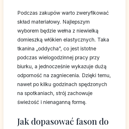
Podczas zakupów warto zweryfikować
skład materiałowy. Najlepszym
wyborem będzie wełna z niewielką
domieszką włókien elastycznych. Taka
tkanina „oddycha”, co jest istotne
podczas wielogodzinnej pracy przy
biurku, a jednocześnie wykazuje dużą
odporność na zagniecenia. Dzięki temu,
nawet po kilku godzinach spędzonych
na spotkaniach, strój zachowuje
świeżość i nienaganną formę.
Jak dopasować fason do