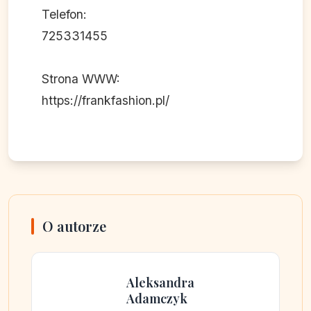
Telefon:
725331455
Strona WWW:
https://frankfashion.pl/
O autorze
Aleksandra
Adamczyk