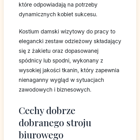
które odpowiadają na potrzeby
dynamicznych kobiet sukcesu.
Kostium damski wizytowy do pracy to
elegancki zestaw odzieżowy składający
się z żakietu oraz dopasowanej
spódnicy lub spodni, wykonany z
wysokiej jakości tkanin, który zapewnia
nienaganny wygląd w sytuacjach
zawodowych i biznesowych.
Cechy dobrze
dobranego stroju
biurowego