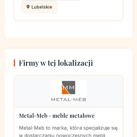
Lubelskie
Firmy w tej lokalizacji
Metal-Meb - meble metalowe
Metal-Meb to marka, która specjalizuje się
w dostarczaniu nowoczesnych mebli