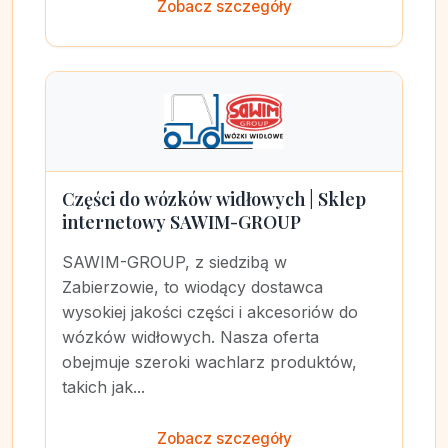
Zobacz szczegóły
Części do wózków widłowych | Sklep
internetowy SAWIM-GROUP
SAWIM-GROUP, z siedzibą w
Zabierzowie, to wiodący dostawca
wysokiej jakości części i akcesoriów do
wózków widłowych. Nasza oferta
obejmuje szeroki wachlarz produktów,
takich jak...
Zobacz szczegóły