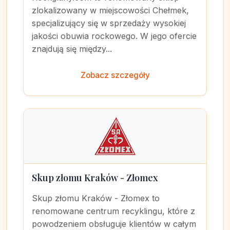
zlokalizowany w miejscowości Chełmek,
specjalizujący się w sprzedaży wysokiej
jakości obuwia rockowego. W jego ofercie
znajdują się między...
Zobacz szczegóły
Skup złomu Kraków - Złomex
Skup złomu Kraków - Złomex to
renomowane centrum recyklingu, które z
powodzeniem obsługuje klientów w całym