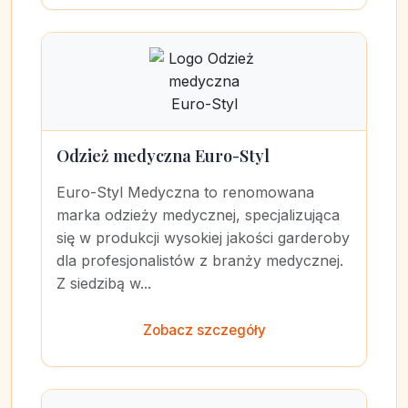
Odzież medyczna Euro-Styl
Euro-Styl Medyczna to renomowana
marka odzieży medycznej, specjalizująca
się w produkcji wysokiej jakości garderoby
dla profesjonalistów z branży medycznej.
Z siedzibą w...
Zobacz szczegóły