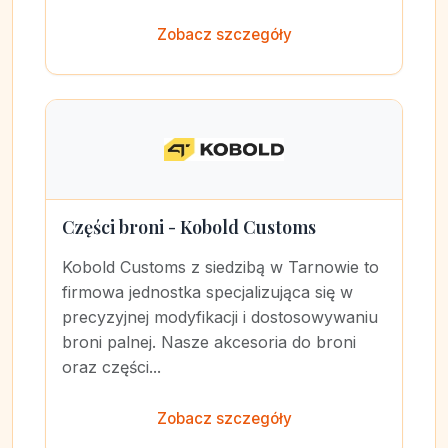
Zobacz szczegóły
Części broni - Kobold Customs
Kobold Customs z siedzibą w Tarnowie to
firmowa jednostka specjalizująca się w
precyzyjnej modyfikacji i dostosowywaniu
broni palnej. Nasze akcesoria do broni
oraz części...
Zobacz szczegóły