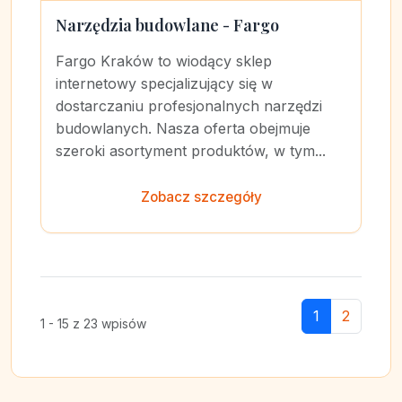
Narzędzia budowlane - Fargo
Fargo Kraków to wiodący sklep
internetowy specjalizujący się w
dostarczaniu profesjonalnych narzędzi
budowlanych. Nasza oferta obejmuje
szeroki asortyment produktów, w tym...
Zobacz szczegóły
1
2
1 - 15 z 23 wpisów