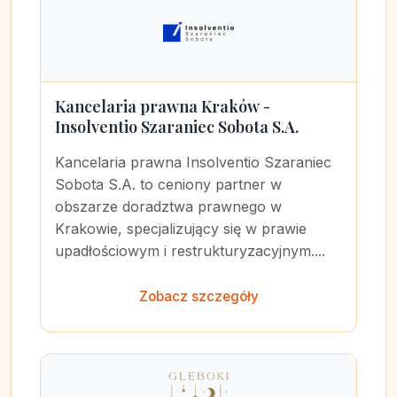
Kancelaria prawna Kraków -
Insolventio Szaraniec Sobota S.A.
Kancelaria prawna Insolventio Szaraniec
Sobota S.A. to ceniony partner w
obszarze doradztwa prawnego w
Krakowie, specjalizujący się w prawie
upadłościowym i restrukturyzacyjnym....
Zobacz szczegóły