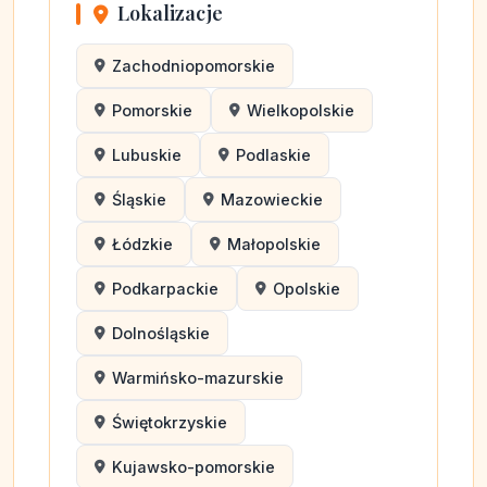
Lokalizacje
Zachodniopomorskie
Pomorskie
Wielkopolskie
Lubuskie
Podlaskie
Śląskie
Mazowieckie
Łódzkie
Małopolskie
Podkarpackie
Opolskie
Dolnośląskie
Warmińsko-mazurskie
Świętokrzyskie
Kujawsko-pomorskie