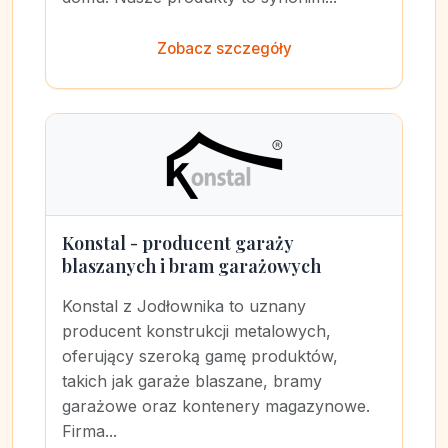
Zobacz szczegóły
Konstal - producent garaży
blaszanych i bram garażowych
Konstal z Jodłownika to uznany
producent konstrukcji metalowych,
oferujący szeroką gamę produktów,
takich jak garaże blaszane, bramy
garażowe oraz kontenery magazynowe.
Firma...