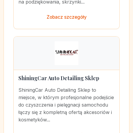
na podziękowania, skrzynki...
Zobacz szczegóły
ShiningCar Auto Detailing Sklep
ShiningCar Auto Detailing Sklep to
miejsce, w którym profesjonalne podejście
do czyszczenia i pielęgnacji samochodu
łączy się z kompletną ofertą akcesoriów i
kosmetyków...