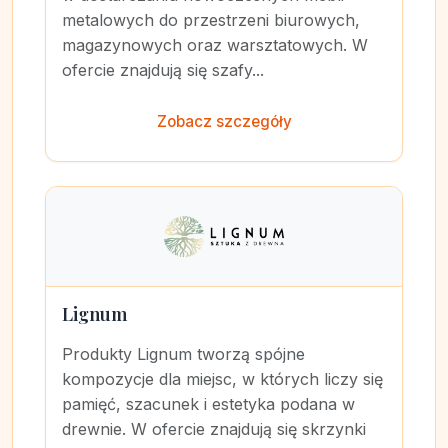
metalowych do przestrzeni biurowych,
magazynowych oraz warsztatowych. W
ofercie znajdują się szafy...
Zobacz szczegóły
Lignum
Produkty Lignum tworzą spójne
kompozycje dla miejsc, w których liczy się
pamięć, szacunek i estetyka podana w
drewnie. W ofercie znajdują się skrzynki