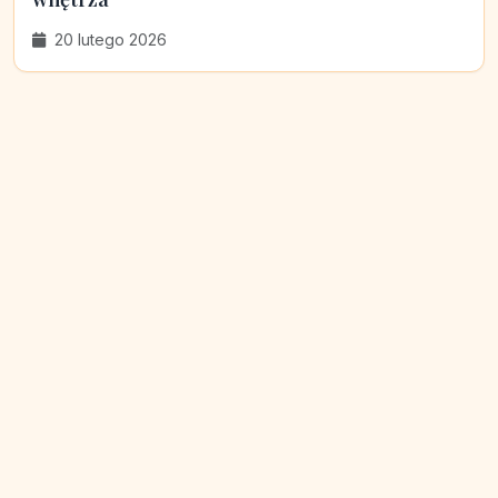
20 lutego 2026