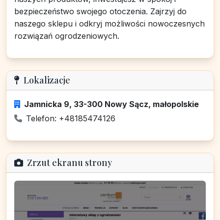
bezpieczeństwo swojego otoczenia. Zajrzyj do
naszego sklepu i odkryj możliwości nowoczesnych
rozwiązań ogrodzeniowych.
Lokalizacje
Jamnicka 9, 33-300 Nowy Sącz, małopolskie
Telefon: +48185474126
Zrzut ekranu strony