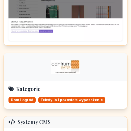
Kategorie
Dom i ogród
Tekstylia i pozostałe wyposażenie
Systemy CMS