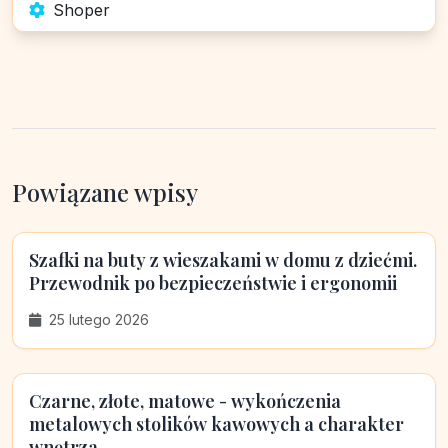
Shoper
Powiązane wpisy
Szafki na buty z wieszakami w domu z dziećmi.
Przewodnik po bezpieczeństwie i ergonomii
25 lutego 2026
Czarne, złote, matowe - wykończenia
metalowych stolików kawowych a charakter
wnętrza