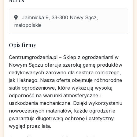
Adres
Jamnicka 9, 33-300 Nowy Sącz,
małopolskie
Opis firmy
Centrumgrodzenia.pl – Sklep z ogrodzeniami w
Nowym Sączu oferuje szeroką gamę produktów
dedykowanych zarówno dla sektora rolniczego,
jak i leśnego. Nasza oferta obejmuje różnorodne
siatki ogrodzeniowe, które wykazują wysoką
odporność na warunki atmosferyczne i
uszkodzenia mechaniczne. Dzięki wykorzystaniu
nowoczesnych materiałów, każde ogrodzenie
gwarantuje długotrwałą ochronę i estetyczny
wygląd przez lata.