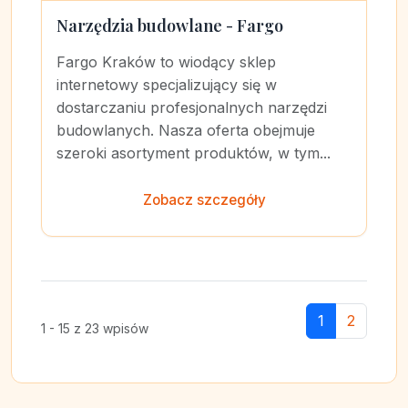
Narzędzia budowlane - Fargo
Fargo Kraków to wiodący sklep
internetowy specjalizujący się w
dostarczaniu profesjonalnych narzędzi
budowlanych. Nasza oferta obejmuje
szeroki asortyment produktów, w tym...
Zobacz szczegóły
1
2
1 - 15 z 23 wpisów