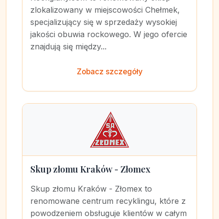
zlokalizowany w miejscowości Chełmek,
specjalizujący się w sprzedaży wysokiej
jakości obuwia rockowego. W jego ofercie
znajdują się między...
Zobacz szczegóły
Skup złomu Kraków - Złomex
Skup złomu Kraków - Złomex to
renomowane centrum recyklingu, które z
powodzeniem obsługuje klientów w całym