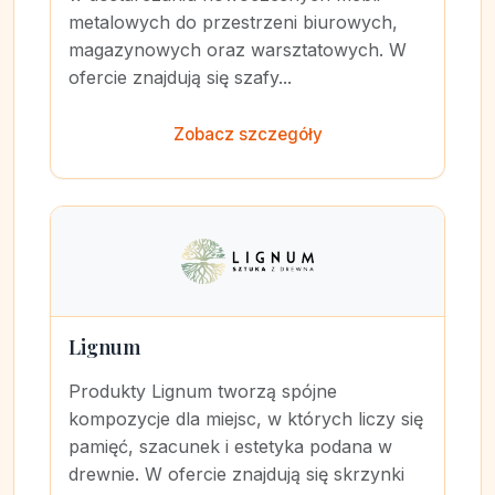
metalowych do przestrzeni biurowych,
magazynowych oraz warsztatowych. W
ofercie znajdują się szafy...
Zobacz szczegóły
Lignum
Produkty Lignum tworzą spójne
kompozycje dla miejsc, w których liczy się
pamięć, szacunek i estetyka podana w
drewnie. W ofercie znajdują się skrzynki