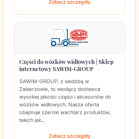
Zobacz szczegóły
Części do wózków widłowych | Sklep
internetowy SAWIM-GROUP
SAWIM-GROUP, z siedzibą w
Zabierzowie, to wiodący dostawca
wysokiej jakości części i akcesoriów do
wózków widłowych. Nasza oferta
obejmuje szeroki wachlarz produktów,
takich jak...
Zobacz szczegóły