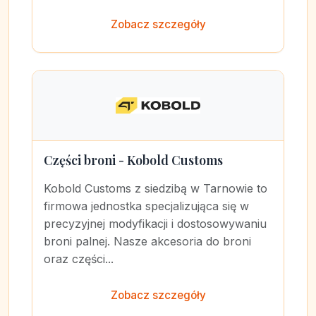
Zobacz szczegóły
Części broni - Kobold Customs
Kobold Customs z siedzibą w Tarnowie to
firmowa jednostka specjalizująca się w
precyzyjnej modyfikacji i dostosowywaniu
broni palnej. Nasze akcesoria do broni
oraz części...
Zobacz szczegóły