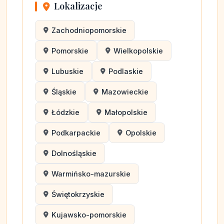
Lokalizacje
Zachodniopomorskie
Pomorskie
Wielkopolskie
Lubuskie
Podlaskie
Śląskie
Mazowieckie
Łódzkie
Małopolskie
Podkarpackie
Opolskie
Dolnośląskie
Warmińsko-mazurskie
Świętokrzyskie
Kujawsko-pomorskie