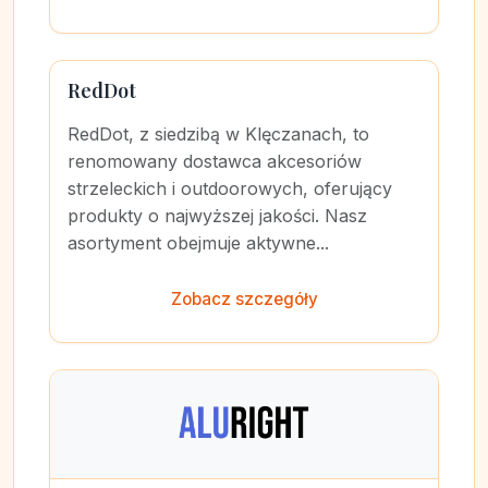
RedDot
RedDot, z siedzibą w Klęczanach, to
renomowany dostawca akcesoriów
strzeleckich i outdoorowych, oferujący
produkty o najwyższej jakości. Nasz
asortyment obejmuje aktywne...
Zobacz szczegóły