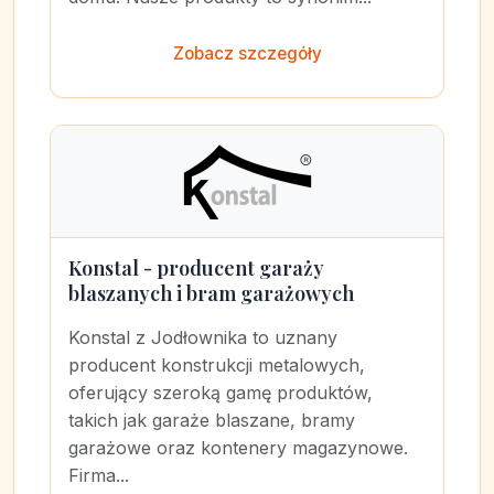
Zobacz szczegóły
Konstal - producent garaży
blaszanych i bram garażowych
Konstal z Jodłownika to uznany
producent konstrukcji metalowych,
oferujący szeroką gamę produktów,
takich jak garaże blaszane, bramy
garażowe oraz kontenery magazynowe.
Firma...