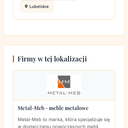
Lubelskie
Firmy w tej lokalizacji
Metal-Meb - meble metalowe
Metal-Meb to marka, która specjalizuje się
w dostarczaniu nowoczesnych mebli