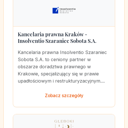
Kancelaria prawna Kraków -
Insolventio Szaraniec Sobota S.A.
Kancelaria prawna Insolventio Szaraniec
Sobota S.A. to ceniony partner w
obszarze doradztwa prawnego w
Krakowie, specjalizujący się w prawie
upadłościowym i restrukturyzacyjnym....
Zobacz szczegóły