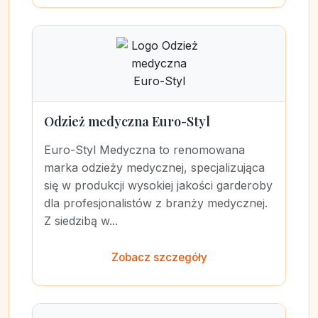
Odzież medyczna Euro-Styl
Euro-Styl Medyczna to renomowana
marka odzieży medycznej, specjalizująca
się w produkcji wysokiej jakości garderoby
dla profesjonalistów z branży medycznej.
Z siedzibą w...
Zobacz szczegóły