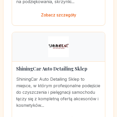
na podziękowania, skrzynki...
Zobacz szczegóły
ShiningCar Auto Detailing Sklep
ShiningCar Auto Detailing Sklep to
miejsce, w którym profesjonalne podejście
do czyszczenia i pielęgnacji samochodu
łączy się z kompletną ofertą akcesoriów i
kosmetyków...