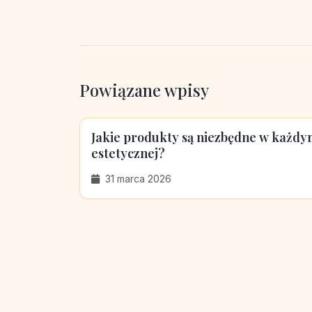
Powiązane wpisy
Jakie produkty są niezbędne w każd
estetycznej?
31 marca 2026