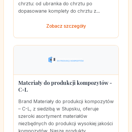
chrztu: od ubranka do chrztu po
dopasowane komplety do chrztu z...
Zobacz szczegóły
Materiały do produkcji kompozytów -
C-L
Brand Materiały do produkcji kompozytów
– C-L, z siedzibą w Słupsku, oferuje
szeroki asortyment materiałów
niezbędnych do produkcji wysokiej jakości
kompozytów. Nasze produkty...