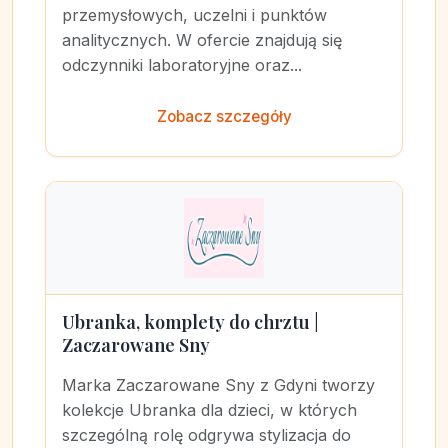
przemysłowych, uczelni i punktów
analitycznych. W ofercie znajdują się
odczynniki laboratoryjne oraz...
Zobacz szczegóły
Ubranka, komplety do chrztu |
Zaczarowane Sny
Marka Zaczarowane Sny z Gdyni tworzy
kolekcje Ubranka dla dzieci, w których
szczególną rolę odgrywa stylizacja do