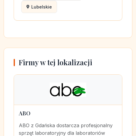
Lubelskie
Firmy w tej lokalizacji
ABO
ABO z Gdańska dostarcza profesjonalny
sprzęt laboratoryjny dla laboratoriów