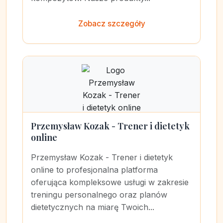
Zobacz szczegóły
Przemysław Kozak - Trener i dietetyk
online
Przemysław Kozak - Trener i dietetyk
online to profesjonalna platforma
oferująca kompleksowe usługi w zakresie
treningu personalnego oraz planów
dietetycznych na miarę Twoich...