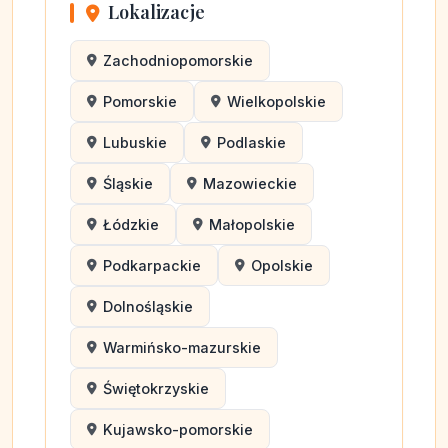
Lokalizacje
Zachodniopomorskie
Pomorskie
Wielkopolskie
Lubuskie
Podlaskie
Śląskie
Mazowieckie
Łódzkie
Małopolskie
Podkarpackie
Opolskie
Dolnośląskie
Warmińsko-mazurskie
Świętokrzyskie
Kujawsko-pomorskie