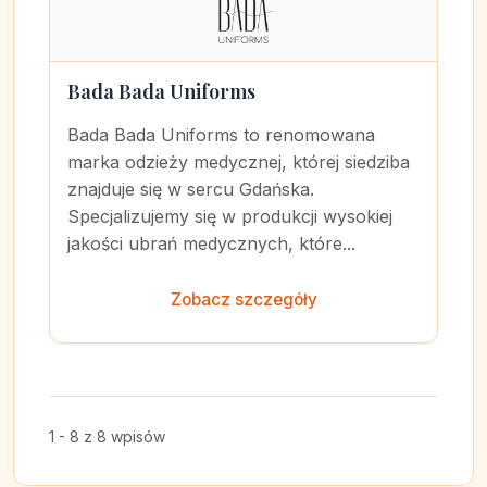
Bada Bada Uniforms
Bada Bada Uniforms to renomowana
marka odzieży medycznej, której siedziba
znajduje się w sercu Gdańska.
Specjalizujemy się w produkcji wysokiej
jakości ubrań medycznych, które...
Zobacz szczegóły
1 - 8 z 8 wpisów