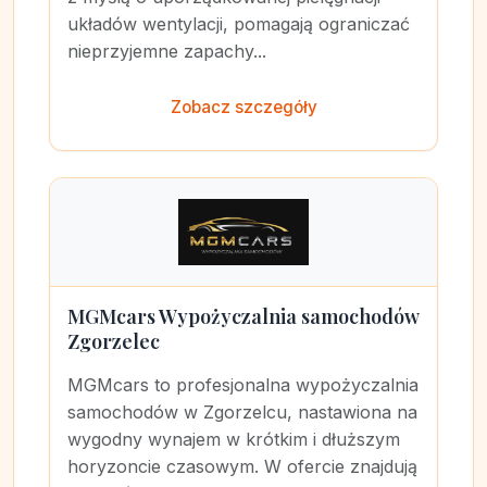
układów wentylacji, pomagają ograniczać
nieprzyjemne zapachy...
Zobacz szczegóły
MGMcars Wypożyczalnia samochodów
Zgorzelec
MGMcars to profesjonalna wypożyczalnia
samochodów w Zgorzelcu, nastawiona na
wygodny wynajem w krótkim i dłuższym
horyzoncie czasowym. W ofercie znajdują