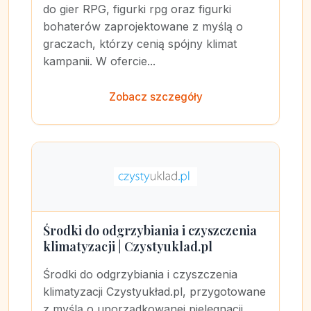
do gier RPG, figurki rpg oraz figurki
bohaterów zaprojektowane z myślą o
graczach, którzy cenią spójny klimat
kampanii. W ofercie...
Zobacz szczegóły
Środki do odgrzybiania i czyszczenia
klimatyzacji | Czystyuklad.pl
Środki do odgrzybiania i czyszczenia
klimatyzacji Czystyukład.pl, przygotowane
z myślą o uporządkowanej pielęgnacji