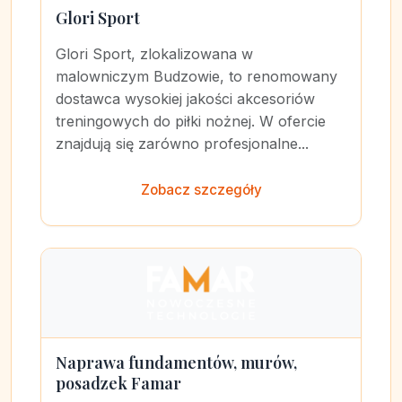
Glori Sport
Glori Sport, zlokalizowana w
malowniczym Budzowie, to renomowany
dostawca wysokiej jakości akcesoriów
treningowych do piłki nożnej. W ofercie
znajdują się zarówno profesjonalne...
Zobacz szczegóły
Naprawa fundamentów, murów,
posadzek Famar