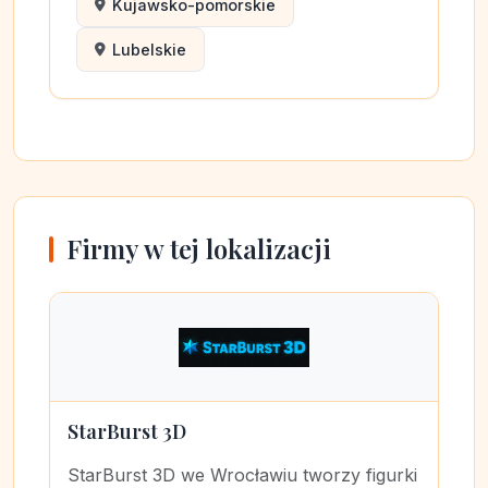
Kujawsko-pomorskie
Lubelskie
Firmy w tej lokalizacji
StarBurst 3D
StarBurst 3D we Wrocławiu tworzy figurki