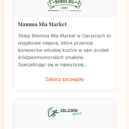
Mamma Mia Market
Sklep Mamma Mia Market w Cierpicach to
wyjątkowe miejsce, które przenosi
koneserów włoskiej kuchni w sam środek
śródziemnomorskich smaków.
Specjalizując się w najwyższej...
Zobacz szczegóły