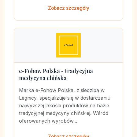
Zobacz szczegóły
e-Fohow Polska - tradycyjna
medycyna chińska
Marka e-Fohow Polska, z siedzibą w
Legnicy, specjalizuje się w dostarczaniu
najwyższej jakości produktów na bazie
tradycyjnej medycyny chińskiej. Wśród
oferowanych wyrobów...
Zobacz szczegóły