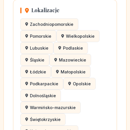
Lokalizacje
Zachodniopomorskie
Pomorskie
Wielkopolskie
Lubuskie
Podlaskie
Śląskie
Mazowieckie
Łódzkie
Małopolskie
Podkarpackie
Opolskie
Dolnośląskie
Warmińsko-mazurskie
Świętokrzyskie