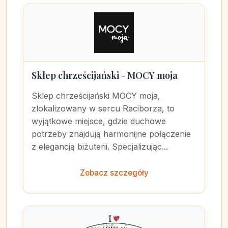
Sklep chrześcijański - MOCY moja
Sklep chrześcijański MOCY moja,
zlokalizowany w sercu Raciborza, to
wyjątkowe miejsce, gdzie duchowe
potrzeby znajdują harmonijne połączenie
z elegancją biżuterii. Specjalizując...
Zobacz szczegóły