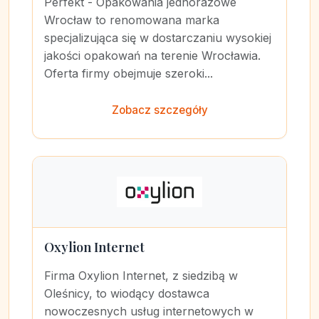
Perfekt - Opakowania jednorazowe
Wrocław to renomowana marka
specjalizująca się w dostarczaniu wysokiej
jakości opakowań na terenie Wrocławia.
Oferta firmy obejmuje szeroki...
Zobacz szczegóły
Oxylion Internet
Firma Oxylion Internet, z siedzibą w
Oleśnicy, to wiodący dostawca
nowoczesnych usług internetowych w