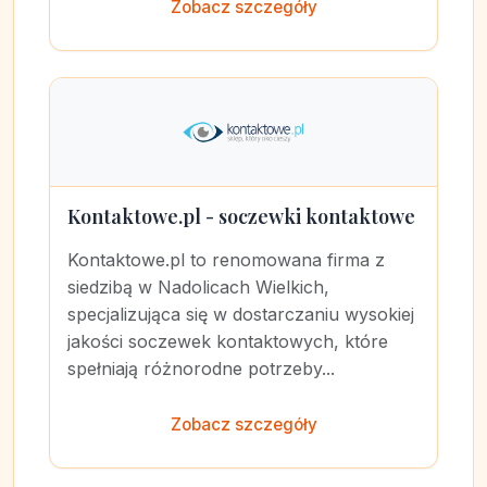
Zobacz szczegóły
Kontaktowe.pl - soczewki kontaktowe
Kontaktowe.pl to renomowana firma z
siedzibą w Nadolicach Wielkich,
specjalizująca się w dostarczaniu wysokiej
jakości soczewek kontaktowych, które
spełniają różnorodne potrzeby...
Zobacz szczegóły