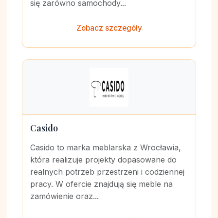
się zarówno samochody...
Zobacz szczegóły
Casido
Casido to marka meblarska z Wrocławia,
która realizuje projekty dopasowane do
realnych potrzeb przestrzeni i codziennej
pracy. W ofercie znajdują się meble na
zamówienie oraz...