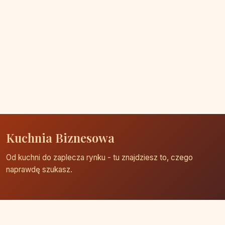
Kuchnia Biznesowa
Od kuchni do zaplecza rynku - tu znajdziesz to, czego
naprawdę szukasz.
Strona główna