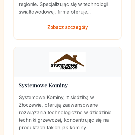
regionie. Specjalizując się w technologii
światłowodowej, firma oferuje...
Zobacz szczegóły
Systemowe Kominy
Systemowe Kominy, z siedzibą w
Złoczewie, oferują zaawansowane
rozwiązania technologiczne w dziedzinie
techniki grzewczej, koncentrując się na
produktach takich jak kominy...