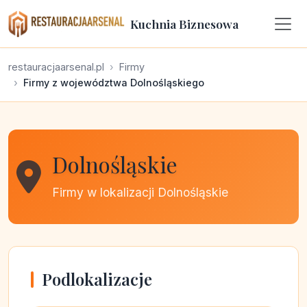
Kuchnia Biznesowa
restauracjaarsenal.pl
Firmy
Firmy z województwa Dolnośląskiego
Dolnośląskie
Firmy w lokalizacji Dolnośląskie
Podlokalizacje