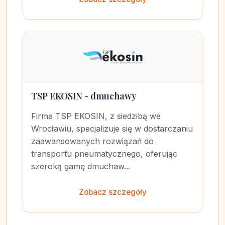
TSP EKOSIN - dmuchawy
Firma TSP EKOSIN, z siedzibą we
Wrocławiu, specjalizuje się w dostarczaniu
zaawansowanych rozwiązań do
transportu pneumatycznego, oferując
szeroką gamę dmuchaw...
Zobacz szczegóły