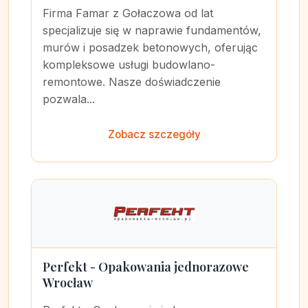
Firma Famar z Gołaczowa od lat
specjalizuje się w naprawie fundamentów,
murów i posadzek betonowych, oferując
kompleksowe usługi budowlano-
remontowe. Nasze doświadczenie
pozwala...
Zobacz szczegóły
Perfekt - Opakowania jednorazowe
Wrocław