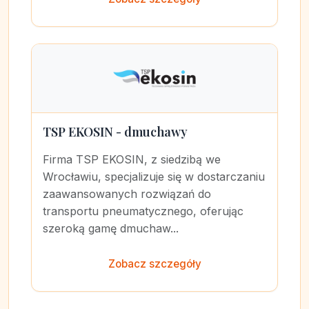
TSP EKOSIN - dmuchawy
Firma TSP EKOSIN, z siedzibą we
Wrocławiu, specjalizuje się w dostarczaniu
zaawansowanych rozwiązań do
transportu pneumatycznego, oferując
szeroką gamę dmuchaw...
Zobacz szczegóły