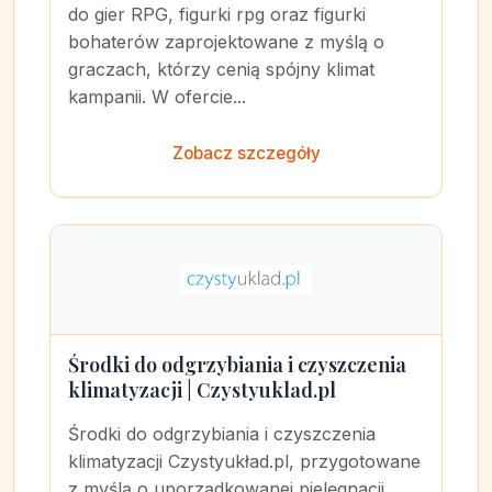
do gier RPG, figurki rpg oraz figurki
bohaterów zaprojektowane z myślą o
graczach, którzy cenią spójny klimat
kampanii. W ofercie...
Zobacz szczegóły
Środki do odgrzybiania i czyszczenia
klimatyzacji | Czystyuklad.pl
Środki do odgrzybiania i czyszczenia
klimatyzacji Czystyukład.pl, przygotowane
z myślą o uporządkowanej pielęgnacji