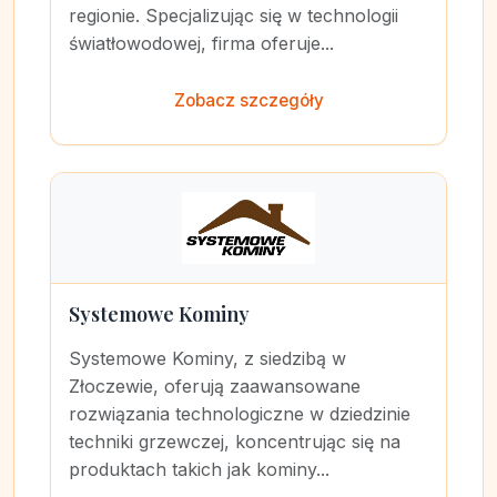
regionie. Specjalizując się w technologii
światłowodowej, firma oferuje...
Zobacz szczegóły
Systemowe Kominy
Systemowe Kominy, z siedzibą w
Złoczewie, oferują zaawansowane
rozwiązania technologiczne w dziedzinie
techniki grzewczej, koncentrując się na
produktach takich jak kominy...