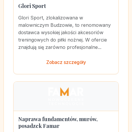
Glori Sport
Glori Sport, zlokalizowana w
malowniczym Budzowie, to renomowany
dostawca wysokiej jakości akcesoriów
treningowych do piłki nożnej. W ofercie
znajdują się zarówno profesjonalne...
Zobacz szczegóły
Naprawa fundamentów, murów,
posadzek Famar