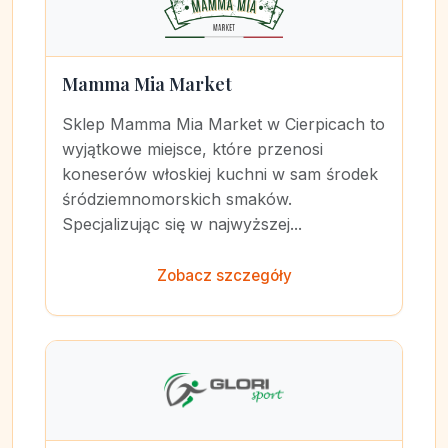
Mamma Mia Market
Sklep Mamma Mia Market w Cierpicach to
wyjątkowe miejsce, które przenosi
koneserów włoskiej kuchni w sam środek
śródziemnomorskich smaków.
Specjalizując się w najwyższej...
Zobacz szczegóły