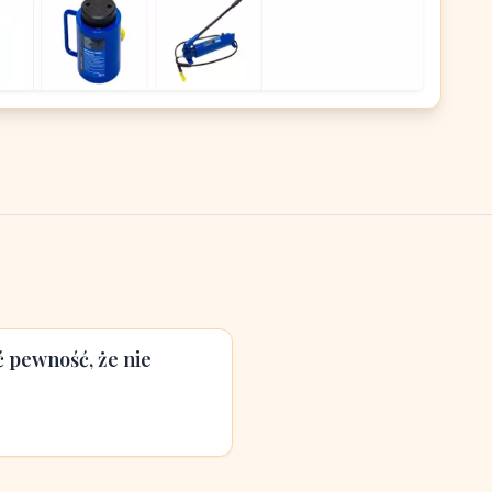
 pewność, że nie