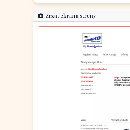
Zrzut ekranu strony