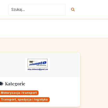
Kategorie
Motoryzacja i transport
Transport, spedycja i logistyka