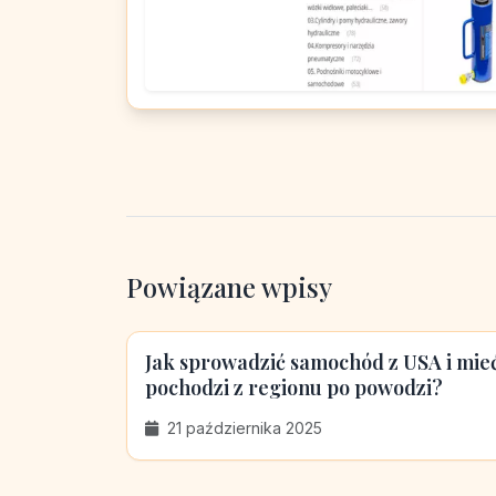
Powiązane wpisy
Jak sprowadzić samochód z USA i mieć
pochodzi z regionu po powodzi?
21 października 2025