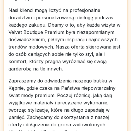
Nasi klienci mogą liczyć na profesjonalne
doradztwo i personalizowaną obsługę podczas
każdego zakupu. Dbamy o to, aby każda wizyta w
Velvet Boutique Premium była niezapomnianym
doświadczeniem, pełnym inspiracji i najnowszych
trendów modowych. Nasza oferta skierowana jest
do osób ceniących sobie nie tylko styl, ale i
komfort, którzy pragną wyróżniać się swoją
garderobą na tle innych.
Zapraszamy do odwiedzenia naszego butiku w
Kępnie, gdzie czeka na Państwa niepowtarzalny
świat mody premium. Poczuj różnicę, jaką dają
wyjątkowe materiały i precyzyjne wykonanie,
tworząc stylizacje, które na długo zapadają w
pamięć. Zachęcamy do skorzystania z naszej
oferty i dołączenia do grona zadowolonych