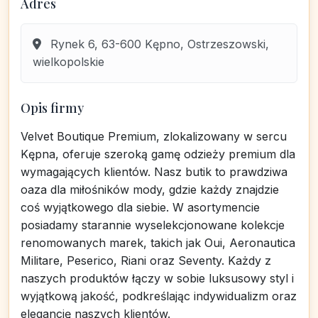
Adres
Rynek 6, 63-600 Kępno, Ostrzeszowski,
wielkopolskie
Opis firmy
Velvet Boutique Premium, zlokalizowany w sercu
Kępna, oferuje szeroką gamę odzieży premium dla
wymagających klientów. Nasz butik to prawdziwa
oaza dla miłośników mody, gdzie każdy znajdzie
coś wyjątkowego dla siebie. W asortymencie
posiadamy starannie wyselekcjonowane kolekcje
renomowanych marek, takich jak Oui, Aeronautica
Militare, Peserico, Riani oraz Seventy. Każdy z
naszych produktów łączy w sobie luksusowy styl i
wyjątkową jakość, podkreślając indywidualizm oraz
elegancję naszych klientów.