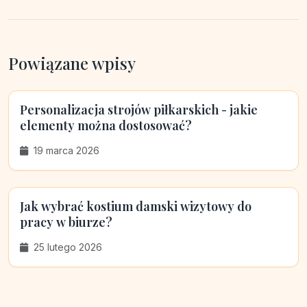
Powiązane wpisy
Personalizacja strojów piłkarskich - jakie
elementy można dostosować?
19 marca 2026
Jak wybrać kostium damski wizytowy do
pracy w biurze?
25 lutego 2026