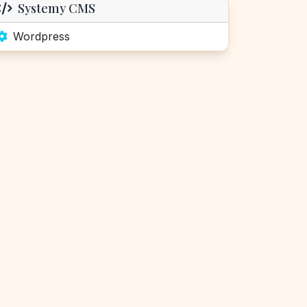
Systemy CMS
Wordpress