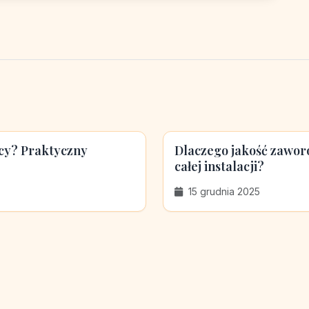
icy? Praktyczny
Dlaczego jakość zawor
całej instalacji?
15 grudnia 2025