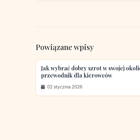
Powiązane wpisy
Jak wybrać dobry szrot w swojej okol
przewodnik dla kierowców
02 stycznia 2026