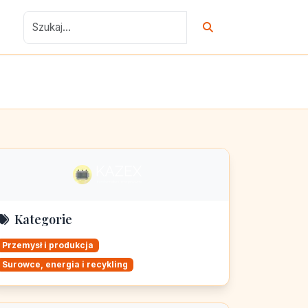
Kategorie
Przemysł i produkcja
Surowce, energia i recykling