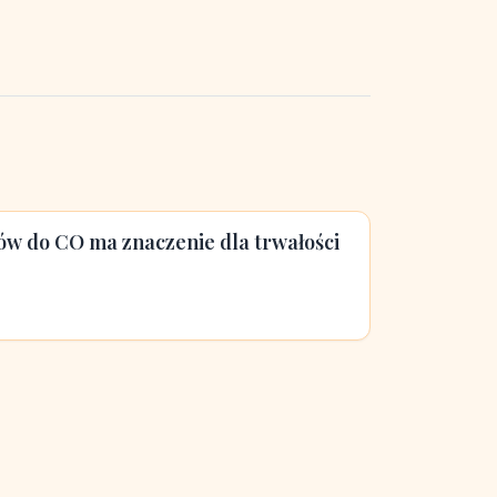
ów do CO ma znaczenie dla trwałości