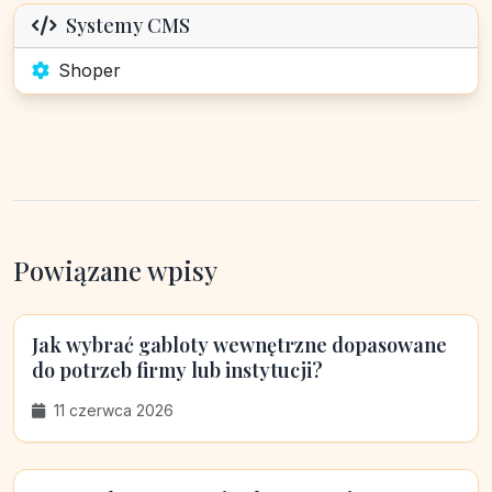
Systemy CMS
Shoper
Powiązane wpisy
Jak wybrać gabloty wewnętrzne dopasowane
do potrzeb firmy lub instytucji?
11 czerwca 2026