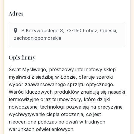
Adres
B.Krzywoustego 3, 73-150 Łobez, łobeski,
zachodniopomorskie
Opis firmy
Świat Myśliwego, prestiżowy internetowy sklep
myśliwski z siedzibą w Łobzie, oferuje szeroki
wybór zaawansowanego sprzętu optycznego.
Wśród kluczowych produktów znajdują się nasadki
termowizyjne oraz termowizory, które dzięki
nowoczesnej technologii pozwalają na precyzyjne
wychwytywanie ciepła otoczenia, co jest
nieocenione podczas polowań w trudnych
warunkach oświetleniowych.