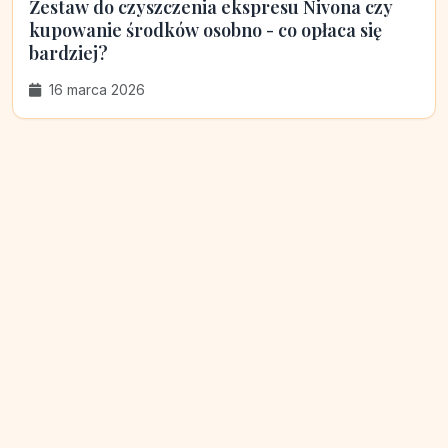
Zestaw do czyszczenia ekspresu Nivona czy
kupowanie środków osobno - co opłaca się
bardziej?
16 marca 2026