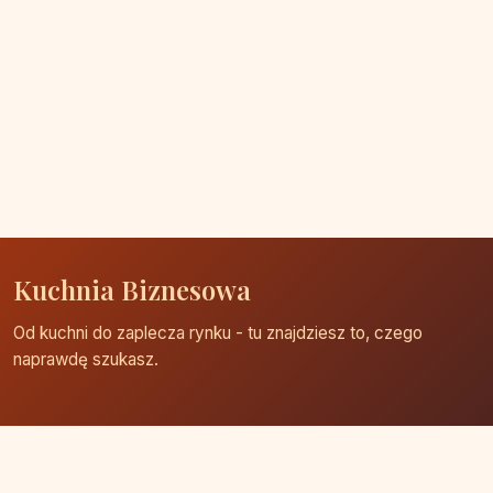
Kuchnia Biznesowa
Od kuchni do zaplecza rynku - tu znajdziesz to, czego
naprawdę szukasz.
Strona główna