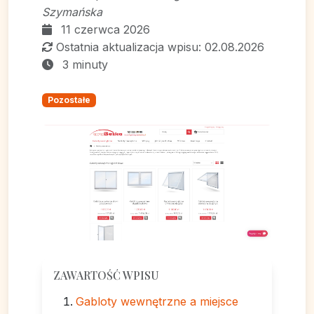
Szymańska
11 czerwca 2026
Ostatnia aktualizacja wpisu: 02.08.2026
3 minuty
Pozostałe
ZAWARTOŚĆ WPISU
Gabloty wewnętrzne a miejsce