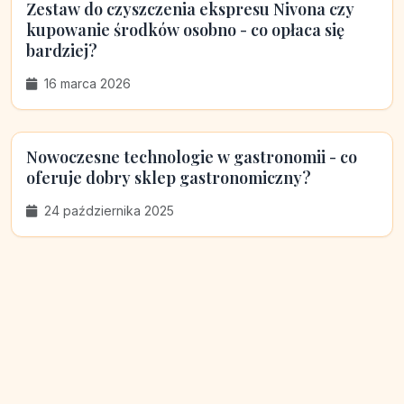
Zestaw do czyszczenia ekspresu Nivona czy
kupowanie środków osobno - co opłaca się
bardziej?
16 marca 2026
Nowoczesne technologie w gastronomii - co
oferuje dobry sklep gastronomiczny?
24 października 2025