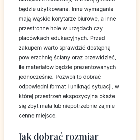
będzie użytkowana. Inne wymagania
mają wąskie korytarze biurowe, a inne
przestronne hole w urzędach czy
placówkach edukacyjnych. Przed
zakupem warto sprawdzić dostępną
powierzchnię ściany oraz przewidzieć,
ile materiałów będzie prezentowanych
jednocześnie. Pozwoli to dobrać
odpowiedni format i uniknąć sytuacji, w
której przestrzeń ekspozycyjna okaże
się zbyt mała lub niepotrzebnie zajmie
cenne miejsce.
Jak dobrać rozmiar