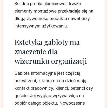
Solidne profile aluminiowe i trwałe
elementy montażowe przekładają się na
długą żywotność produktu nawet przy
intensywnym użytkowaniu.
Estetyka gabloty ma
znaczenie dla
wizerunku organizacji
Gablota informacyjna jest częścią
przestrzeni, z którą na co dzień mają
kontakt pracownicy, klienci, petenci czy
goście. Jej wygląd wpływa więc na
odbiór całego obiektu. Nowoczesne