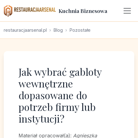
Kuchnia Biznesowa
restauracjaarsenal.pl
Blog
Pozostałe
Jak wybrać gabloty
wewnętrzne
dopasowane do
potrzeb firmy lub
instytucji?
Materiał opracował(a):
Agnieszka