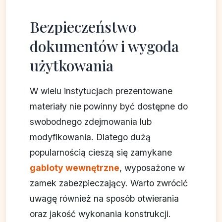
Bezpieczeństwo
dokumentów i wygoda
użytkowania
W wielu instytucjach prezentowane
materiały nie powinny być dostępne do
swobodnego zdejmowania lub
modyfikowania. Dlatego dużą
popularnością cieszą się zamykane
gabloty wewnętrzne
, wyposażone w
zamek zabezpieczający. Warto zwrócić
uwagę również na sposób otwierania
oraz jakość wykonania konstrukcji.