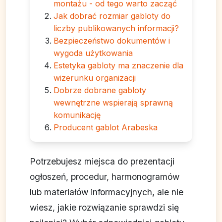
montażu - od tego warto zacząć
Jak dobrać rozmiar gabloty do
liczby publikowanych informacji?
Bezpieczeństwo dokumentów i
wygoda użytkowania
Estetyka gabloty ma znaczenie dla
wizerunku organizacji
Dobrze dobrane gabloty
wewnętrzne wspierają sprawną
komunikację
Producent gablot Arabeska
Potrzebujesz miejsca do prezentacji
ogłoszeń, procedur, harmonogramów
lub materiałów informacyjnych, ale nie
wiesz, jakie rozwiązanie sprawdzi się