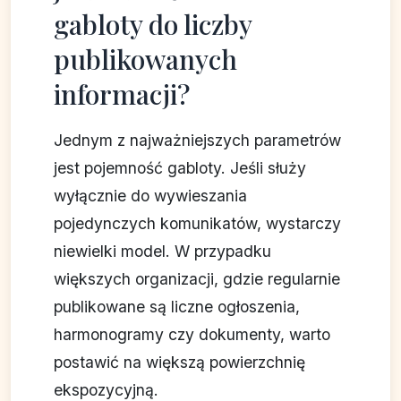
gabloty do liczby
publikowanych
informacji?
Jednym z najważniejszych parametrów
jest pojemność gabloty. Jeśli służy
wyłącznie do wywieszania
pojedynczych komunikatów, wystarczy
niewielki model. W przypadku
większych organizacji, gdzie regularnie
publikowane są liczne ogłoszenia,
harmonogramy czy dokumenty, warto
postawić na większą powierzchnię
ekspozycyjną.