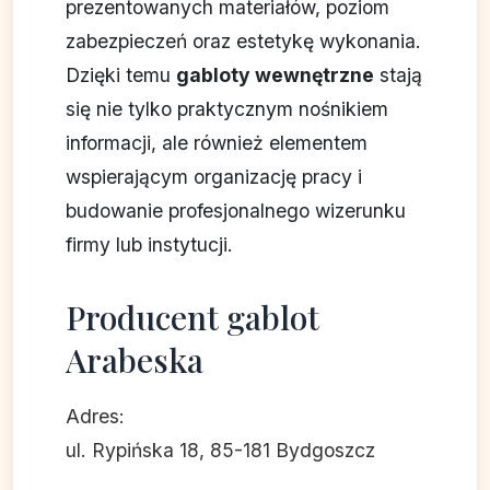
prezentowanych materiałów, poziom
zabezpieczeń oraz estetykę wykonania.
Dzięki temu
gabloty wewnętrzne
stają
się nie tylko praktycznym nośnikiem
informacji, ale również elementem
wspierającym organizację pracy i
budowanie profesjonalnego wizerunku
firmy lub instytucji.
Producent gablot
Arabeska
Adres:
ul. Rypińska 18, 85-181 Bydgoszcz