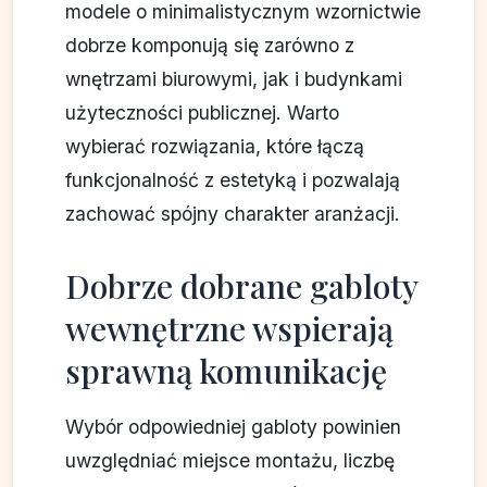
modele o minimalistycznym wzornictwie
dobrze komponują się zarówno z
wnętrzami biurowymi, jak i budynkami
użyteczności publicznej. Warto
wybierać rozwiązania, które łączą
funkcjonalność z estetyką i pozwalają
zachować spójny charakter aranżacji.
Dobrze dobrane gabloty
wewnętrzne wspierają
sprawną komunikację
Wybór odpowiedniej gabloty powinien
uwzględniać miejsce montażu, liczbę