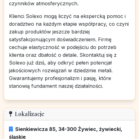
czynników atmosferycznych.
Klienci Solexo mogą liczyć na ekspercką pomoc i
doradztwo na każdym etapie współpracy, co czyni
zakup produktów jeszcze bardziej
satysfakcjonującym doświadczeniem. Firmę
cechuje elastyczność w podejściu do potrzeb
klienta oraz dbałość o detale. Skontaktuj się z
Solexo już dziś, aby odkryć pełen potencjał
jakościowych rozwiązań w dziedzinie metali.
Gwarantujemy profesjonalizm i pasję, które
stanowią fundament naszej działalności.
Lokalizacje
Sienkiewicza 85, 34-300 Żywiec, żywiecki,
śląskie