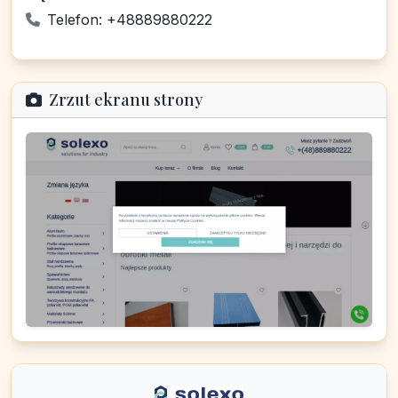
Telefon: +48889880222
Zrzut ekranu strony