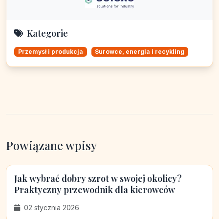
Kategorie
Przemysł i produkcja
Surowce, energia i recykling
Powiązane wpisy
Jak wybrać dobry szrot w swojej okolicy?
Praktyczny przewodnik dla kierowców
02 stycznia 2026