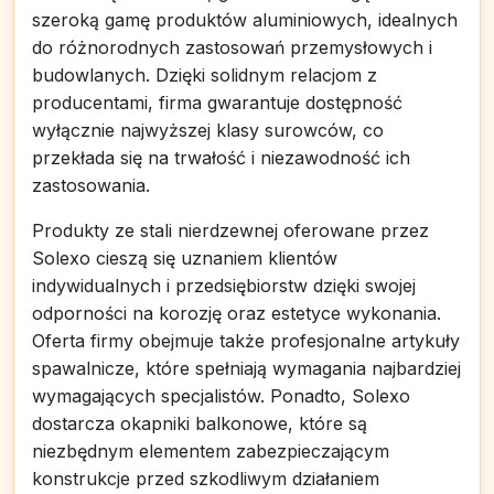
szeroką gamę produktów aluminiowych, idealnych
do różnorodnych zastosowań przemysłowych i
budowlanych. Dzięki solidnym relacjom z
producentami, firma gwarantuje dostępność
wyłącznie najwyższej klasy surowców, co
przekłada się na trwałość i niezawodność ich
zastosowania.
Produkty ze stali nierdzewnej oferowane przez
Solexo cieszą się uznaniem klientów
indywidualnych i przedsiębiorstw dzięki swojej
odporności na korozję oraz estetyce wykonania.
Oferta firmy obejmuje także profesjonalne artykuły
spawalnicze, które spełniają wymagania najbardziej
wymagających specjalistów. Ponadto, Solexo
dostarcza okapniki balkonowe, które są
niezbędnym elementem zabezpieczającym
konstrukcje przed szkodliwym działaniem