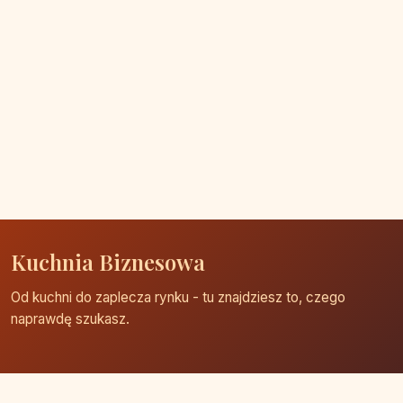
Kuchnia Biznesowa
Od kuchni do zaplecza rynku - tu znajdziesz to, czego
naprawdę szukasz.
Strona główna