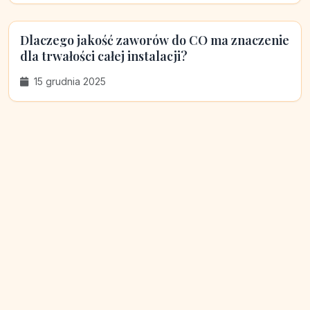
Dlaczego jakość zaworów do CO ma znaczenie
dla trwałości całej instalacji?
15 grudnia 2025