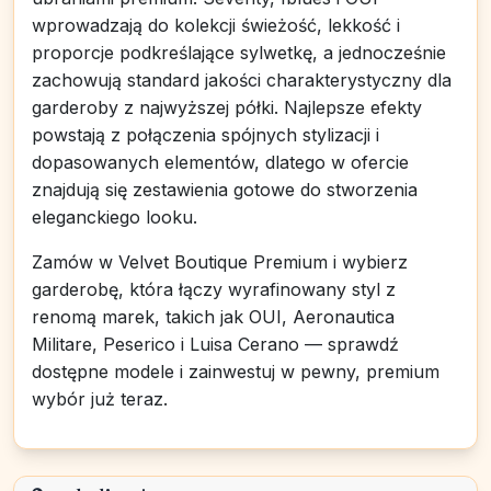
wprowadzają do kolekcji świeżość, lekkość i
proporcje podkreślające sylwetkę, a jednocześnie
zachowują standard jakości charakterystyczny dla
garderoby z najwyższej półki. Najlepsze efekty
powstają z połączenia spójnych stylizacji i
dopasowanych elementów, dlatego w ofercie
znajdują się zestawienia gotowe do stworzenia
eleganckiego looku.
Zamów w Velvet Boutique Premium i wybierz
garderobę, która łączy wyrafinowany styl z
renomą marek, takich jak OUI, Aeronautica
Militare, Peserico i Luisa Cerano — sprawdź
dostępne modele i zainwestuj w pewny, premium
wybór już teraz.