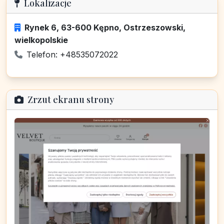
Lokalizacje
Rynek 6, 63-600 Kępno, Ostrzeszowski,
wielkopolskie
Telefon: +48535072022
Zrzut ekranu strony