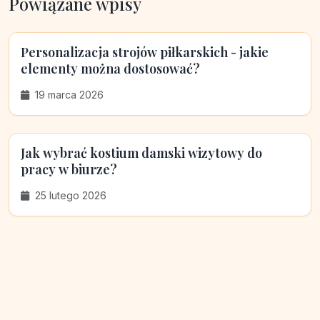
Powiązane wpisy
Personalizacja strojów piłkarskich - jakie
elementy można dostosować?
19 marca 2026
Jak wybrać kostium damski wizytowy do
pracy w biurze?
25 lutego 2026