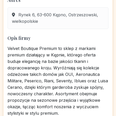
Adres
Rynek 6, 63-600 Kępno, Ostrzeszowski,
wielkopolskie
Opis firmy
Velvet Boutique Premium to sklep z markami
premium działający w Kępnie, którego oferta
buduje elegancję na bazie jakości tkanin i
dopracowanego kroju. Wyróżniają się kolekcje
odzieżowe takich domów jak OUI, Aeronautica
Militare, Peserico, Riani, Seventy, Iblues oraz Luisa
Cerano, dzięki którym garderoba zyskuje spójny,
nowoczesny charakter. Asortyment obejmuje
propozycje na sezonowe przejścia i wyjątkowe
okazje, łącząc komfort noszenia z wyczuciem
stylistyki w stylu premium.