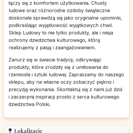
łączy się z komfortem użytkowania. Chusty
ludowe oraz różnorodne ozdoby świąteczne
doskonale sprawdzą się jako oryginalne upominki,
podkreślając wyjątkowość wyjątkowych chwil.
Sklep Ludowy to nie tylko produkty, ale i misja
ochrony dziedzictwa kulturowego, którą
realizujemy z pasją i zaangażowaniem.
Zanurz się w świecie tradycji, odkrywając
produkty, które zrodziły się z umiłowania do
rzemiosła i sztuki ludowej. Zapraszamy do naszego
sklepu, aby na własne oczy zobaczyć piękno i
precyzję wykonania. Skontaktuj się z nami już dziś
i zaczerpnij inspiracji prosto z serca kulturowego
dziedzictwa Polski.
Lokalizacje