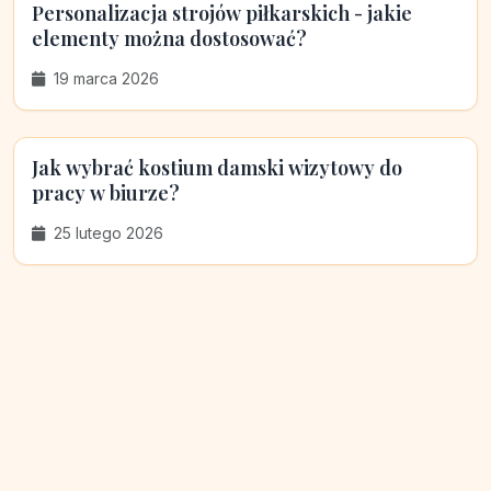
Personalizacja strojów piłkarskich - jakie
elementy można dostosować?
19 marca 2026
Jak wybrać kostium damski wizytowy do
pracy w biurze?
25 lutego 2026