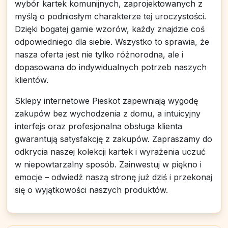
wybór kartek komunijnych, zaprojektowanych z
myślą o podniosłym charakterze tej uroczystości.
Dzięki bogatej gamie wzorów, każdy znajdzie coś
odpowiedniego dla siebie. Wszystko to sprawia, że
nasza oferta jest nie tylko różnorodna, ale i
dopasowana do indywidualnych potrzeb naszych
klientów.
Sklepy internetowe Pieskot zapewniają wygodę
zakupów bez wychodzenia z domu, a intuicyjny
interfejs oraz profesjonalna obsługa klienta
gwarantują satysfakcję z zakupów. Zapraszamy do
odkrycia naszej kolekcji kartek i wyrażenia uczuć
w niepowtarzalny sposób. Zainwestuj w piękno i
emocje – odwiedź naszą stronę już dziś i przekonaj
się o wyjątkowości naszych produktów.