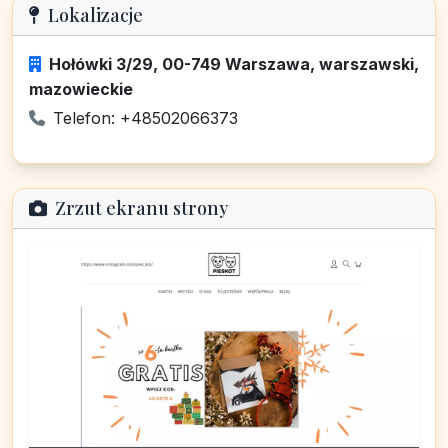
Lokalizacje
Hołówki 3/29, 00-749 Warszawa, warszawski,
mazowieckie
Telefon: +48502066373
Zrzut ekranu strony