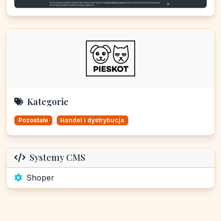
Kategorie
Pozostałe
Handel i dystrybucja
Systemy CMS
Shoper