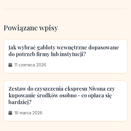
Powiązane wpisy
Jak wybrać gabloty wewnętrzne dopasowane
do potrzeb firmy lub instytucji?
11 czerwca 2026
Zestaw do czyszczenia ekspresu Nivona czy
kupowanie środków osobno - co opłaca się
bardziej?
16 marca 2026