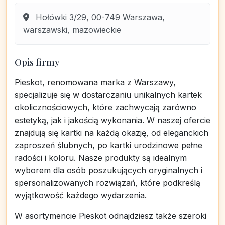
Hołówki 3/29, 00-749 Warszawa,
warszawski, mazowieckie
Opis firmy
Pieskot, renomowana marka z Warszawy,
specjalizuje się w dostarczaniu unikalnych kartek
okolicznościowych, które zachwycają zarówno
estetyką, jak i jakością wykonania. W naszej ofercie
znajdują się kartki na każdą okazję, od eleganckich
zaproszeń ślubnych, po kartki urodzinowe pełne
radości i koloru. Nasze produkty są idealnym
wyborem dla osób poszukujących oryginalnych i
spersonalizowanych rozwiązań, które podkreślą
wyjątkowość każdego wydarzenia.
W asortymencie Pieskot odnajdziesz także szeroki