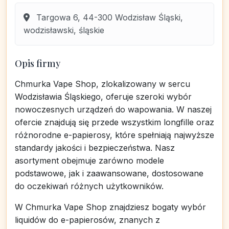
Targowa 6, 44-300 Wodzisław Śląski,
wodzisławski, śląskie
Opis firmy
Chmurka Vape Shop, zlokalizowany w sercu
Wodzisławia Śląskiego, oferuje szeroki wybór
nowoczesnych urządzeń do wapowania. W naszej
ofercie znajdują się przede wszystkim longfille oraz
różnorodne e-papierosy, które spełniają najwyższe
standardy jakości i bezpieczeństwa. Nasz
asortyment obejmuje zarówno modele
podstawowe, jak i zaawansowane, dostosowane
do oczekiwań różnych użytkowników.
W Chmurka Vape Shop znajdziesz bogaty wybór
liquidów do e-papierosów, znanych z