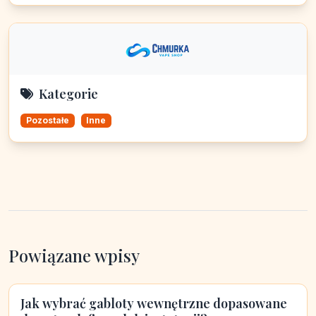
Kategorie
Pozostałe
Inne
Powiązane wpisy
Jak wybrać gabloty wewnętrzne dopasowane