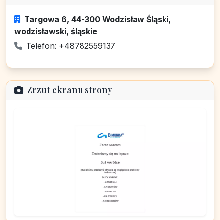
Targowa 6, 44-300 Wodzisław Śląski,
wodzisławski, śląskie
Telefon: +48782559137
Zrzut ekranu strony