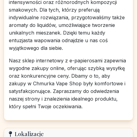
intensywności oraz różnorodnych kompozycji
smakowych. Dla tych, którzy preferują
indywidualne rozwiązania, przygotowaliśmy także
aromaty do liquidów, umożliwiające tworzenie
unikalnych mieszanek. Dzięki temu każdy
entuzjasta wapowania odnajdzie u nas coś
wyjątkowego dla siebie.
Nasz sklep internetowy z e-papierosami zapewnia
wygodne zakupy online, oferując szybką wysyłkę
oraz konkurencyjne ceny. Dbamy o to, aby
zakupy w Chmurka Vape Shop były komfortowe i
satysfakcjonujące. Zapraszamy do odwiedzenia
naszej strony i znalezienia idealnego produktu,
który spełni Twoje oczekiwania.
Lokalizacje