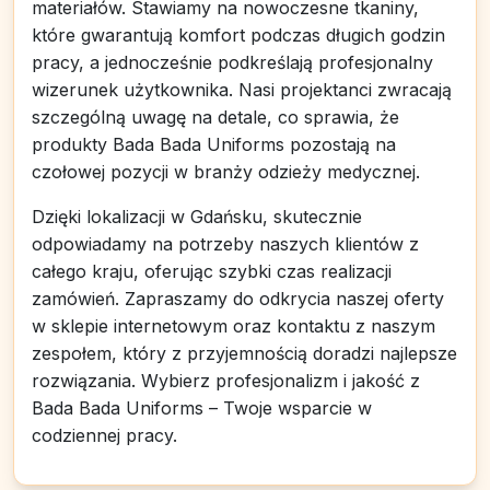
materiałów. Stawiamy na nowoczesne tkaniny,
które gwarantują komfort podczas długich godzin
pracy, a jednocześnie podkreślają profesjonalny
wizerunek użytkownika. Nasi projektanci zwracają
szczególną uwagę na detale, co sprawia, że
produkty Bada Bada Uniforms pozostają na
czołowej pozycji w branży odzieży medycznej.
Dzięki lokalizacji w Gdańsku, skutecznie
odpowiadamy na potrzeby naszych klientów z
całego kraju, oferując szybki czas realizacji
zamówień. Zapraszamy do odkrycia naszej oferty
w sklepie internetowym oraz kontaktu z naszym
zespołem, który z przyjemnością doradzi najlepsze
rozwiązania. Wybierz profesjonalizm i jakość z
Bada Bada Uniforms – Twoje wsparcie w
codziennej pracy.