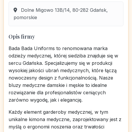
Dolne Migowo 13B/14, 80-282 Gdańsk,
pomorskie
Opis firmy
Bada Bada Uniforms to renomowana marka
odzieży medycznej, której siedziba znajduje się w
sercu Gdańska. Specjalizujemy się w produkcji
wysokiej jakości ubrań medycznych, które łączą
nowoczesny design z funkcjonalnością. Nasze
bluzy medyczne damskie i męskie to idealne
rozwiązanie dla profesjonalistów ceniących
zarówno wygodę, jak i elegancję.
Każdy element garderoby medycznej, w tym
unikalne kimona medyczne, zaprojektowany jest z
myślą o ergonomii noszenia oraz trwałości