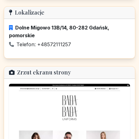
Lokalizacje
Dolne Migowo 13B/14, 80-282 Gdańsk,
pomorskie
Telefon: +48572111257
Zrzut ekranu strony