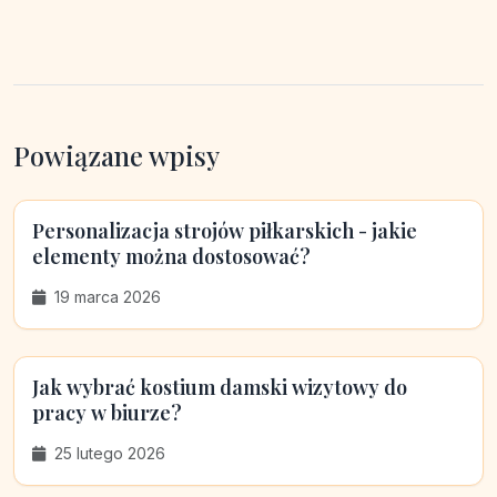
Powiązane wpisy
Personalizacja strojów piłkarskich - jakie
elementy można dostosować?
19 marca 2026
Jak wybrać kostium damski wizytowy do
pracy w biurze?
25 lutego 2026