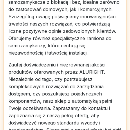
samozamykacze z blokadą i bez, idealne zarówno
do zastosowań domowych, jak i komercyjnych.
Szczególną uwagę poświęcamy innowacyjności i
trwałości naszych rozwiązań, co potwierdzają
liczne pozytywne opinie zadowolonych klientów.
Oferujemy również specjalistyczne ramiona do
samozamykaczy, które cechują się
niezawodnością i łatwością instalacji.
Zaufaj doświadczeniu i niezrównanej jakości
produktów oferowanych przez ALURIGHT.
Niezależnie od tego, czy potrzebujesz
kompleksowych rozwiązań do zarządzania
dostępem, czy poszukujesz pojedynczych
komponentów, nasz sklep z automatyką spełni
Twoje oczekiwania. Zapraszamy do kontaktu i
zapoznania się z naszą pełną ofertą, aby
doświadczyć nowego standardu wygody i