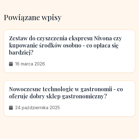
Powiązane wpisy
Zestaw do czyszczenia ekspresu Nivona czy
kupowanie środków osobno - co opłaca się
bardziej?
16 marca 2026
Nowoczesne technologie w gastronomii - co
oferuje dobry sklep gastronomiczny?
24 października 2025