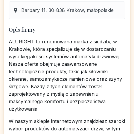
Barbary 11, 30-838 Kraków, małopolskie
Opis firmy
ALURIGHT to renomowana marka z siedzibą w
Krakowie, która specjalizuje się w dostarczaniu
wysokiej jakości systemów automatyki drzwiowej.
Nasza oferta obejmuje zaawansowane
technologicznie produkty, takie jak siłowniki
okienne, samozamykacze ramieniowe oraz szyny
ślizgowe. Każdy z tych elementów został
zaprojektowany z myślą o zapewnieniu
maksymalnego komfortu i bezpieczeństwa
użytkowania.
W naszym sklepie internetowym znajdziesz szeroki
wybór produktów do automatyzacji drzwi, w tym