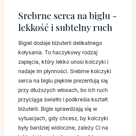
Srebrne serca na biglu -
lekkość i subtelny ruch
Bigiel dodaje biżuterii delikatnego
kołysania. To haczykowy rodzaj
zapięcia, który lekko unosi kolczyki i
nadaje im płynności. Srebrne kolczyki
serca na biglu pięknie prezentują się
przy dłuższych włosach, bo ich ruch
przyciąga światło i podkreśla kształt
biżuterii. Bigle sprawdzają się w
sytuacjach, gdy chcesz, by kolczyki
były bardziej widoczne, zależy Ci na