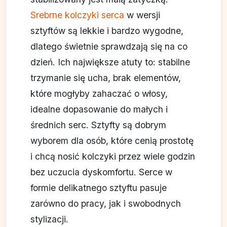
Srebrne kolczyki serca
w wersji
sztyftów są lekkie i bardzo wygodne,
dlatego świetnie sprawdzają się na co
dzień. Ich największe atuty to: stabilne
trzymanie się ucha, brak elementów,
które mogłyby zahaczać o włosy,
idealne dopasowanie do małych i
średnich serc. Sztyfty są dobrym
wyborem dla osób, które cenią prostotę
i chcą nosić kolczyki przez wiele godzin
bez uczucia dyskomfortu. Serce w
formie delikatnego sztyftu pasuje
zarówno do pracy, jak i swobodnych
stylizacji.