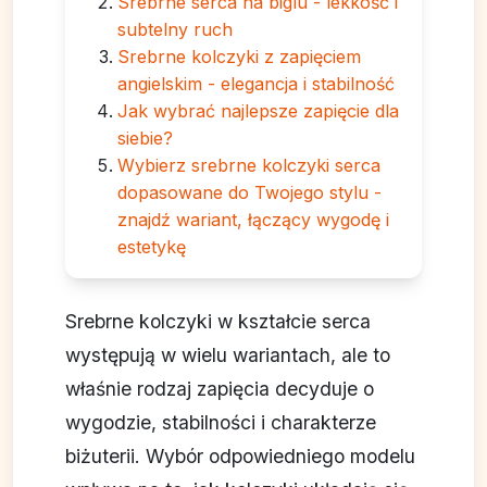
Srebrne serca na biglu - lekkość i
subtelny ruch
Srebrne kolczyki z zapięciem
angielskim - elegancja i stabilność
Jak wybrać najlepsze zapięcie dla
siebie?
Wybierz srebrne kolczyki serca
dopasowane do Twojego stylu -
znajdź wariant, łączący wygodę i
estetykę
Srebrne kolczyki w kształcie serca
występują w wielu wariantach, ale to
właśnie rodzaj zapięcia decyduje o
wygodzie, stabilności i charakterze
biżuterii. Wybór odpowiedniego modelu