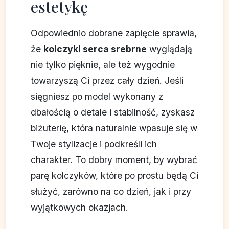
estetykę
Odpowiednio dobrane zapięcie sprawia,
że
kolczyki serca srebrne
wyglądają
nie tylko pięknie, ale też wygodnie
towarzyszą Ci przez cały dzień. Jeśli
sięgniesz po model wykonany z
dbałością o detale i stabilność, zyskasz
biżuterię, która naturalnie wpasuje się w
Twoje stylizacje i podkreśli ich
charakter. To dobry moment, by wybrać
parę kolczyków, które po prostu będą Ci
służyć, zarówno na co dzień, jak i przy
wyjątkowych okazjach.