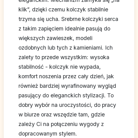
klik”, dzięki czemu kolczyk stabilnie
trzyma się ucha. Srebrne kolczyki serca
z takim zapięciem idealnie pasują do
większych zawieszek, modeli
ozdobnych lub tych z kamieniami. Ich
zalety to przede wszystkim: wysoka
stabilność - kolczyk nie wypada,
komfort noszenia przez cały dzień, jak
również bardziej wyrafinowany wygląd
pasujący do eleganckich stylizacji. To
dobry wybór na uroczystości, do pracy
w biurze oraz wszędzie tam, gdzie
zależy Ci na połączeniu wygody z
dopracowanym stylem.