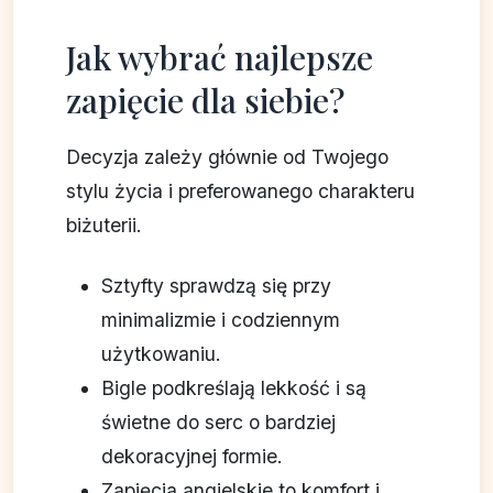
Jak wybrać najlepsze
zapięcie dla siebie?
Decyzja zależy głównie od Twojego
stylu życia i preferowanego charakteru
biżuterii.
Sztyfty sprawdzą się przy
minimalizmie i codziennym
użytkowaniu.
Bigle podkreślają lekkość i są
świetne do serc o bardziej
dekoracyjnej formie.
Zapięcia angielskie to komfort i