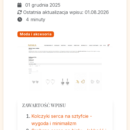
01 grudnia 2025
Ostatnia aktualizacja wpisu: 01.08.2026
4 minuty
Moda i akcesoria
ZAWARTOŚĆ WPISU
Kolczyki serca na sztyfcie -
wygoda i minimalizm