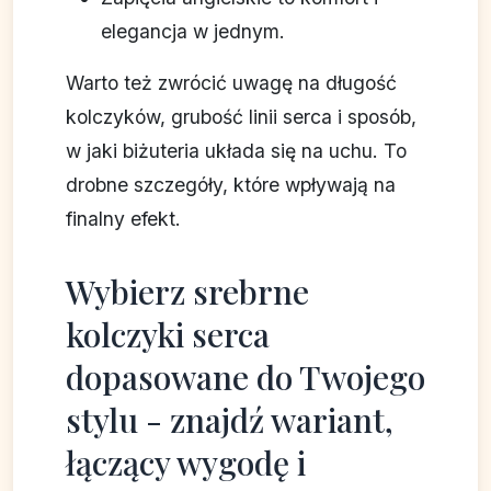
elegancja w jednym.
Warto też zwrócić uwagę na długość
kolczyków, grubość linii serca i sposób,
w jaki biżuteria układa się na uchu. To
drobne szczegóły, które wpływają na
finalny efekt.
Wybierz srebrne
kolczyki serca
dopasowane do Twojego
stylu - znajdź wariant,
łączący wygodę i