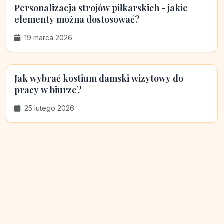
Personalizacja strojów piłkarskich - jakie
elementy można dostosować?
19 marca 2026
Jak wybrać kostium damski wizytowy do
pracy w biurze?
25 lutego 2026