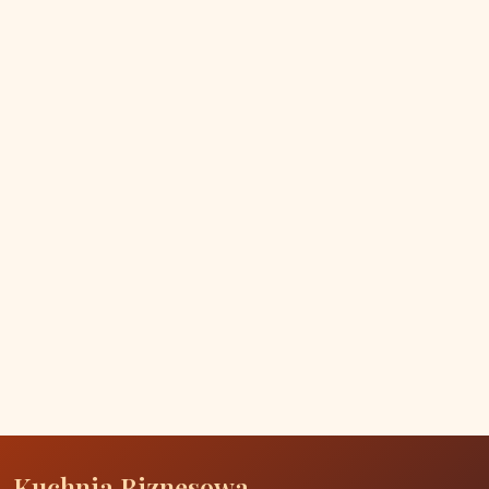
Kuchnia Biznesowa