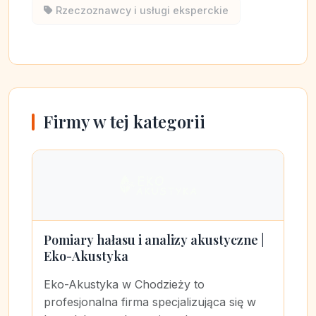
Rzeczoznawcy i usługi eksperckie
Firmy w tej kategorii
Pomiary hałasu i analizy akustyczne |
Eko-Akustyka
Eko-Akustyka w Chodzieży to
profesjonalna firma specjalizująca się w