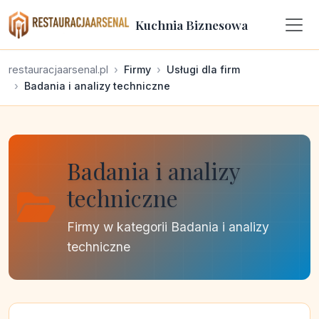
Kuchnia Biznesowa
restauracjaarsenal.pl
Firmy
Usługi dla firm
Badania i analizy techniczne
Badania i analizy
techniczne
Firmy w kategorii Badania i analizy
techniczne