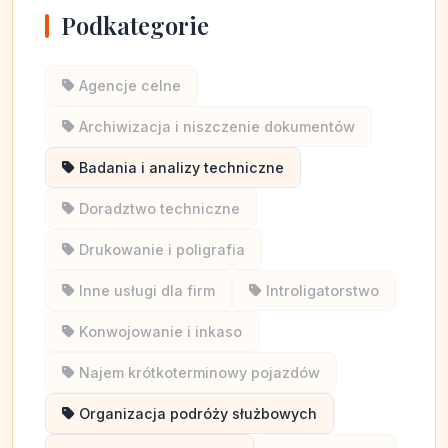
Podkategorie
Agencje celne
Archiwizacja i niszczenie dokumentów
Badania i analizy techniczne
Doradztwo techniczne
Drukowanie i poligrafia
Inne usługi dla firm
Introligatorstwo
Konwojowanie i inkaso
Najem krótkoterminowy pojazdów
Organizacja podróży służbowych