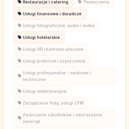
Restauracje i catering
Tłumaczenia
Usługi finansowe i doradcze
Usługi fotograficzne, audio i wideo
Usługi hotelarskie
Usługi HR i kadrowo-płacowe
Usługi pralnicze i czyszczenia
Usługi profesjonalne - naukowe i
techniczne
Usługi weterynaryjne
Zarządzanie flotą, usługi CFM
Zwalczanie szkodników i odstraszanie
zwierząt