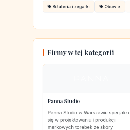
Biżuteria i zegarki
Obuwie
Firmy w tej kategorii
Panna Studio
Panna Studio w Warszawie specjalizu
się w projektowaniu i produkcji
markowych torebek ze skóry