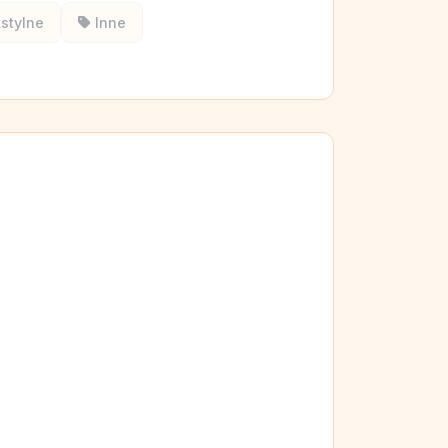
stylne
Inne