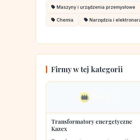
Maszyny i urządzenia przemysłowe
Chemia
Narzędzia i elektronar
Firmy w tej kategorii
Transformatory energetyczne
Kazex