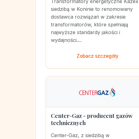
Transformatory energetyczne Kazex
siedzibą w Koninie to renomowany
dostawca rozwiązań w zakresie
transformatorów, które spełniają
najwyższe standardy jakości i
wydajności....
Zobacz szczegóły
Center-Gaz - producent gazów
technicznych
Center-Gaz, z siedzibą w