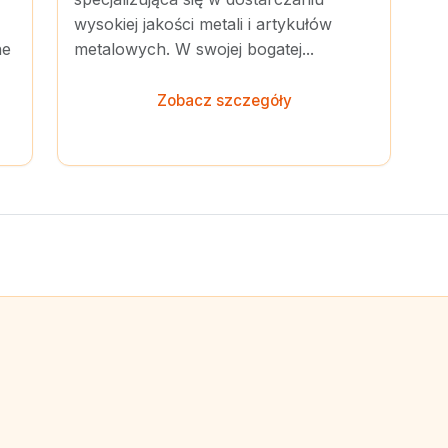
wysokiej jakości metali i artykułów
ne
metalowych. W swojej bogatej...
Zobacz szczegóły