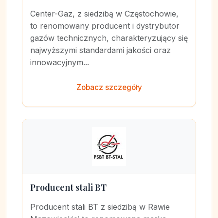
Center-Gaz, z siedzibą w Częstochowie,
to renomowany producent i dystrybutor
gazów technicznych, charakteryzujący się
najwyższymi standardami jakości oraz
innowacyjnym...
Zobacz szczegóły
Producent stali BT
Producent stali BT z siedzibą w Rawie