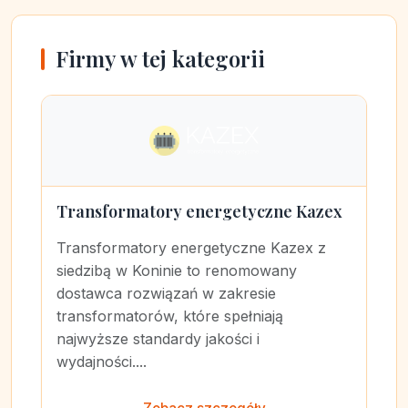
Firmy w tej kategorii
Transformatory energetyczne Kazex
Transformatory energetyczne Kazex z
siedzibą w Koninie to renomowany
dostawca rozwiązań w zakresie
transformatorów, które spełniają
najwyższe standardy jakości i
wydajności....