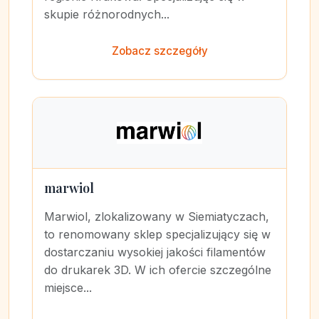
skupie różnorodnych...
Zobacz szczegóły
marwiol
Marwiol, zlokalizowany w Siemiatyczach,
to renomowany sklep specjalizujący się w
dostarczaniu wysokiej jakości filamentów
do drukarek 3D. W ich ofercie szczególne
miejsce...