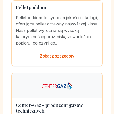
Pelletpoddom
Pelletpoddom to synonim jakości i ekologii,
oferujący pellet drzewny najwyższej klasy.
Nasz pellet wyróżnia się wysoką
kalorycznością oraz niską zawartością
popiołu, co czyni go...
Zobacz szczegóły
Center-Gaz - producent gazów
technicznych