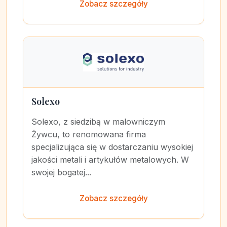
Zobacz szczegóły
Solexo
Solexo, z siedzibą w malowniczym
Żywcu, to renomowana firma
specjalizująca się w dostarczaniu wysokiej
jakości metali i artykułów metalowych. W
swojej bogatej...
Zobacz szczegóły