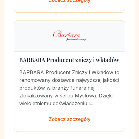
Zobacz szczegóły
BARBARA Producent zniczy i wkładów
BARBARA Producent Zniczy i Wkładów to
renomowany dostawca najwyższej jakości
produktów w branży funeralnej,
zlokalizowany w sercu Mysłowa. Dzięki
wieloletniemu doświadczeniu i...
Zobacz szczegóły