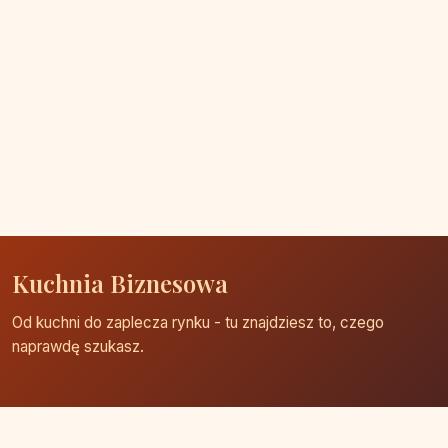
Kuchnia Biznesowa
Od kuchni do zaplecza rynku - tu znajdziesz to, czego
naprawdę szukasz.
Strona główna