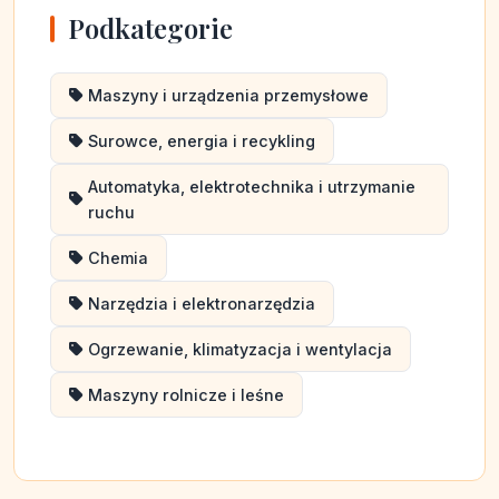
Podkategorie
Maszyny i urządzenia przemysłowe
Surowce, energia i recykling
Automatyka, elektrotechnika i utrzymanie
ruchu
Chemia
Narzędzia i elektronarzędzia
Ogrzewanie, klimatyzacja i wentylacja
Maszyny rolnicze i leśne