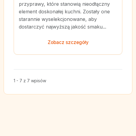
przyprawy, które stanowią nieodłączny
element doskonałej kuchni. Zostały one
starannie wyselekcjonowane, aby
dostarczyć najwyższą jakość smaku...
Zobacz szczegóły
1 - 7 z 7 wpisów