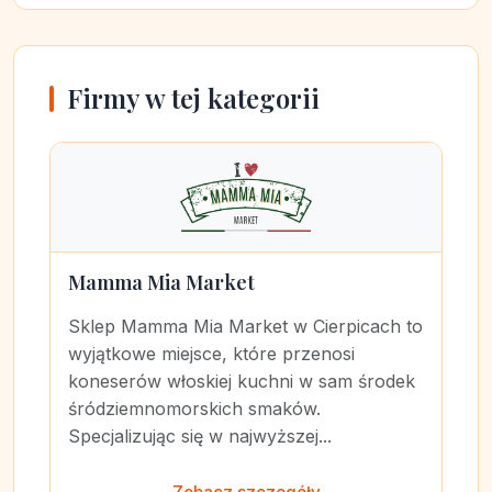
Firmy w tej kategorii
Mamma Mia Market
Sklep Mamma Mia Market w Cierpicach to
wyjątkowe miejsce, które przenosi
koneserów włoskiej kuchni w sam środek
śródziemnomorskich smaków.
Specjalizując się w najwyższej...