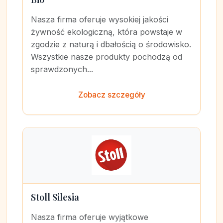
Nasza firma oferuje wysokiej jakości
żywność ekologiczną, która powstaje w
zgodzie z naturą i dbałością o środowisko.
Wszystkie nasze produkty pochodzą od
sprawdzonych...
Zobacz szczegóły
Stoll Silesia
Nasza firma oferuje wyjątkowe