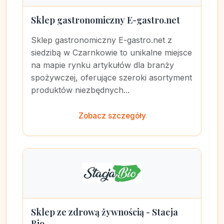
Sklep gastronomiczny E-gastro.net
Sklep gastronomiczny E-gastro.net z
siedzibą w Czarnkowie to unikalne miejsce
na mapie rynku artykułów dla branży
spożywczej, oferujące szeroki asortyment
produktów niezbędnych...
Zobacz szczegóły
Sklep ze zdrową żywnością - Stacja
Bio