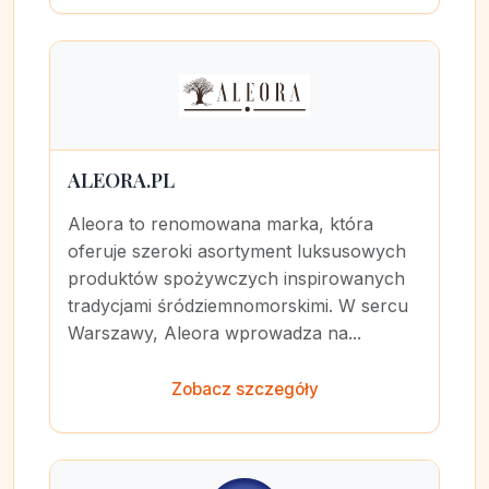
ALEORA.PL
Aleora to renomowana marka, która
oferuje szeroki asortyment luksusowych
produktów spożywczych inspirowanych
tradycjami śródziemnomorskimi. W sercu
Warszawy, Aleora wprowadza na...
Zobacz szczegóły