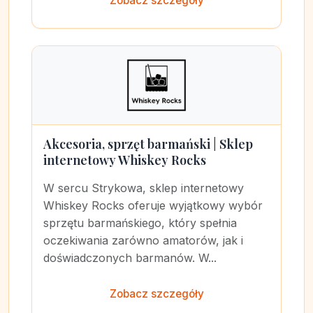
Zobacz szczegóły
Akcesoria, sprzęt barmański | Sklep
internetowy Whiskey Rocks
W sercu Strykowa, sklep internetowy
Whiskey Rocks oferuje wyjątkowy wybór
sprzętu barmańskiego, który spełnia
oczekiwania zarówno amatorów, jak i
doświadczonych barmanów. W...
Zobacz szczegóły