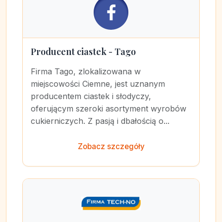
Producent ciastek - Tago
Firma Tago, zlokalizowana w
miejscowości Ciemne, jest uznanym
producentem ciastek i słodyczy,
oferującym szeroki asortyment wyrobów
cukierniczych. Z pasją i dbałością o...
Zobacz szczegóły