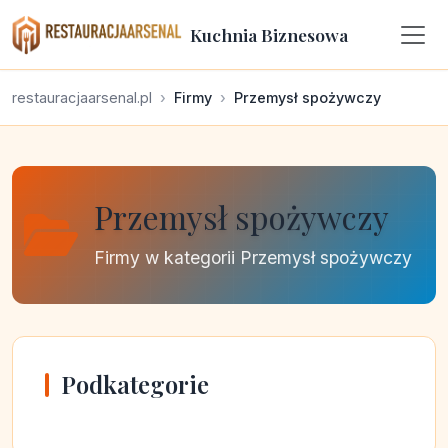
Kuchnia Biznesowa
restauracjaarsenal.pl
Firmy
Przemysł spożywczy
Przemysł spożywczy
Firmy w kategorii Przemysł spożywczy
Podkategorie