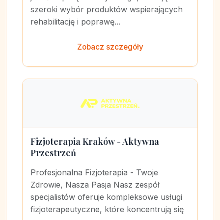
szeroki wybór produktów wspierających
rehabilitację i poprawę...
Zobacz szczegóły
Fizjoterapia Kraków - Aktywna
Przestrzeń
Profesjonalna Fizjoterapia - Twoje
Zdrowie, Nasza Pasja Nasz zespół
specjalistów oferuje kompleksowe usługi
fizjoterapeutyczne, które koncentrują się