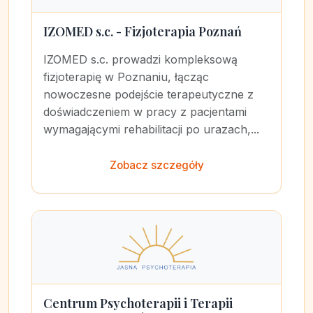
IZOMED s.c. - Fizjoterapia Poznań
IZOMED s.c. prowadzi kompleksową
fizjoterapię w Poznaniu, łącząc
nowoczesne podejście terapeutyczne z
doświadczeniem w pracy z pacjentami
wymagającymi rehabilitacji po urazach,...
Zobacz szczegóły
Centrum Psychoterapii i Terapii