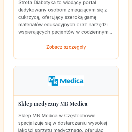
Strefa Diabetyka to wiodący portal
dedykowany osobom zmagającym się z
cukrzycą, oferujący szeroką gamę
materiałów edukacyjnych oraz narzędzi
wspierających pacjentów w codziennym...
Zobacz szczegóły
Sklep medyczny MB Medica
Sklep MB Medica w Częstochowie
specjalizuje się w dostarczaniu wysokiej
jakości sprzętu medycznego, oferując