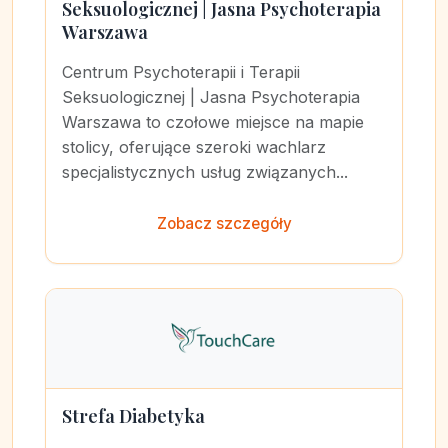
Seksuologicznej | Jasna Psychoterapia
Warszawa
Centrum Psychoterapii i Terapii
Seksuologicznej | Jasna Psychoterapia
Warszawa to czołowe miejsce na mapie
stolicy, oferujące szeroki wachlarz
specjalistycznych usług związanych...
Zobacz szczegóły
Strefa Diabetyka