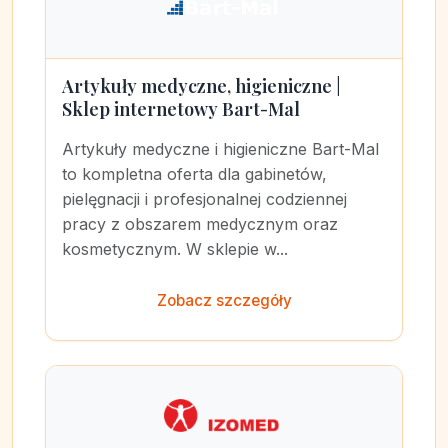
Artykuły medyczne, higieniczne |
Sklep internetowy Bart-Mal
Artykuły medyczne i higieniczne Bart-Mal
to kompletna oferta dla gabinetów,
pielęgnacji i profesjonalnej codziennej
pracy z obszarem medycznym oraz
kosmetycznym. W sklepie w...
Zobacz szczegóły