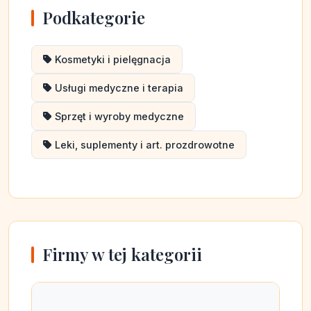
Podkategorie
Kosmetyki i pielęgnacja
Usługi medyczne i terapia
Sprzęt i wyroby medyczne
Leki, suplementy i art. prozdrowotne
Firmy w tej kategorii