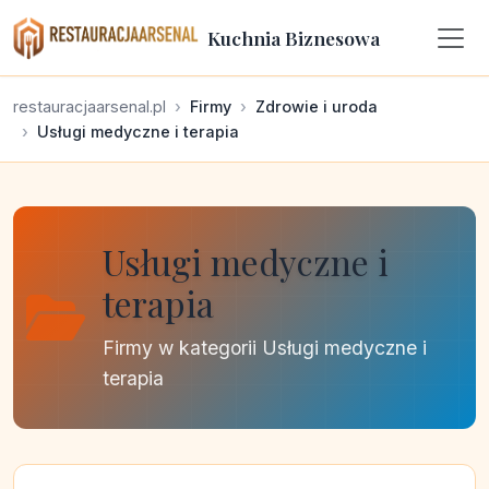
Kuchnia Biznesowa
restauracjaarsenal.pl
Firmy
Zdrowie i uroda
Usługi medyczne i terapia
Usługi medyczne i
terapia
Firmy w kategorii Usługi medyczne i
terapia