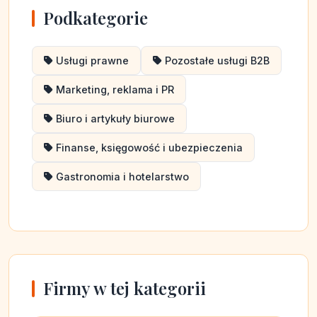
Podkategorie
Usługi prawne
Pozostałe usługi B2B
Marketing, reklama i PR
Biuro i artykuły biurowe
Finanse, księgowość i ubezpieczenia
Gastronomia i hotelarstwo
Firmy w tej kategorii