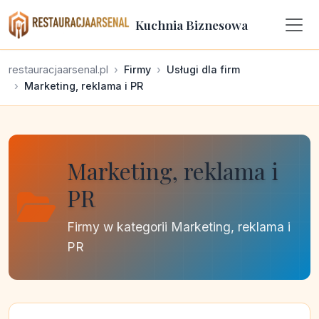
Kuchnia Biznesowa
restauracjaarsenal.pl
Firmy
Usługi dla firm
Marketing, reklama i PR
Marketing, reklama i
PR
Firmy w kategorii Marketing, reklama i
PR