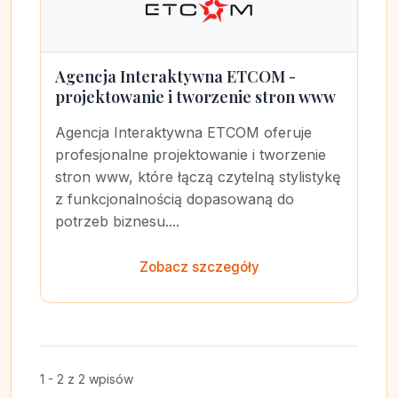
Agencja Interaktywna ETCOM -
projektowanie i tworzenie stron www
Agencja Interaktywna ETCOM oferuje
profesjonalne projektowanie i tworzenie
stron www, które łączą czytelną stylistykę
z funkcjonalnością dopasowaną do
potrzeb biznesu....
Zobacz szczegóły
1 - 2 z 2 wpisów