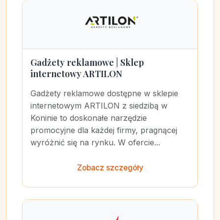
Gadżety reklamowe | Sklep
internetowy ARTILON
Gadżety reklamowe dostępne w sklepie
internetowym ARTILON z siedzibą w
Koninie to doskonałe narzędzie
promocyjne dla każdej firmy, pragnącej
wyróżnić się na rynku. W ofercie...
Zobacz szczegóły