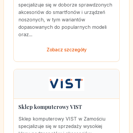
specjalizuje się w doborze sprawdzonych
akcesoriów do smartfonów i urządzeń
noszonych, w tym wariantów
dopasowanych do popularnych modeli
oraz...
Zobacz szczegóły
Sklep komputerowy VIST
Sklep komputerowy VIST w Zamościu
specjalizuje się w sprzedaży wysokiej