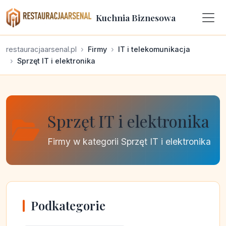
Kuchnia Biznesowa
restauracjaarsenal.pl
Firmy
IT i telekomunikacja
Sprzęt IT i elektronika
Sprzęt IT i elektronika
Firmy w kategorii Sprzęt IT i elektronika
Podkategorie