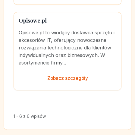
Opisowe.pl
Opisowe.pl to wiodący dostawca sprzętu i
akcesoriów IT, oferujący nowoczesne
rozwiązania technologiczne dla klientów
indywidualnych oraz biznesowych. W
asortymencie firmy...
Zobacz szczegóły
1 - 6 z 6 wpisów