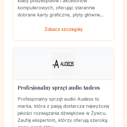
klasy podzespołów i akcesoriów
komputerowych, oferując starannie
dobrane karty graficzne, płyty główne...
Zobacz szczegóły
Profesjonalny sprzęt audio Audeos
Profesjonalny sprzęt audio Audeos to
marka, która z pasją dostarcza najwyższej
jakości rozwiązania dźwiękowe w Żywcu.
Zaufaj ekspertom, którzy oferują szeroką