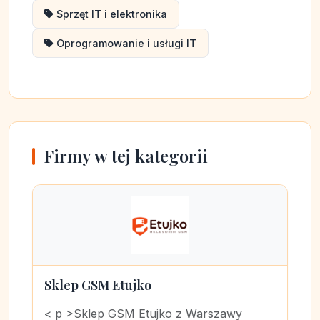
Sprzęt IT i elektronika
Oprogramowanie i usługi IT
Firmy w tej kategorii
Sklep GSM Etujko
< p >Sklep GSM Etujko z Warszawy