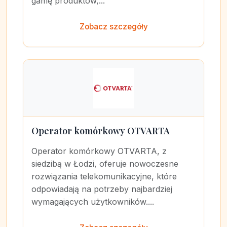
gamę produktów,...
Zobacz szczegóły
Operator komórkowy OTVARTA
Operator komórkowy OTVARTA, z
siedzibą w Łodzi, oferuje nowoczesne
rozwiązania telekomunikacyjne, które
odpowiadają na potrzeby najbardziej
wymagających użytkowników....