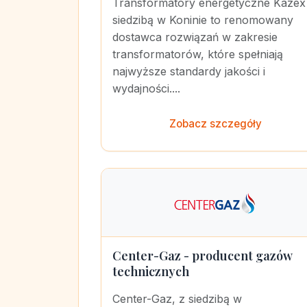
Transformatory energetyczne Kazex
siedzibą w Koninie to renomowany
dostawca rozwiązań w zakresie
transformatorów, które spełniają
najwyższe standardy jakości i
wydajności....
Zobacz szczegóły
Center-Gaz - producent gazów
technicznych
Center-Gaz, z siedzibą w