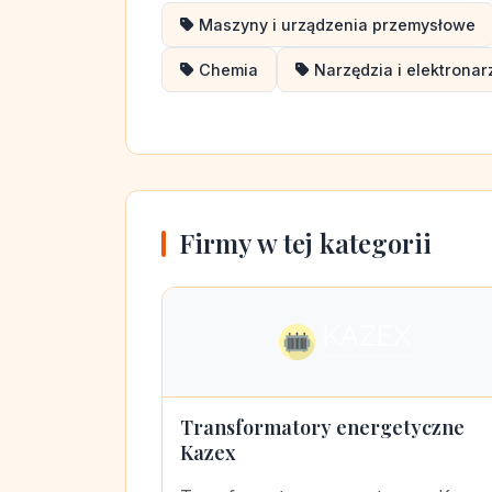
Maszyny i urządzenia przemysłowe
Chemia
Narzędzia i elektronar
Firmy w tej kategorii
Transformatory energetyczne
Kazex