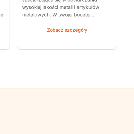
wysokiej jakości metali i artykułów
ne
metalowych. W swojej bogatej...
Zobacz szczegóły