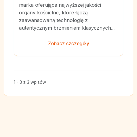
marka oferująca najwyższej jakości
organy kościelne, które łączą
zaawansowaną technologię z
autentycznym brzmieniem klasycznych...
Zobacz szczegóły
1 - 3 z 3 wpisów