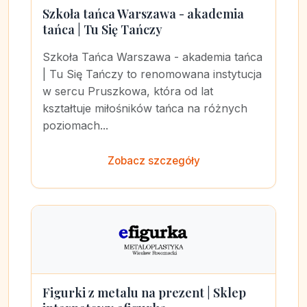
Szkoła tańca Warszawa - akademia
tańca | Tu Się Tańczy
Szkoła Tańca Warszawa - akademia tańca
| Tu Się Tańczy to renomowana instytucja
w sercu Pruszkowa, która od lat
kształtuje miłośników tańca na różnych
poziomach...
Zobacz szczegóły
Figurki z metalu na prezent | Sklep