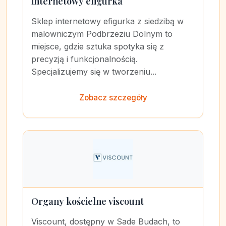
internetowy efigurka
Sklep internetowy efigurka z siedzibą w
malowniczym Podbrzeziu Dolnym to
miejsce, gdzie sztuka spotyka się z
precyzją i funkcjonalnością.
Specjalizujemy się w tworzeniu...
Zobacz szczegóły
Organy kościelne viscount
Viscount, dostępny w Sade Budach, to