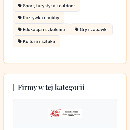
Sport, turystyka i outdoor
Rozrywka i hobby
Edukacja i szkolenia
Gry i zabawki
Kultura i sztuka
Firmy w tej kategorii