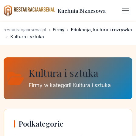
Kuchnia Biznesowa
restauracjaarsenal.pl
Firmy
Edukacja, kultura i rozrywka
Kultura i sztuka
Kultura i sztuka
Firmy w kategorii Kultura i sztuka
Podkategorie