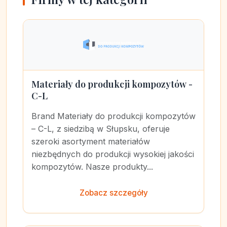
Materiały do produkcji kompozytów -
C-L
Brand Materiały do produkcji kompozytów
– C-L, z siedzibą w Słupsku, oferuje
szeroki asortyment materiałów
niezbędnych do produkcji wysokiej jakości
kompozytów. Nasze produkty...
Zobacz szczegóły