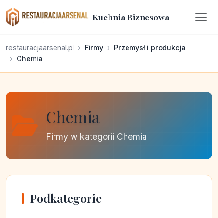
Kuchnia Biznesowa
restauracjaarsenal.pl
Firmy
Przemysł i produkcja
Chemia
Chemia
Firmy w kategorii Chemia
Podkategorie