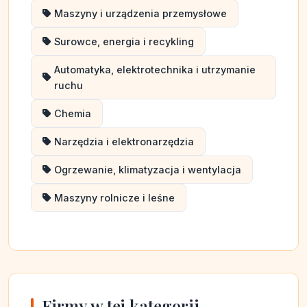
Maszyny i urządzenia przemysłowe
Surowce, energia i recykling
Automatyka, elektrotechnika i utrzymanie
ruchu
Chemia
Narzędzia i elektronarzędzia
Ogrzewanie, klimatyzacja i wentylacja
Maszyny rolnicze i leśne
Firmy w tej kategorii