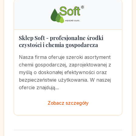
Sklep Soft - profesjonalne środki
czystości i chemia gospodarcza
Nasza firma oferuje szeroki asortyment
chemii gospodarczej, zaprojektowanej z
myślą o doskonałej efektywności oraz
bezpieczeństwie użytkowania. W naszej
ofercie znajdują...
Zobacz szczegóły