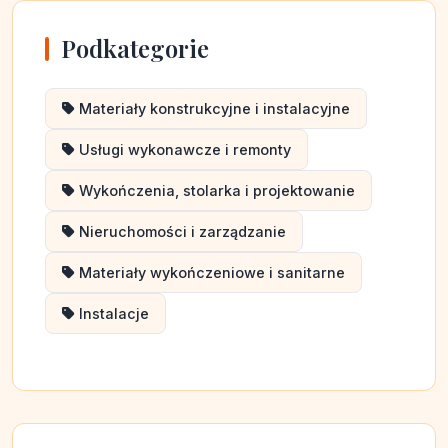
Podkategorie
Materiały konstrukcyjne i instalacyjne
Usługi wykonawcze i remonty
Wykończenia, stolarka i projektowanie
Nieruchomości i zarządzanie
Materiały wykończeniowe i sanitarne
Instalacje