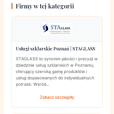
Firmy w tej kategorii
Usługi szklarskie Poznań | STAGLASS
STAGLASS to synonim jakości i precyzji w
dziedzinie usług szklarskich w Poznaniu,
oferujący szeroką gamę produktów i
usług dopasowanych do indywidualnych
potrzeb. Wśród...
Zobacz szczegóły