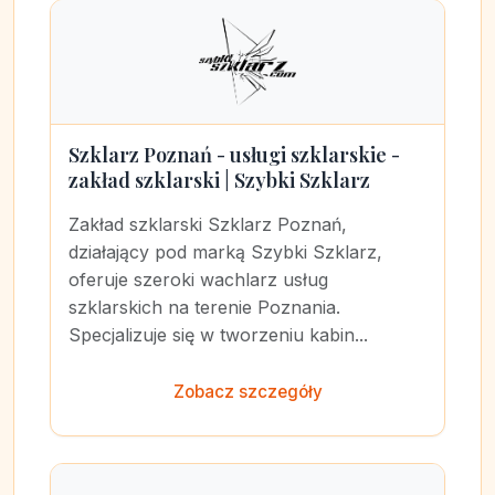
Szklarz Poznań - usługi szklarskie -
zakład szklarski | Szybki Szklarz
Zakład szklarski Szklarz Poznań,
działający pod marką Szybki Szklarz,
oferuje szeroki wachlarz usług
szklarskich na terenie Poznania.
Specjalizuje się w tworzeniu kabin...
Zobacz szczegóły