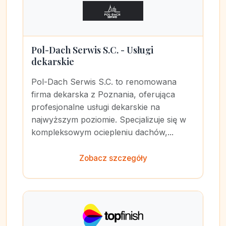
Pol-Dach Serwis S.C. - Usługi
dekarskie
Pol-Dach Serwis S.C. to renomowana
firma dekarska z Poznania, oferująca
profesjonalne usługi dekarskie na
najwyższym poziomie. Specjalizuje się w
kompleksowym ociepleniu dachów,...
Zobacz szczegóły