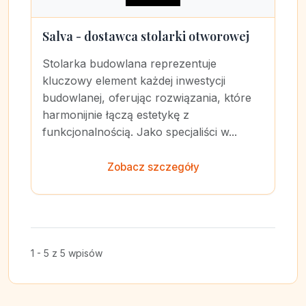
Salva - dostawca stolarki otworowej
Stolarka budowlana reprezentuje
kluczowy element każdej inwestycji
budowlanej, oferując rozwiązania, które
harmonijnie łączą estetykę z
funkcjonalnością. Jako specjaliści w...
Zobacz szczegóły
1 - 5 z 5 wpisów