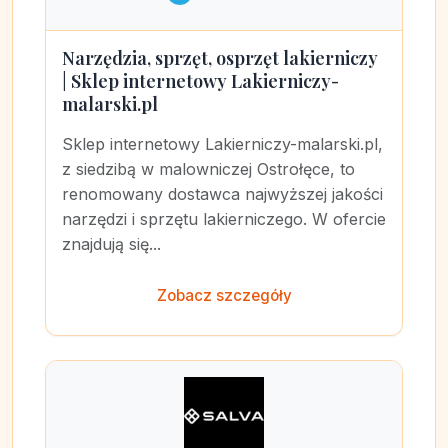
Narzędzia, sprzęt, osprzęt lakierniczy
| Sklep internetowy Lakierniczy-
malarski.pl
Sklep internetowy Lakierniczy-malarski.pl,
z siedzibą w malowniczej Ostrołęce, to
renomowany dostawca najwyższej jakości
narzędzi i sprzętu lakierniczego. W ofercie
znajdują się...
Zobacz szczegóły