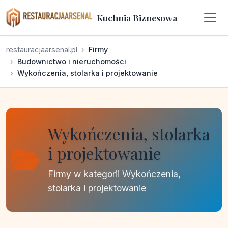
Kuchnia Biznesowa
restauracjaarsenal.pl
Firmy
Budownictwo i nieruchomości
Wykończenia, stolarka i projektowanie
Wykończenia, stolarka
i projektowanie
Firmy w kategorii Wykończenia,
stolarka i projektowanie