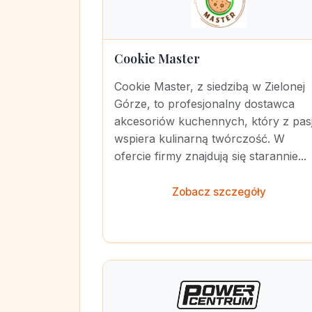
Cookie Master
Cookie Master, z siedzibą w Zielonej
Górze, to profesjonalny dostawca
akcesoriów kuchennych, który z pas
wspiera kulinarną twórczość. W
ofercie firmy znajdują się starannie...
Zobacz szczegóły