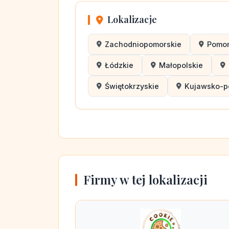
Lokalizacje
Zachodniopomorskie
Pomor
Łódzkie
Małopolskie
Świętokrzyskie
Kujawsko-p
Firmy w tej lokalizacji