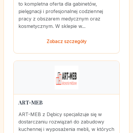
to kompletna oferta dla gabinetów,
pielęgnacji i profesjonalnej codziennej
pracy z obszarem medycznym oraz
kosmetycznym. W sklepie w...
Zobacz szczegóły
ART-MEB
ART-MEB z Dębicy specjalizuje się w
dostarczaniu rozwiązań do zabudowy
kuchennej i wyposażenia mebli, w których