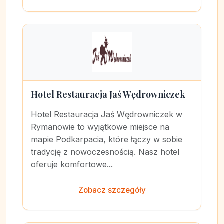
Hotel Restauracja Jaś Wędrowniczek
Hotel Restauracja Jaś Wędrowniczek w
Rymanowie to wyjątkowe miejsce na
mapie Podkarpacia, które łączy w sobie
tradycję z nowoczesnością. Nasz hotel
oferuje komfortowe...
Zobacz szczegóły