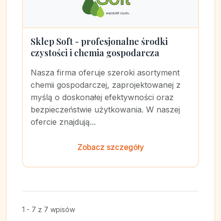
Sklep Soft - profesjonalne środki
czystości i chemia gospodarcza
Nasza firma oferuje szeroki asortyment
chemii gospodarczej, zaprojektowanej z
myślą o doskonałej efektywności oraz
bezpieczeństwie użytkowania. W naszej
ofercie znajdują...
Zobacz szczegóły
1 - 7 z 7 wpisów