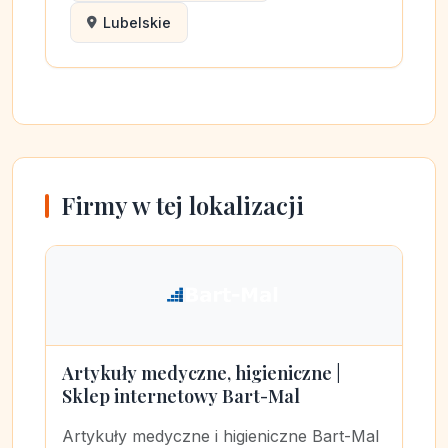
Lubelskie
Firmy w tej lokalizacji
Artykuły medyczne, higieniczne |
Sklep internetowy Bart-Mal
Artykuły medyczne i higieniczne Bart-Mal