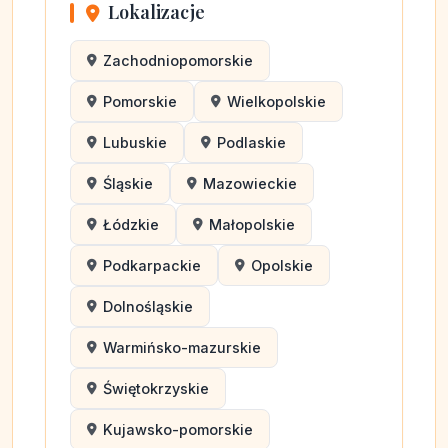
Lokalizacje
Zachodniopomorskie
Pomorskie
Wielkopolskie
Lubuskie
Podlaskie
Śląskie
Mazowieckie
Łódzkie
Małopolskie
Podkarpackie
Opolskie
Dolnośląskie
Warmińsko-mazurskie
Świętokrzyskie
Kujawsko-pomorskie