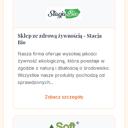
Sklep ze zdrową żywnością - Stacja
Bio
Nasza firma oferuje wysokiej jakości
żywność ekologiczną, która powstaje w
zgodzie z naturą i dbałością o środowisko.
Wszystkie nasze produkty pochodzą od
sprawdzonych...
Zobacz szczegóły