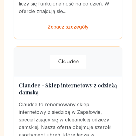
liczy się funkcjonalność na co dzień. W
ofercie znajdują się...
Zobacz szczegóły
Claudee - Sklep internetowy z odzieżą
damską
Claudee to renomowany sklep
internetowy z siedzibą w Zapałowie,
specjalizujący się w eleganckiej odzieży
damskiej. Nasza oferta obejmuje szeroki
asortyment ubrań, które łączą w...