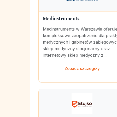
Medinstruments
Medinstruments w Warszawie oferuj
kompleksowe zaopatrzenie dla prakt
medycznych i gabinetów zabiegowyc
sklep medyczny stacjonarny oraz
internetowy sklep medyczny z...
Zobacz szczegóły