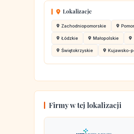
Lokalizacje
Zachodniopomorskie
Pomor
Łódzkie
Małopolskie
Świętokrzyskie
Kujawsko-p
Firmy w tej lokalizacji