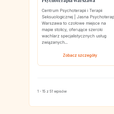
Psychoterapia Warszawa
Centrum Psychoterapii i Terapii
Seksuologicznej | Jasna Psychoterap
Warszawa to czołowe miejsce na
mapie stolicy, oferujące szeroki
wachlarz specjalistycznych usług
związanych...
Zobacz szczegóły
1 - 15 z 51 wpisów