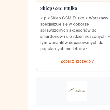
Sklep GSM Etujko
< p >Sklep GSM Etujko z Warszawy
specjalizuje się w doborze
sprawdzonych akcesoriów do
smartfonów i urządzeń noszonych, 
tym wariantów dopasowanych do
popularnych modeli oraz...
Zobacz szczegóły