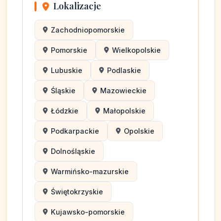
Lokalizacje
Zachodniopomorskie
Pomorskie
Wielkopolskie
Lubuskie
Podlaskie
Śląskie
Mazowieckie
Łódzkie
Małopolskie
Podkarpackie
Opolskie
Dolnośląskie
Warmińsko-mazurskie
Świętokrzyskie
Kujawsko-pomorskie