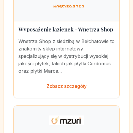
Wyposażenie łazienek - Wnetrza Shop
Wnetrza Shop z siedzibą w Bełchatowie to
znakomity sklep internetowy
specjalizujący się w dystrybucji wysokiej
jakości płytek, takich jak płytki Cerdomus
oraz płytki Marca...
Zobacz szczegóły