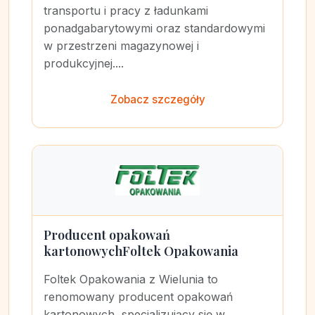
transportu i pracy z ładunkami
ponadgabarytowymi oraz standardowymi
w przestrzeni magazynowej i
produkcyjnej....
Zobacz szczegóły
Producent opakowań
kartonowychFoltek Opakowania
Foltek Opakowania z Wielunia to
renomowany producent opakowań
kartonowych, specjalizujący się w