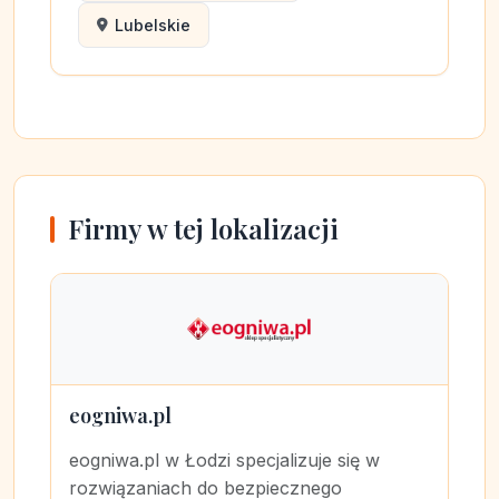
Lubelskie
Firmy w tej lokalizacji
eogniwa.pl
eogniwa.pl w Łodzi specjalizuje się w
rozwiązaniach do bezpiecznego