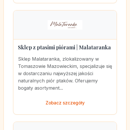
Sklep z ptasimi piórami | Malataranka
Sklep Malataranka, zlokalizowany w
Tomaszowie Mazowieckim, specjalizuje się
w dostarczaniu najwyższej jakości
naturalnych piór ptaków. Oferujemy
bogaty asortyment...
Zobacz szczegóły