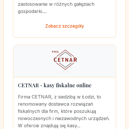
zastosowanie w różnych gałęziach
gospodarki....
Zobacz szczegóły
CETNAR - kasy fiskalne online
Firma CETNAR, z siedzibą w Łodzi, to
renomowany dostawca rozwiązań
fiskalnych dla firm, które poszukują
nowoczesnych i niezawodnych urządzeń.
W ofercie znajdują się kasy...