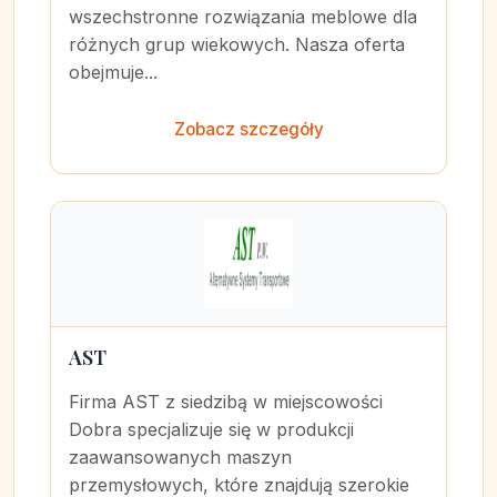
wszechstronne rozwiązania meblowe dla
różnych grup wiekowych. Nasza oferta
obejmuje...
Zobacz szczegóły
AST
Firma AST z siedzibą w miejscowości
Dobra specjalizuje się w produkcji
zaawansowanych maszyn
przemysłowych, które znajdują szerokie