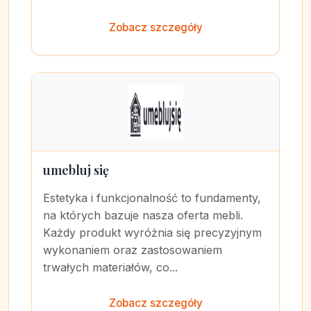
Zobacz szczegóły
umebluj się
Estetyka i funkcjonalność to fundamenty,
na których bazuje nasza oferta mebli.
Każdy produkt wyróżnia się precyzyjnym
wykonaniem oraz zastosowaniem
trwałych materiałów, co...
Zobacz szczegóły