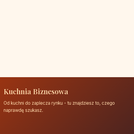
Kuchnia Biznesowa
Od kuchni do zaplecza rynku - tu znajdziesz to, czego
naprawdę szukasz.