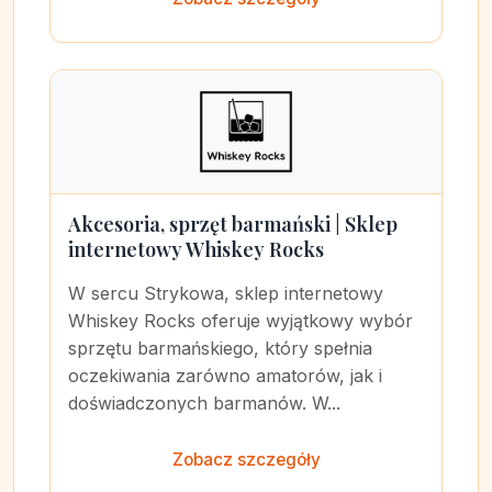
Akcesoria, sprzęt barmański | Sklep
internetowy Whiskey Rocks
W sercu Strykowa, sklep internetowy
Whiskey Rocks oferuje wyjątkowy wybór
sprzętu barmańskiego, który spełnia
oczekiwania zarówno amatorów, jak i
doświadczonych barmanów. W...
Zobacz szczegóły