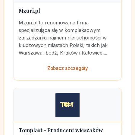
Mzuri.pl
Mzuri.pl to renomowana firma
specjalizująca się w kompleksowym
zarządzaniu najmem nieruchomości w
kluczowych miastach Polski, takich jak
Warszawa, Łódź, Kraków i Katowice....
Zobacz szczegóły
Tomplast - Producent wieszaków