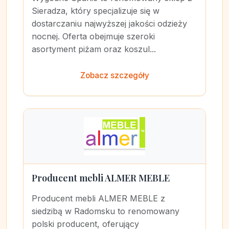
Sieradza, który specjalizuje się w
dostarczaniu najwyższej jakości odzieży
nocnej. Oferta obejmuje szeroki
asortyment piżam oraz koszul...
Zobacz szczegóły
Producent mebli ALMER MEBLE
Producent mebli ALMER MEBLE z
siedzibą w Radomsku to renomowany
polski producent, oferujący