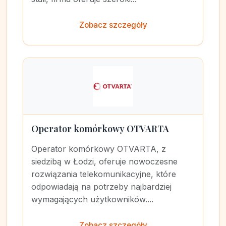
Zobacz szczegóły
Operator komórkowy OTVARTA
Operator komórkowy OTVARTA, z
siedzibą w Łodzi, oferuje nowoczesne
rozwiązania telekomunikacyjne, które
odpowiadają na potrzeby najbardziej
wymagających użytkowników....
Zobacz szczegóły