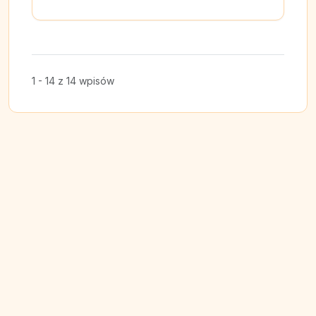
1 - 14 z 14 wpisów