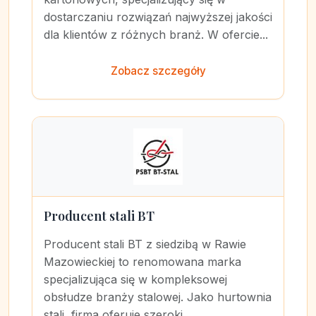
dostarczaniu rozwiązań najwyższej jakości
dla klientów z różnych branż. W ofercie...
Zobacz szczegóły
Producent stali BT
Producent stali BT z siedzibą w Rawie
Mazowieckiej to renomowana marka
specjalizująca się w kompleksowej
obsłudze branży stalowej. Jako hurtownia
stali, firma oferuje szeroki...