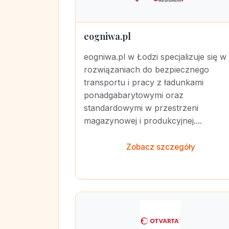
eogniwa.pl
eogniwa.pl w Łodzi specjalizuje się w
rozwiązaniach do bezpiecznego
transportu i pracy z ładunkami
ponadgabarytowymi oraz
standardowymi w przestrzeni
magazynowej i produkcyjnej....
Zobacz szczegóły