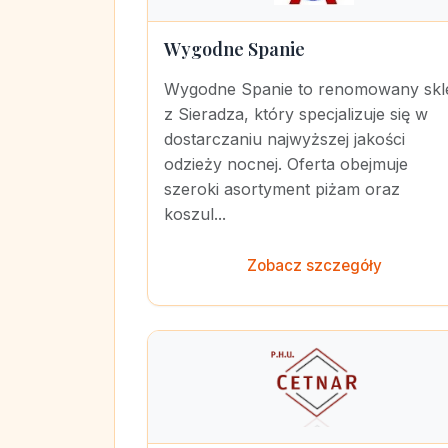
Wygodne Spanie
Wygodne Spanie to renomowany skl
z Sieradza, który specjalizuje się w
dostarczaniu najwyższej jakości
odzieży nocnej. Oferta obejmuje
szeroki asortyment piżam oraz
koszul...
Zobacz szczegóły