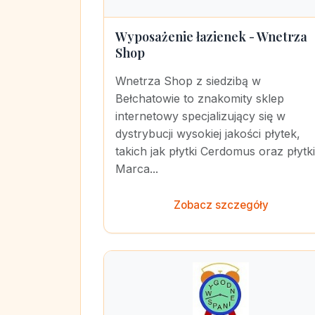
Wyposażenie łazienek - Wnetrza
Shop
Wnetrza Shop z siedzibą w
Bełchatowie to znakomity sklep
internetowy specjalizujący się w
dystrybucji wysokiej jakości płytek,
takich jak płytki Cerdomus oraz płytki
Marca...
Zobacz szczegóły