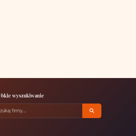
ybkie wyszukiwanie