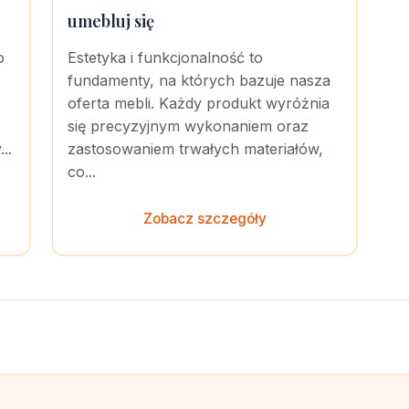
umebluj się
o
Estetyka i funkcjonalność to
fundamenty, na których bazuje nasza
oferta mebli. Każdy produkt wyróżnia
się precyzyjnym wykonaniem oraz
..
zastosowaniem trwałych materiałów,
co...
Zobacz szczegóły