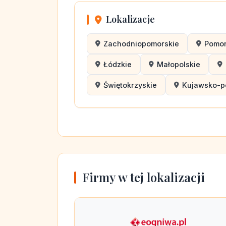
Lokalizacje
Zachodniopomorskie
Pomor
Łódzkie
Małopolskie
Świętokrzyskie
Kujawsko-p
Firmy w tej lokalizacji