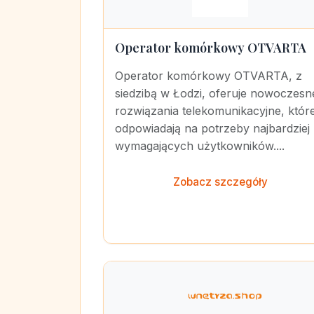
Operator komórkowy OTVARTA
Operator komórkowy OTVARTA, z
siedzibą w Łodzi, oferuje nowoczesn
rozwiązania telekomunikacyjne, któr
odpowiadają na potrzeby najbardziej
wymagających użytkowników....
Zobacz szczegóły