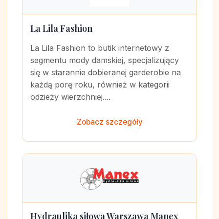
La Lila Fashion
La Lila Fashion to butik internetowy z
segmentu mody damskiej, specjalizujący
się w starannie dobieranej garderobie na
każdą porę roku, również w kategorii
odzieży wierzchniej....
Zobacz szczegóły
Hydraulika siłowa Warszawa Manex