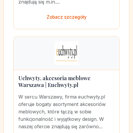
znajdują się m.in....
Zobacz szczegóły
Uchwyty, akcesoria meblowe
Warszawa | Euchwyty.pl
W sercu Warszawy, firma euchwyty.pl
oferuje bogaty asortyment akcesoriów
meblowych, które łączą w sobie
funkcjonalność i wyjątkowy design. W
naszej ofercie znajdują się zarówno...