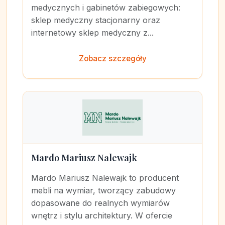
medycznych i gabinetów zabiegowych:
sklep medyczny stacjonarny oraz
internetowy sklep medyczny z...
Zobacz szczegóły
Mardo Mariusz Nalewajk
Mardo Mariusz Nalewajk to producent
mebli na wymiar, tworzący zabudowy
dopasowane do realnych wymiarów
wnętrz i stylu architektury. W ofercie