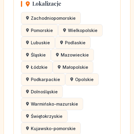
Lokalizacje
Zachodniopomorskie
Pomorskie
Wielkopolskie
Lubuskie
Podlaskie
Śląskie
Mazowieckie
Łódzkie
Małopolskie
Podkarpackie
Opolskie
Dolnośląskie
Warmińsko-mazurskie
Świętokrzyskie
Kujawsko-pomorskie