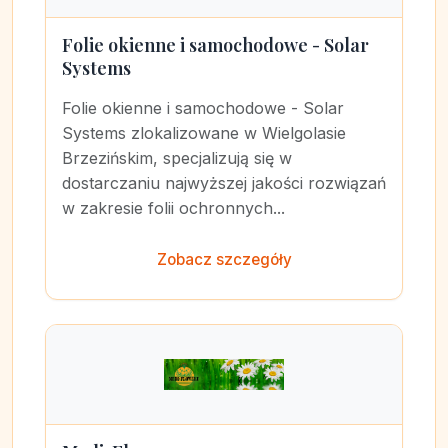
Folie okienne i samochodowe - Solar
Systems
Folie okienne i samochodowe - Solar
Systems zlokalizowane w Wielgolasie
Brzezińskim, specjalizują się w
dostarczaniu najwyższej jakości rozwiązań
w zakresie folii ochronnych...
Zobacz szczegóły