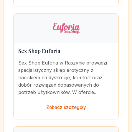
Sex Shop Euforia
Sex Shop Euforia w Raszynie prowadzi
specjalistyczny sklep erotyczny z
naciskiem na dyskrecję, komfort oraz
dobór rozwiązań dopasowanych do
potrzeb użytkowników. W ofercie...
Zobacz szczegóły