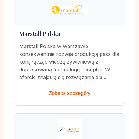
Marstall Polska
Marstall Polska w Warszawie
konsekwentnie rozwija produkcję pasz dla
koni, łącząc wiedzę żywieniową z
dopracowaną technologią receptur. W
ofercie znajdują się rozwiązania dla...
Zobacz szczegóły