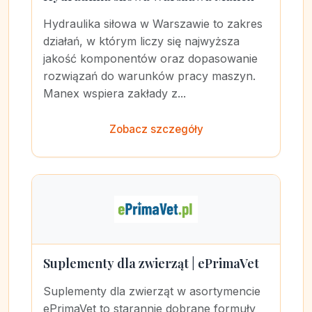
Hydraulika siłowa w Warszawie to zakres
działań, w którym liczy się najwyższa
jakość komponentów oraz dopasowanie
rozwiązań do warunków pracy maszyn.
Manex wspiera zakłady z...
Zobacz szczegóły
Suplementy dla zwierząt | ePrimaVet
Suplementy dla zwierząt w asortymencie
ePrimaVet to starannie dobrane formuły