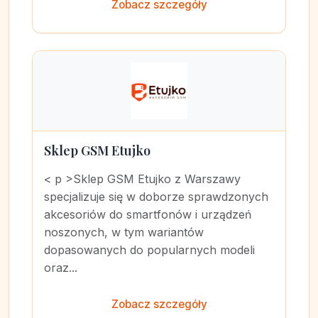
Zobacz szczegóły
Sklep GSM Etujko
< p >Sklep GSM Etujko z Warszawy
specjalizuje się w doborze sprawdzonych
akcesoriów do smartfonów i urządzeń
noszonych, w tym wariantów
dopasowanych do popularnych modeli
oraz...
Zobacz szczegóły