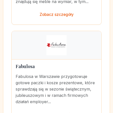
znajdują się meble na wymiar, w tym...
Zobacz szczegóły
Fabulosa
Fabulosa w Warszawie przygotowuje
gotowe paczki i kosze prezentowe, które
sprawdzają się w sezonie świątecznym,
jubileuszowym i w ramach firmowych
działań employer...