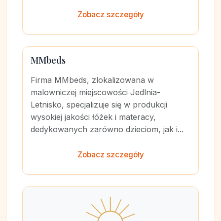
Zobacz szczegóły
MMbeds
Firma MMbeds, zlokalizowana w
malowniczej miejscowości Jedlnia-
Letnisko, specjalizuje się w produkcji
wysokiej jakości łóżek i materacy,
dedykowanych zarówno dzieciom, jak i...
Zobacz szczegóły