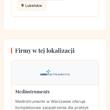
Lubelskie
Firmy w tej lokalizacji
Medinstruments
Medinstruments w Warszawie oferuje
kompleksowe zaopatrzenie dla praktyk