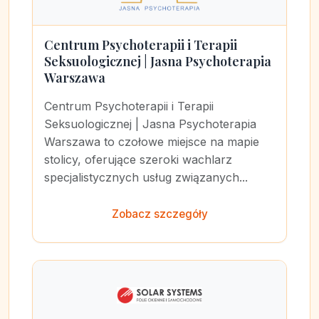
Centrum Psychoterapii i Terapii
Seksuologicznej | Jasna Psychoterapia
Warszawa
Centrum Psychoterapii i Terapii
Seksuologicznej | Jasna Psychoterapia
Warszawa to czołowe miejsce na mapie
stolicy, oferujące szeroki wachlarz
specjalistycznych usług związanych...
Zobacz szczegóły