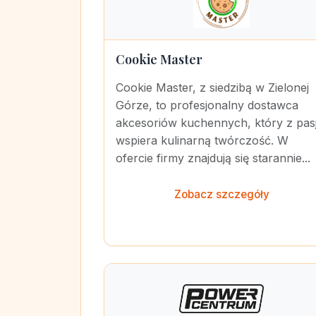
Cookie Master
Cookie Master, z siedzibą w Zielonej
Górze, to profesjonalny dostawca
akcesoriów kuchennych, który z pas
wspiera kulinarną twórczość. W
ofercie firmy znajdują się starannie...
Zobacz szczegóły