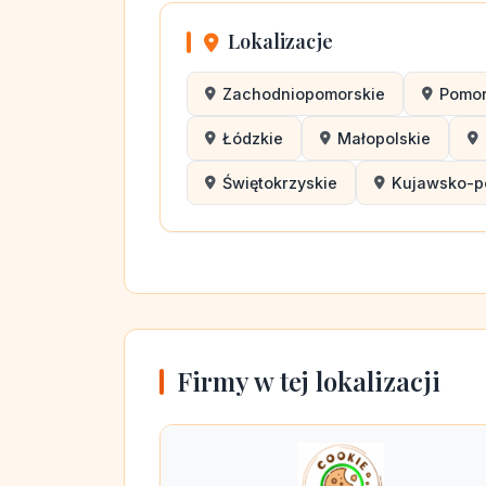
Lokalizacje
Zachodniopomorskie
Pomor
Łódzkie
Małopolskie
Świętokrzyskie
Kujawsko-p
Firmy w tej lokalizacji