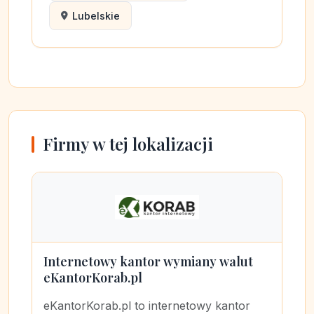
Lubelskie
Firmy w tej lokalizacji
Internetowy kantor wymiany walut
eKantorKorab.pl
eKantorKorab.pl to internetowy kantor