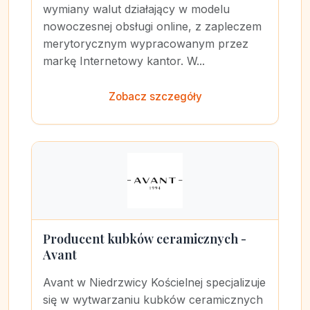
wymiany walut działający w modelu
nowoczesnej obsługi online, z zapleczem
merytorycznym wypracowanym przez
markę Internetowy kantor. W...
Zobacz szczegóły
Producent kubków ceramicznych -
Avant
Avant w Niedrzwicy Kościelnej specjalizuje
się w wytwarzaniu kubków ceramicznych