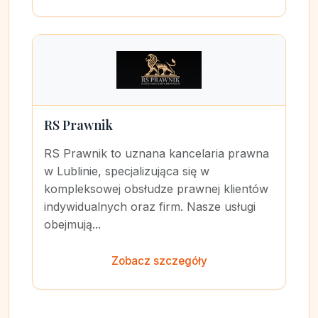
RS Prawnik
RS Prawnik to uznana kancelaria prawna
w Lublinie, specjalizująca się w
kompleksowej obsłudze prawnej klientów
indywidualnych oraz firm. Nasze usługi
obejmują...
Zobacz szczegóły