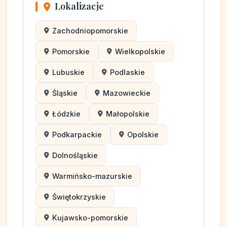
Lokalizacje
Zachodniopomorskie
Pomorskie
Wielkopolskie
Lubuskie
Podlaskie
Śląskie
Mazowieckie
Łódzkie
Małopolskie
Podkarpackie
Opolskie
Dolnośląskie
Warmińsko-mazurskie
Świętokrzyskie
Kujawsko-pomorskie