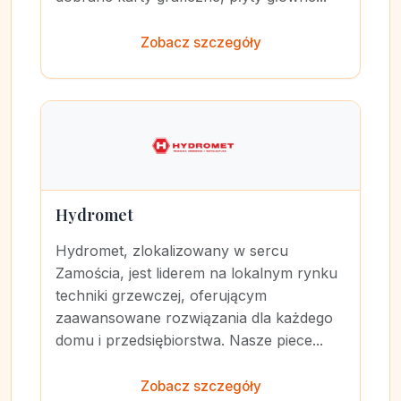
Zobacz szczegóły
Hydromet
Hydromet, zlokalizowany w sercu
Zamościa, jest liderem na lokalnym rynku
techniki grzewczej, oferującym
zaawansowane rozwiązania dla każdego
domu i przedsiębiorstwa. Nasze piece...
Zobacz szczegóły