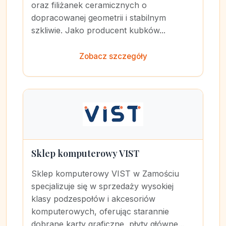
oraz filiżanek ceramicznych o
dopracowanej geometrii i stabilnym
szkliwie. Jako producent kubków...
Zobacz szczegóły
Sklep komputerowy VIST
Sklep komputerowy VIST w Zamościu
specjalizuje się w sprzedaży wysokiej
klasy podzespołów i akcesoriów
komputerowych, oferując starannie
dobrane karty graficzne, płyty główne...