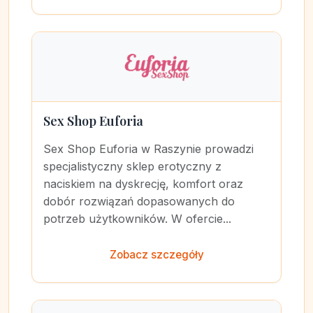
Sex Shop Euforia
Sex Shop Euforia w Raszynie prowadzi
specjalistyczny sklep erotyczny z
naciskiem na dyskrecję, komfort oraz
dobór rozwiązań dopasowanych do
potrzeb użytkowników. W ofercie...
Zobacz szczegóły