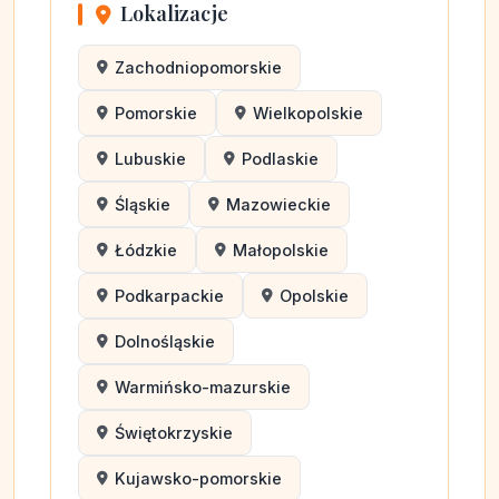
Lokalizacje
Zachodniopomorskie
Pomorskie
Wielkopolskie
Lubuskie
Podlaskie
Śląskie
Mazowieckie
Łódzkie
Małopolskie
Podkarpackie
Opolskie
Dolnośląskie
Warmińsko-mazurskie
Świętokrzyskie
Kujawsko-pomorskie