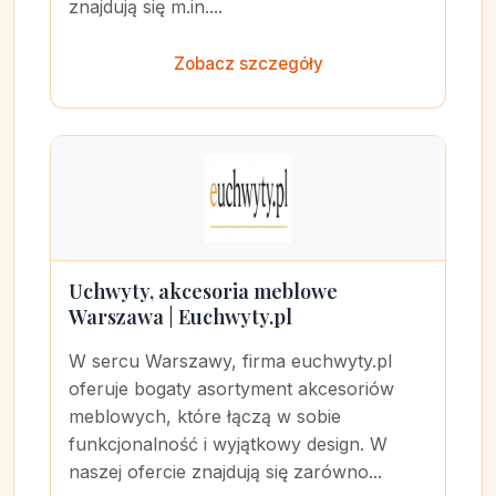
znajdują się m.in....
Zobacz szczegóły
Uchwyty, akcesoria meblowe
Warszawa | Euchwyty.pl
W sercu Warszawy, firma euchwyty.pl
oferuje bogaty asortyment akcesoriów
meblowych, które łączą w sobie
funkcjonalność i wyjątkowy design. W
naszej ofercie znajdują się zarówno...