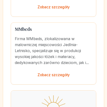
Zobacz szczegóły
MMbeds
Firma MMbeds, zlokalizowana w
malowniczej miejscowości Jedlnia-
Letnisko, specjalizuje się w produkcji
wysokiej jakości łóżek i materacy,
dedykowanych zarówno dzieciom, jak i...
Zobacz szczegóły