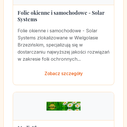
Folie okienne i samochodowe - Solar
Systems
Folie okienne i samochodowe - Solar
Systems zlokalizowane w Wielgolasie
Brzezińskim, specjalizują się w
dostarczaniu najwyższej jakości rozwiązań
w zakresie folii ochronnych...
Zobacz szczegóły