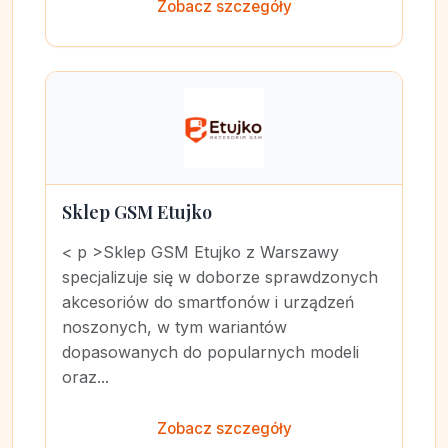
Zobacz szczegóły
Sklep GSM Etujko
< p >Sklep GSM Etujko z Warszawy
specjalizuje się w doborze sprawdzonych
akcesoriów do smartfonów i urządzeń
noszonych, w tym wariantów
dopasowanych do popularnych modeli
oraz...
Zobacz szczegóły