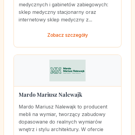
medycznych i gabinetów zabiegowych:
sklep medyczny stacjonarny oraz
internetowy sklep medyczny z...
Zobacz szczegóły
Mardo Mariusz Nalewajk
Mardo Mariusz Nalewajk to producent
mebli na wymiar, tworzący zabudowy
dopasowane do realnych wymiarów
wnętrz i stylu architektury. W ofercie