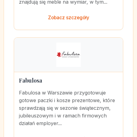
znajdują się meble na wymiar, w tym...
Zobacz szczegóły
Fabulosa
Fabulosa w Warszawie przygotowuje
gotowe paczki i kosze prezentowe, które
sprawdzają się w sezonie świątecznym,
jubileuszowym i w ramach firmowych
działań employer...