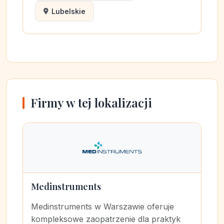
Lubelskie
Firmy w tej lokalizacji
Medinstruments
Medinstruments w Warszawie oferuje
kompleksowe zaopatrzenie dla praktyk