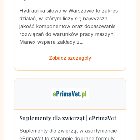
Hydraulika siłowa w Warszawie to zakres
działań, w którym liczy się najwyższa
jakość komponentów oraz dopasowanie
rozwiązań do warunków pracy maszyn.
Manex wspiera zakłady z...
Zobacz szczegóły
Suplementy dla zwierząt | ePrimaVet
Suplementy dla zwierząt w asortymencie
ePrimaVet to starannie dobrane formuły