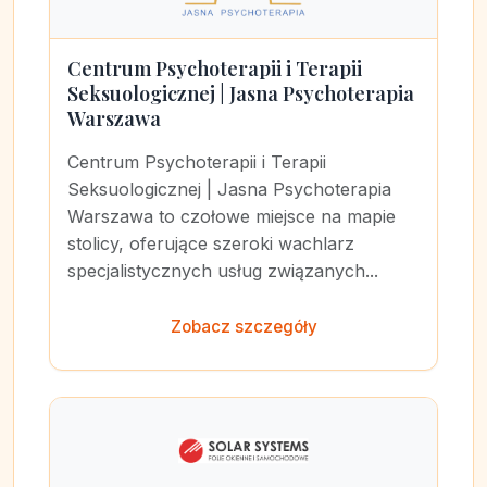
Centrum Psychoterapii i Terapii
Seksuologicznej | Jasna Psychoterapia
Warszawa
Centrum Psychoterapii i Terapii
Seksuologicznej | Jasna Psychoterapia
Warszawa to czołowe miejsce na mapie
stolicy, oferujące szeroki wachlarz
specjalistycznych usług związanych...
Zobacz szczegóły