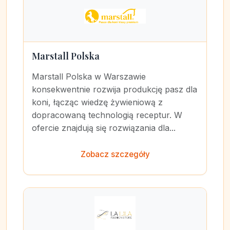
Marstall Polska
Marstall Polska w Warszawie
konsekwentnie rozwija produkcję pasz dla
koni, łącząc wiedzę żywieniową z
dopracowaną technologią receptur. W
ofercie znajdują się rozwiązania dla...
Zobacz szczegóły