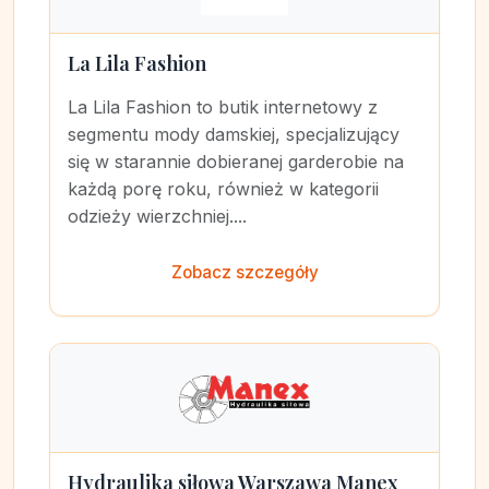
La Lila Fashion
La Lila Fashion to butik internetowy z
segmentu mody damskiej, specjalizujący
się w starannie dobieranej garderobie na
każdą porę roku, również w kategorii
odzieży wierzchniej....
Zobacz szczegóły
Hydraulika siłowa Warszawa Manex