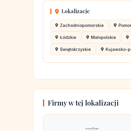
Lokalizacje
Zachodniopomorskie
Pomor
Łódzkie
Małopolskie
Świętokrzyskie
Kujawsko-p
Firmy w tej lokalizacji