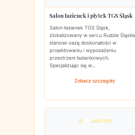
Salon łazienek i płytek TGS Śląsk
Salon łazienek TGS Śląsk,
zlokalizowany w sercu Rudzie Śląskie
stanowi oazę doskonałości w
projektowaniu i wyposażeniu
przestrzeni łazienkowych.
Specjalizując się w...
Zobacz szczegóły