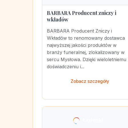
BARBARA Producent zniczy i
wkładów
BARBARA Producent Zniczy i
Wkładów to renomowany dostawca
najwyższej jakości produktów w
branży funeralnej, zlokalizowany w
sercu Mysłowa. Dzięki wieloletniemu
doświadczeniu i...
Zobacz szczegóły