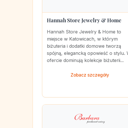
Hannah Store Jewelry & Home
Hannah Store Jewelry & Home to
miejsce w Katowicach, w którym
biżuteria i dodatki domowe tworzą
spójną, elegancką opowieść o stylu.
ofercie dominują kolekcje biżuterii...
Zobacz szczegóły