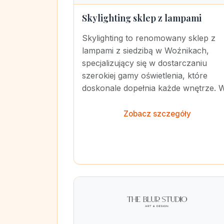
Skylighting sklep z lampami
Skylighting to renomowany sklep z
lampami z siedzibą w Woźnikach,
specjalizujący się w dostarczaniu
szerokiej gamy oświetlenia, które
doskonale dopełnia każde wnętrze. W.
Zobacz szczegóły