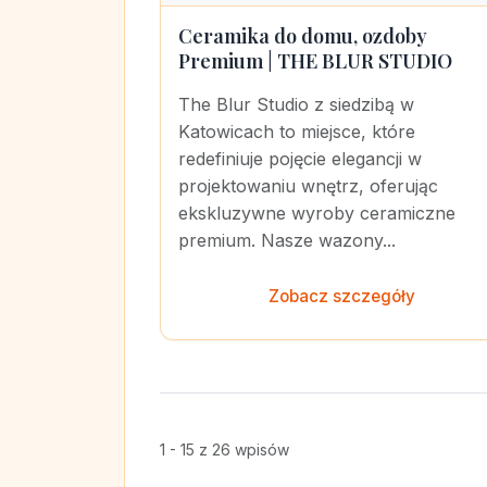
Ceramika do domu, ozdoby
Premium | THE BLUR STUDIO
The Blur Studio z siedzibą w
Katowicach to miejsce, które
redefiniuje pojęcie elegancji w
projektowaniu wnętrz, oferując
ekskluzywne wyroby ceramiczne
premium. Nasze wazony...
Zobacz szczegóły
1 - 15 z 26 wpisów