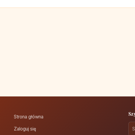
Sz
Strona główna
Zaloguj się