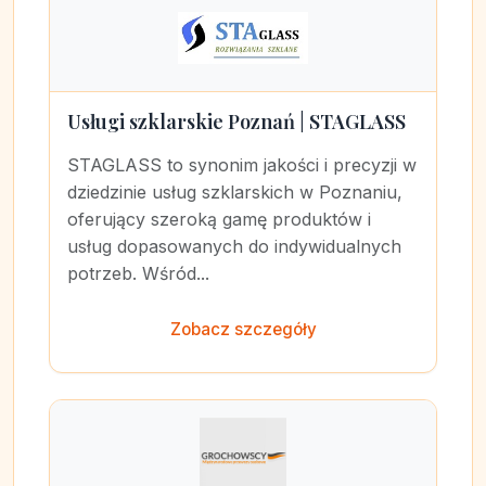
Usługi szklarskie Poznań | STAGLASS
STAGLASS to synonim jakości i precyzji w
dziedzinie usług szklarskich w Poznaniu,
oferujący szeroką gamę produktów i
usług dopasowanych do indywidualnych
potrzeb. Wśród...
Zobacz szczegóły