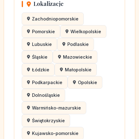
Lokalizacje
Zachodniopomorskie
Pomorskie
Wielkopolskie
Lubuskie
Podlaskie
Śląskie
Mazowieckie
Łódzkie
Małopolskie
Podkarpackie
Opolskie
Dolnośląskie
Warmińsko-mazurskie
Świętokrzyskie
Kujawsko-pomorskie