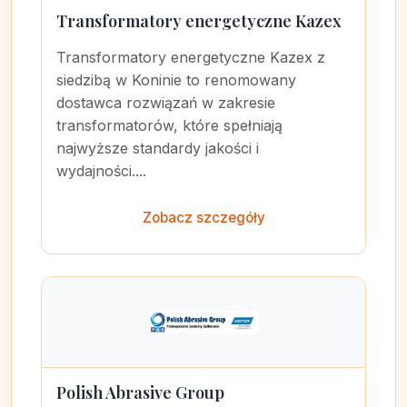
Transformatory energetyczne Kazex
Transformatory energetyczne Kazex z
siedzibą w Koninie to renomowany
dostawca rozwiązań w zakresie
transformatorów, które spełniają
najwyższe standardy jakości i
wydajności....
Zobacz szczegóły
Polish Abrasive Group