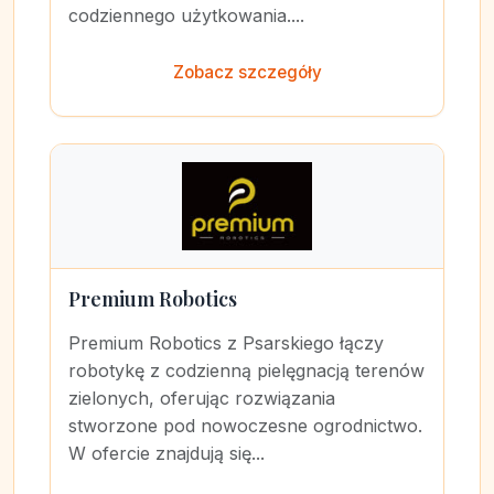
codziennego użytkowania....
Zobacz szczegóły
Premium Robotics
Premium Robotics z Psarskiego łączy
robotykę z codzienną pielęgnacją terenów
zielonych, oferując rozwiązania
stworzone pod nowoczesne ogrodnictwo.
W ofercie znajdują się...