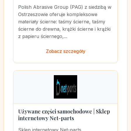
Polish Abrasive Group (PAG) z siedzibą w
Ostrzeszowie oferuje kompleksowe
materiały ścierne: taśmy ścierne, taśmy
ścierne do drewna, krążki ścierne i krążki
z papieru ściernego,...
Zobacz szczegóły
Używane części samochodowe | Sklep
internetowy Net-parts
Sklep internetowy Net-parts,