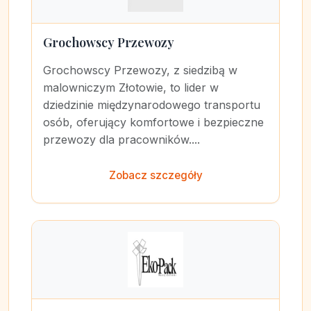
Grochowscy Przewozy
Grochowscy Przewozy, z siedzibą w
malowniczym Złotowie, to lider w
dziedzinie międzynarodowego transportu
osób, oferujący komfortowe i bezpieczne
przewozy dla pracowników....
Zobacz szczegóły