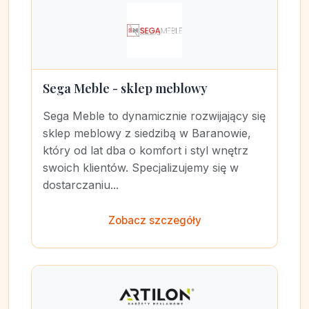
Sega Meble - sklep meblowy
Sega Meble to dynamicznie rozwijający się
sklep meblowy z siedzibą w Baranowie,
który od lat dba o komfort i styl wnętrz
swoich klientów. Specjalizujemy się w
dostarczaniu...
Zobacz szczegóły