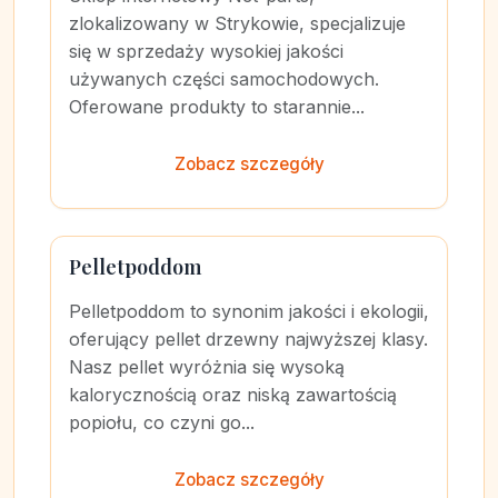
zlokalizowany w Strykowie, specjalizuje
się w sprzedaży wysokiej jakości
używanych części samochodowych.
Oferowane produkty to starannie...
Zobacz szczegóły
Pelletpoddom
Pelletpoddom to synonim jakości i ekologii,
oferujący pellet drzewny najwyższej klasy.
Nasz pellet wyróżnia się wysoką
kalorycznością oraz niską zawartością
popiołu, co czyni go...
Zobacz szczegóły