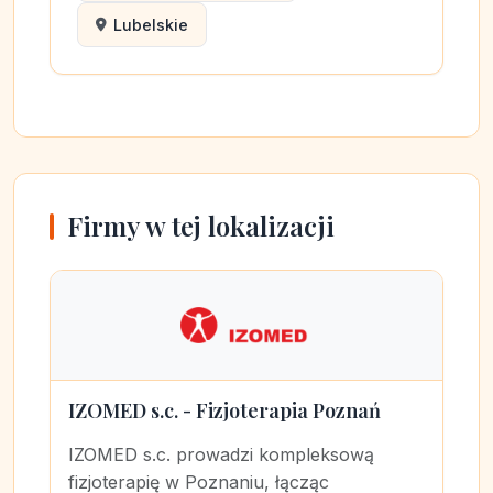
Lubelskie
Firmy w tej lokalizacji
IZOMED s.c. - Fizjoterapia Poznań
IZOMED s.c. prowadzi kompleksową
fizjoterapię w Poznaniu, łącząc