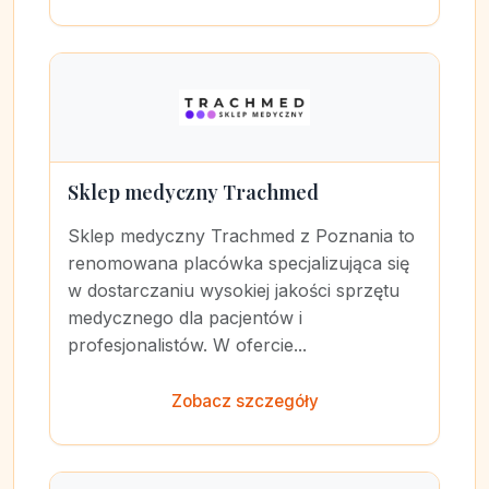
Sklep medyczny Trachmed
Sklep medyczny Trachmed z Poznania to
renomowana placówka specjalizująca się
w dostarczaniu wysokiej jakości sprzętu
medycznego dla pacjentów i
profesjonalistów. W ofercie...
Zobacz szczegóły