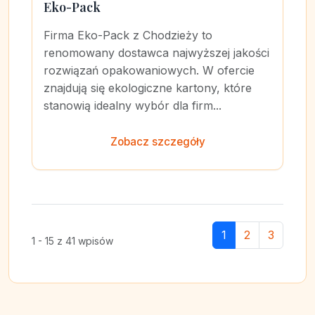
Eko-Pack
Firma Eko-Pack z Chodzieży to
renomowany dostawca najwyższej jakości
rozwiązań opakowaniowych. W ofercie
znajdują się ekologiczne kartony, które
stanowią idealny wybór dla firm...
Zobacz szczegóły
1
2
3
1 - 15 z 41 wpisów