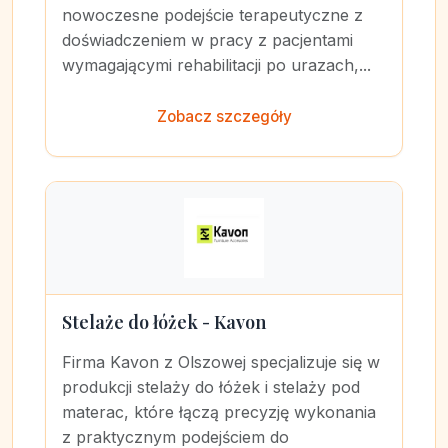
nowoczesne podejście terapeutyczne z
doświadczeniem w pracy z pacjentami
wymagającymi rehabilitacji po urazach,...
Zobacz szczegóły
Stelaże do łóżek - Kavon
Firma Kavon z Olszowej specjalizuje się w
produkcji stelaży do łóżek i stelaży pod
materac, które łączą precyzję wykonania
z praktycznym podejściem do