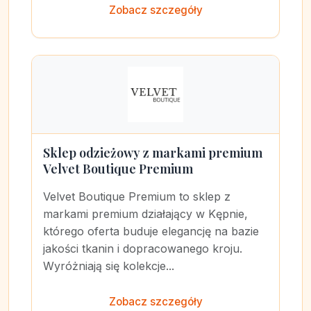
Zobacz szczegóły
Sklep odzieżowy z markami premium
Velvet Boutique Premium
Velvet Boutique Premium to sklep z
markami premium działający w Kępnie,
którego oferta buduje elegancję na bazie
jakości tkanin i dopracowanego kroju.
Wyróżniają się kolekcje...
Zobacz szczegóły