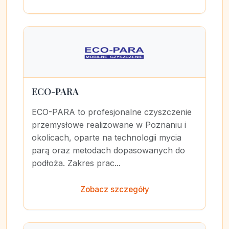
ECO-PARA
ECO-PARA to profesjonalne czyszczenie
przemysłowe realizowane w Poznaniu i
okolicach, oparte na technologii mycia
parą oraz metodach dopasowanych do
podłoża. Zakres prac...
Zobacz szczegóły