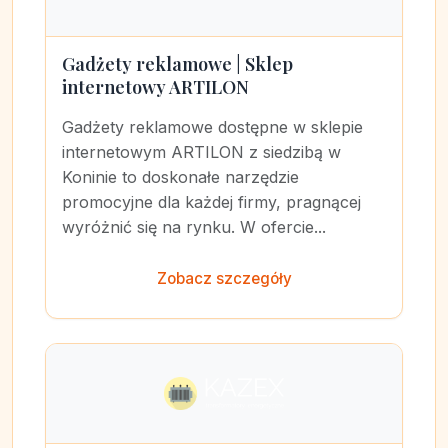
Gadżety reklamowe | Sklep
internetowy ARTILON
Gadżety reklamowe dostępne w sklepie
internetowym ARTILON z siedzibą w
Koninie to doskonałe narzędzie
promocyjne dla każdej firmy, pragnącej
wyróżnić się na rynku. W ofercie...
Zobacz szczegóły