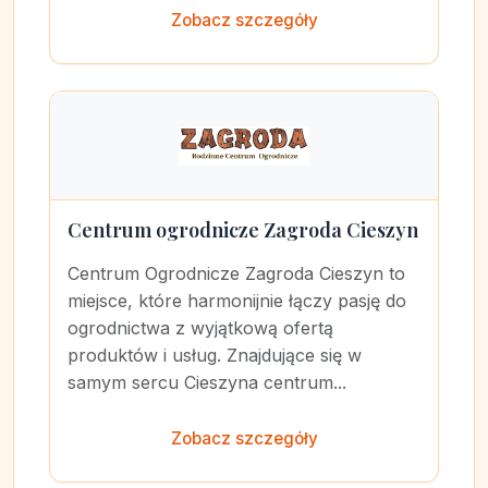
Zobacz szczegóły
Centrum ogrodnicze Zagroda Cieszyn
Centrum Ogrodnicze Zagroda Cieszyn to
miejsce, które harmonijnie łączy pasję do
ogrodnictwa z wyjątkową ofertą
produktów i usług. Znajdujące się w
samym sercu Cieszyna centrum...
Zobacz szczegóły