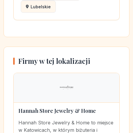
Lubelskie
Firmy w tej lokalizacji
Hannah Store Jewelry & Home
Hannah Store Jewelry & Home to miejsce
w Katowicach, w którym biżuteria i