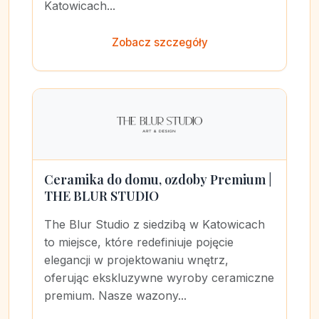
Katowicach...
Zobacz szczegóły
Ceramika do domu, ozdoby Premium |
THE BLUR STUDIO
The Blur Studio z siedzibą w Katowicach
to miejsce, które redefiniuje pojęcie
elegancji w projektowaniu wnętrz,
oferując ekskluzywne wyroby ceramiczne
premium. Nasze wazony...