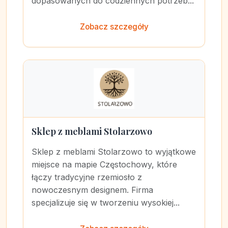
dopasowanych do codziennych potrzeb...
Zobacz szczegóły
Sklep z meblami Stolarzowo
Sklep z meblami Stolarzowo to wyjątkowe
miejsce na mapie Częstochowy, które
łączy tradycyjne rzemiosło z
nowoczesnym designem. Firma
specjalizuje się w tworzeniu wysokiej...