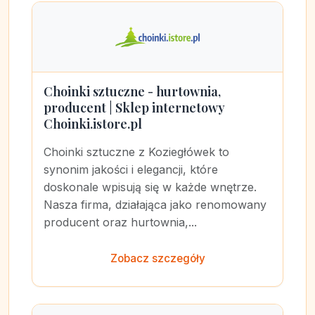
Choinki sztuczne - hurtownia,
producent | Sklep internetowy
Choinki.istore.pl
Choinki sztuczne z Koziegłówek to
synonim jakości i elegancji, które
doskonale wpisują się w każde wnętrze.
Nasza firma, działająca jako renomowany
producent oraz hurtownia,...
Zobacz szczegóły