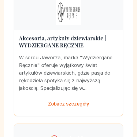
Akcesoria, artykuły dziewiarskie |
WYDZIERGANE RĘCZNIE
W sercu Jaworza, marka "Wydziergane
Ręcznie" oferuje wyjątkowy świat
artykułów dziewiarskich, gdzie pasja do
rękodzieła spotyka się z najwyższą
jakością. Specjalizując się w...
Zobacz szczegóły