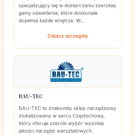
specjalizujący się w dostarczaniu szerokiej
gamy oświetlenia, które doskonale
dopełnia każde wnętrze. W...
Zobacz szczegóły
BAU-TEC
BAU-TEC to znakomity sklep narzędziowy
zlokalizowany w sercu Częstochowy,
który oferuje szeroki wybór wysokiej
jakości narzędzi warsztatowych.