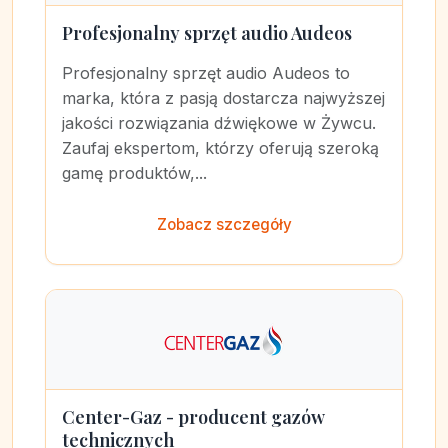
Profesjonalny sprzęt audio Audeos
Profesjonalny sprzęt audio Audeos to
marka, która z pasją dostarcza najwyższej
jakości rozwiązania dźwiękowe w Żywcu.
Zaufaj ekspertom, którzy oferują szeroką
gamę produktów,...
Zobacz szczegóły
Center-Gaz - producent gazów
technicznych