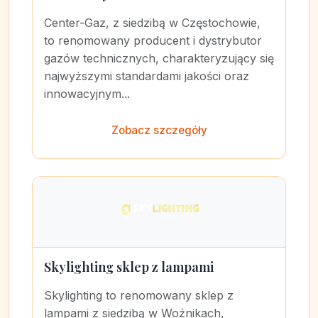
Center-Gaz, z siedzibą w Częstochowie,
to renomowany producent i dystrybutor
gazów technicznych, charakteryzujący się
najwyższymi standardami jakości oraz
innowacyjnym...
Zobacz szczegóły
Skylighting sklep z lampami
Skylighting to renomowany sklep z
lampami z siedzibą w Woźnikach,