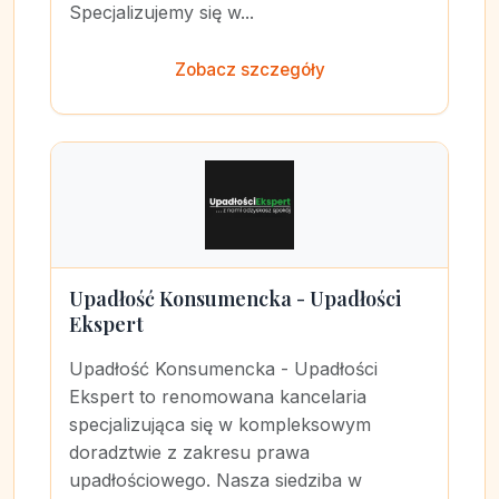
Specjalizujemy się w...
Zobacz szczegóły
Upadłość Konsumencka - Upadłości
Ekspert
Upadłość Konsumencka - Upadłości
Ekspert to renomowana kancelaria
specjalizująca się w kompleksowym
doradztwie z zakresu prawa
upadłościowego. Nasza siedziba w