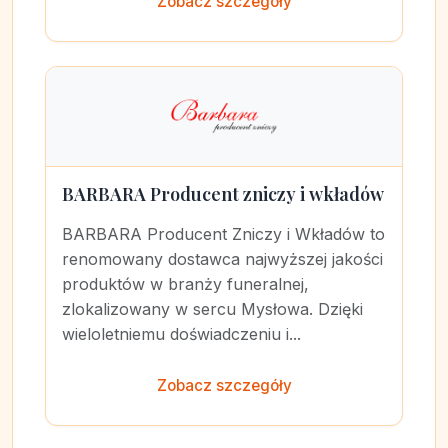
Zobacz szczegóły
BARBARA Producent zniczy i wkładów
BARBARA Producent Zniczy i Wkładów to
renomowany dostawca najwyższej jakości
produktów w branży funeralnej,
zlokalizowany w sercu Mysłowa. Dzięki
wieloletniemu doświadczeniu i...
Zobacz szczegóły