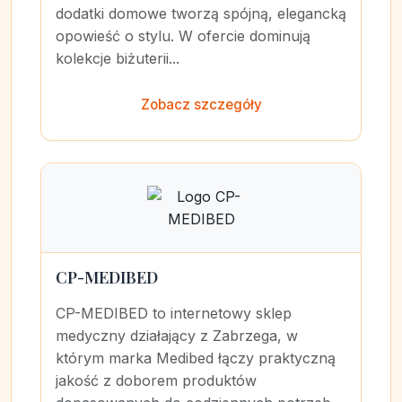
dodatki domowe tworzą spójną, elegancką
opowieść o stylu. W ofercie dominują
kolekcje biżuterii...
Zobacz szczegóły
CP-MEDIBED
CP-MEDIBED to internetowy sklep
medyczny działający z Zabrzega, w
którym marka Medibed łączy praktyczną
jakość z doborem produktów