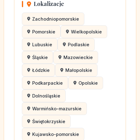
Lokalizacje
Zachodniopomorskie
Pomorskie
Wielkopolskie
Lubuskie
Podlaskie
Śląskie
Mazowieckie
Łódzkie
Małopolskie
Podkarpackie
Opolskie
Dolnośląskie
Warmińsko-mazurskie
Świętokrzyskie
Kujawsko-pomorskie