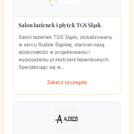
Salon łazienek i płytek TGS Śląsk
Salon łazienek TGS Śląsk, zlokalizowany
w sercu Rudzie Śląskiej, stanowi oazę
doskonałości w projektowaniu i
wyposażeniu przestrzeni łazienkowych.
Specjalizując się w...
Zobacz szczegóły