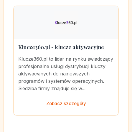
Klucze360.pl - klucze aktywacyjne
Klucze360.pl to lider na rynku świadczący
profesjonalne usługi dystrybucji kluczy
aktywacyjnych do najnowszych
programów i systemów operacyjnych.
Siedziba firmy znajduje się w...
Zobacz szczegóły