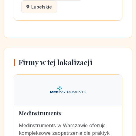
Lubelskie
Firmy w tej lokalizacji
Medinstruments
Medinstruments w Warszawie oferuje
kompleksowe zaopatrzenie dla praktyk