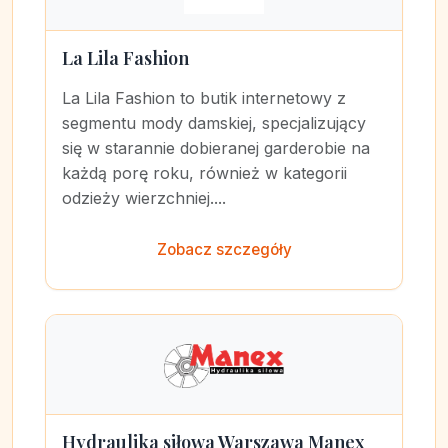
La Lila Fashion
La Lila Fashion to butik internetowy z
segmentu mody damskiej, specjalizujący
się w starannie dobieranej garderobie na
każdą porę roku, również w kategorii
odzieży wierzchniej....
Zobacz szczegóły
Hydraulika siłowa Warszawa Manex