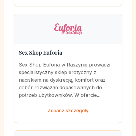
Sex Shop Euforia
Sex Shop Euforia w Raszynie prowadzi
specjalistyczny sklep erotyczny z
naciskiem na dyskrecję, komfort oraz
dobór rozwiązań dopasowanych do
potrzeb użytkowników. W ofercie...
Zobacz szczegóły