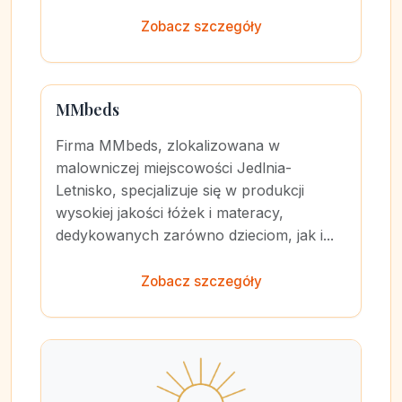
Zobacz szczegóły
MMbeds
Firma MMbeds, zlokalizowana w
malowniczej miejscowości Jedlnia-
Letnisko, specjalizuje się w produkcji
wysokiej jakości łóżek i materacy,
dedykowanych zarówno dzieciom, jak i...
Zobacz szczegóły