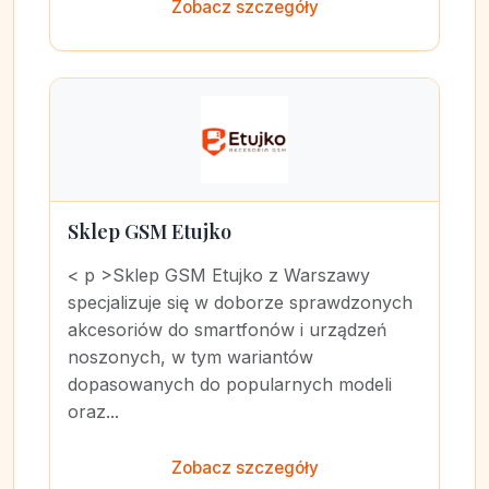
Zobacz szczegóły
Sklep GSM Etujko
< p >Sklep GSM Etujko z Warszawy
specjalizuje się w doborze sprawdzonych
akcesoriów do smartfonów i urządzeń
noszonych, w tym wariantów
dopasowanych do popularnych modeli
oraz...
Zobacz szczegóły