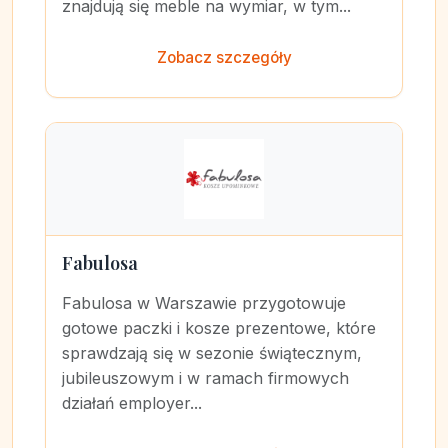
znajdują się meble na wymiar, w tym...
Zobacz szczegóły
Fabulosa
Fabulosa w Warszawie przygotowuje
gotowe paczki i kosze prezentowe, które
sprawdzają się w sezonie świątecznym,
jubileuszowym i w ramach firmowych
działań employer...