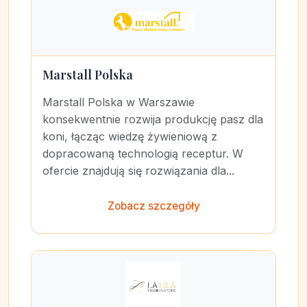
Marstall Polska
Marstall Polska w Warszawie
konsekwentnie rozwija produkcję pasz dla
koni, łącząc wiedzę żywieniową z
dopracowaną technologią receptur. W
ofercie znajdują się rozwiązania dla...
Zobacz szczegóły