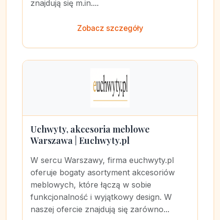
znajdują się m.in....
Zobacz szczegóły
Uchwyty, akcesoria meblowe
Warszawa | Euchwyty.pl
W sercu Warszawy, firma euchwyty.pl
oferuje bogaty asortyment akcesoriów
meblowych, które łączą w sobie
funkcjonalność i wyjątkowy design. W
naszej ofercie znajdują się zarówno...