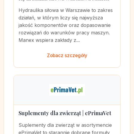
Hydraulika siłowa w Warszawie to zakres
działań, w którym liczy się najwyższa
jakość komponentów oraz dopasowanie
rozwiązań do warunków pracy maszyn.
Manex wspiera zakłady z...
Zobacz szczegóły
Suplementy dla zwierząt | ePrimaVet
Suplementy dla zwierząt w asortymencie
ePrimaVet to starannie dobrane formuły