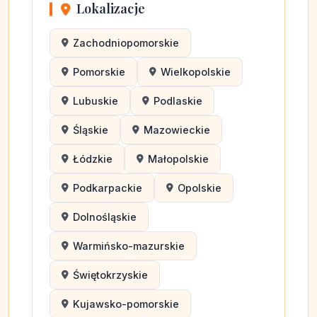
Lokalizacje
Zachodniopomorskie
Pomorskie
Wielkopolskie
Lubuskie
Podlaskie
Śląskie
Mazowieckie
Łódzkie
Małopolskie
Podkarpackie
Opolskie
Dolnośląskie
Warmińsko-mazurskie
Świętokrzyskie
Kujawsko-pomorskie