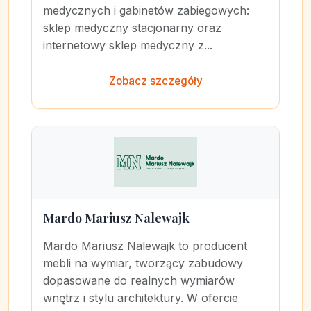
medycznych i gabinetów zabiegowych:
sklep medyczny stacjonarny oraz
internetowy sklep medyczny z...
Zobacz szczegóły
Mardo Mariusz Nalewajk
Mardo Mariusz Nalewajk to producent
mebli na wymiar, tworzący zabudowy
dopasowane do realnych wymiarów
wnętrz i stylu architektury. W ofercie