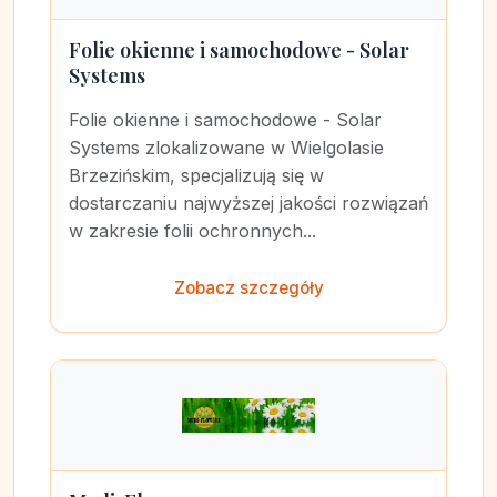
Folie okienne i samochodowe - Solar
Systems
Folie okienne i samochodowe - Solar
Systems zlokalizowane w Wielgolasie
Brzezińskim, specjalizują się w
dostarczaniu najwyższej jakości rozwiązań
w zakresie folii ochronnych...
Zobacz szczegóły