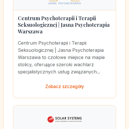
Centrum Psychoterapii i Terapii
Seksuologicznej | Jasna Psychoterapia
Warszawa
Centrum Psychoterapii i Terapii
Seksuologicznej | Jasna Psychoterapia
Warszawa to czołowe miejsce na mapie
stolicy, oferujące szeroki wachlarz
specjalistycznych usług związanych...
Zobacz szczegóły