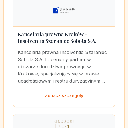
Kancelaria prawna Kraków -
Insolventio Szaraniec Sobota S.A.
Kancelaria prawna Insolventio Szaraniec
Sobota S.A. to ceniony partner w
obszarze doradztwa prawnego w
Krakowie, specjalizujący się w prawie
upadłościowym i restrukturyzacyjnym....
Zobacz szczegóły