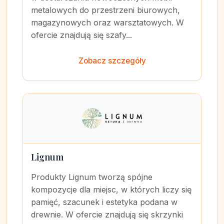
metalowych do przestrzeni biurowych,
magazynowych oraz warsztatowych. W
ofercie znajdują się szafy...
Zobacz szczegóły
Lignum
Produkty Lignum tworzą spójne
kompozycje dla miejsc, w których liczy się
pamięć, szacunek i estetyka podana w
drewnie. W ofercie znajdują się skrzynki