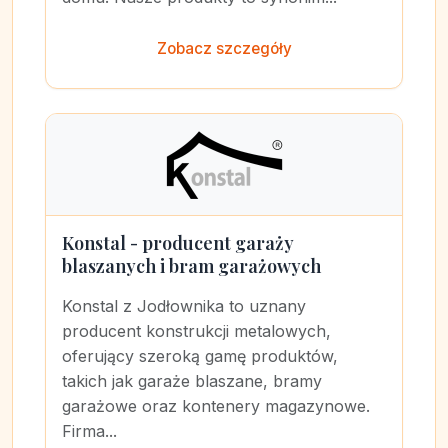
Zobacz szczegóły
Konstal - producent garaży
blaszanych i bram garażowych
Konstal z Jodłownika to uznany
producent konstrukcji metalowych,
oferujący szeroką gamę produktów,
takich jak garaże blaszane, bramy
garażowe oraz kontenery magazynowe.
Firma...