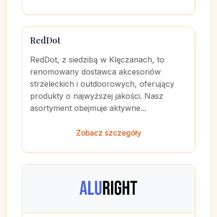
RedDot
RedDot, z siedzibą w Klęczanach, to
renomowany dostawca akcesoriów
strzeleckich i outdoorowych, oferujący
produkty o najwyższej jakości. Nasz
asortyment obejmuje aktywne...
Zobacz szczegóły