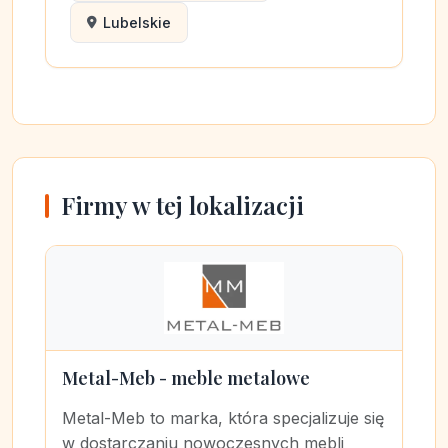
Lubelskie
Firmy w tej lokalizacji
Metal-Meb - meble metalowe
Metal-Meb to marka, która specjalizuje się
w dostarczaniu nowoczesnych mebli