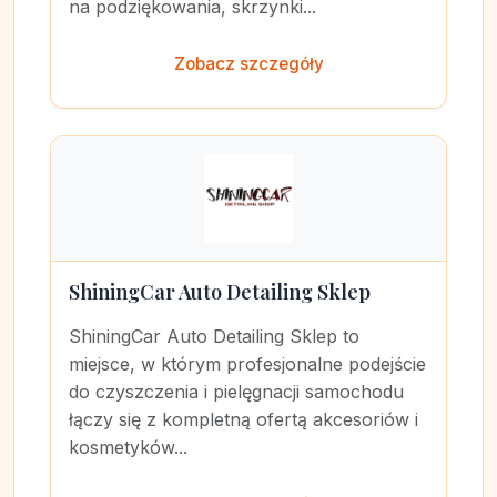
na podziękowania, skrzynki...
Zobacz szczegóły
ShiningCar Auto Detailing Sklep
ShiningCar Auto Detailing Sklep to
miejsce, w którym profesjonalne podejście
do czyszczenia i pielęgnacji samochodu
łączy się z kompletną ofertą akcesoriów i
kosmetyków...