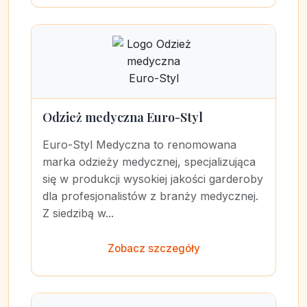
Odzież medyczna Euro-Styl
Euro-Styl Medyczna to renomowana
marka odzieży medycznej, specjalizująca
się w produkcji wysokiej jakości garderoby
dla profesjonalistów z branży medycznej.
Z siedzibą w...
Zobacz szczegóły