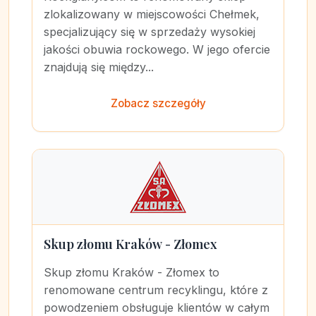
zlokalizowany w miejscowości Chełmek,
specjalizujący się w sprzedaży wysokiej
jakości obuwia rockowego. W jego ofercie
znajdują się między...
Zobacz szczegóły
Skup złomu Kraków - Złomex
Skup złomu Kraków - Złomex to
renomowane centrum recyklingu, które z
powodzeniem obsługuje klientów w całym