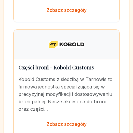
Zobacz szczegóły
Części broni - Kobold Customs
Kobold Customs z siedzibą w Tarnowie to
firmowa jednostka specjalizująca się w
precyzyjnej modyfikacji i dostosowywaniu
broni palnej. Nasze akcesoria do broni
oraz części...
Zobacz szczegóły