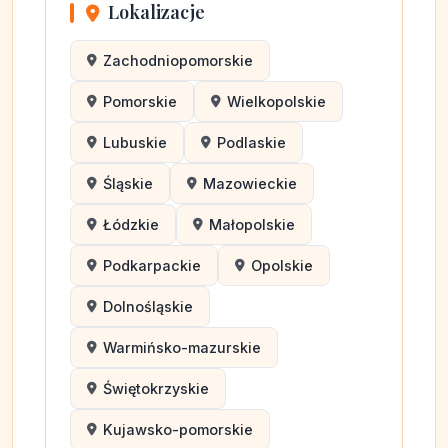
Lokalizacje
Zachodniopomorskie
Pomorskie
Wielkopolskie
Lubuskie
Podlaskie
Śląskie
Mazowieckie
Łódzkie
Małopolskie
Podkarpackie
Opolskie
Dolnośląskie
Warmińsko-mazurskie
Świętokrzyskie
Kujawsko-pomorskie