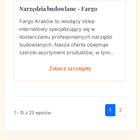
Narzędzia budowlane - Fargo
Fargo Kraków to wiodący sklep
internetowy specjalizujący się w
dostarczaniu profesjonalnych narzędzi
budowlanych. Nasza oferta obejmuje
szeroki asortyment produktów, w tym...
Zobacz szczegóły
1
2
1 - 15 z 23 wpisów