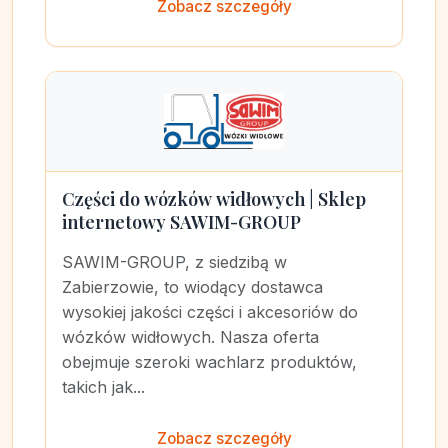
Zobacz szczegóły
Części do wózków widłowych | Sklep
internetowy SAWIM-GROUP
SAWIM-GROUP, z siedzibą w
Zabierzowie, to wiodący dostawca
wysokiej jakości części i akcesoriów do
wózków widłowych. Nasza oferta
obejmuje szeroki wachlarz produktów,
takich jak...
Zobacz szczegóły